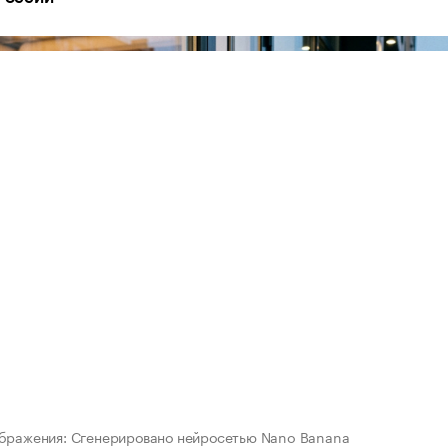
ображения: Сгенерировано нейросетью Nano Banana