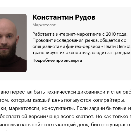
Константин Рудов
Маркетолог
Работает в интернет-маркетинге с 2010 года.
Проводит исследования рынка, общается со
специалистами финтех-сервиса «Плати Легко!
транслирует их экспертизу, следит за трендам
Подробнее про эксперта
вно перестал быть технической диковинкой и стал ра
том, которым каждый день пользуются копирайтеры,
ки, маркетологи, консультанты. Если задачи бытовые 
бесплатной версии чаще всего хватает. Но как только 
использовать нейросеть каждый день, быстро упираете