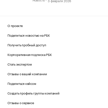
3 февраля 2026
О проекте
Поделиться новостью на РБК
Получить пробный доступ
Корпоративная подписка РБК
Стать экспертом
Отзывы о вашей компании
Поделиться кейсом
Создать профиль группы компаний
Отзывы о сервисе