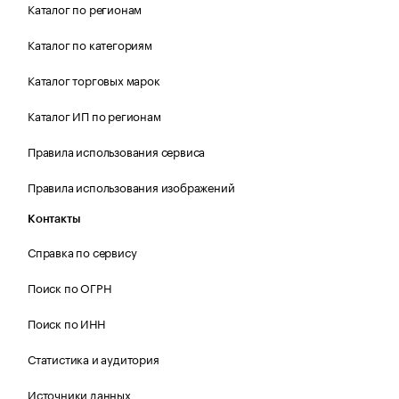
Каталог по регионам
Каталог по категориям
Каталог торговых марок
Каталог ИП по регионам
Правила использования сервиса
Правила использования изображений
Контакты
Справка по сервису
Поиск по ОГРН
Поиск по ИНН
Статистика и аудитория
Источники данных