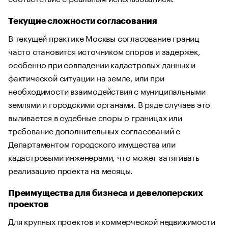
Текущие сложности согласования
В текущей практике Москвы согласование границ
часто становится источником споров и задержек,
особенно при совпадении кадастровых данных и
фактической ситуации на земле, или при
необходимости взаимодействия с муниципальными
землями и городскими органами. В ряде случаев это
выливается в судебные споры о границах или
требование дополнительных согласований с
Департаментом городского имущества или
кадастровыми инженерами, что может затягивать
реализацию проекта на месяцы.
Преимущества для бизнеса и девелоперских
проектов
Для крупных проектов и коммерческой недвижимости