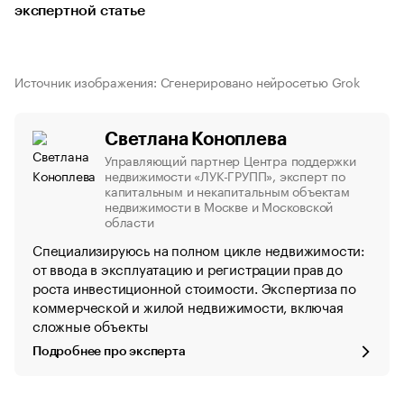
экспертной статье
Источник изображения: Сгенерировано нейросетью Grok
Светлана Коноплева
Управляющий партнер Центра поддержки
недвижимости «ЛУК-ГРУПП», эксперт по
капитальным и некапитальным объектам
недвижимости в Москве и Московской
области
Специализируюсь на полном цикле недвижимости:
от ввода в эксплуатацию и регистрации прав до
роста инвестиционной стоимости. Экспертиза по
коммерческой и жилой недвижимости, включая
сложные объекты
Подробнее про эксперта