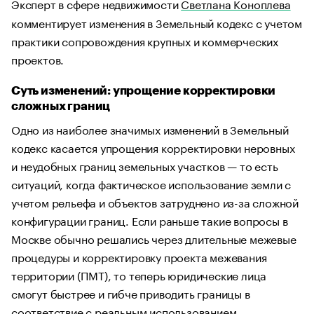
Эксперт в сфере недвижимости
Светлана Коноплева
комментирует изменения в Земельный кодекс с учетом
практики сопровождения крупных и коммерческих
проектов.
Суть изменений: упрощение корректировки
сложных границ
Одно из наиболее значимых изменений в Земельный
кодекс касается упрощения корректировки неровных
и неудобных границ земельных участков — то есть
ситуаций, когда фактическое использование земли с
учетом рельефа и объектов затруднено из-за сложной
конфигурации границ. Если раньше такие вопросы в
Москве обычно решались через длительные межевые
процедуры и корректировку проекта межевания
территории (ПМТ), то теперь юридические лица
смогут быстрее и гибче приводить границы в
соответствие с реальным использованием.