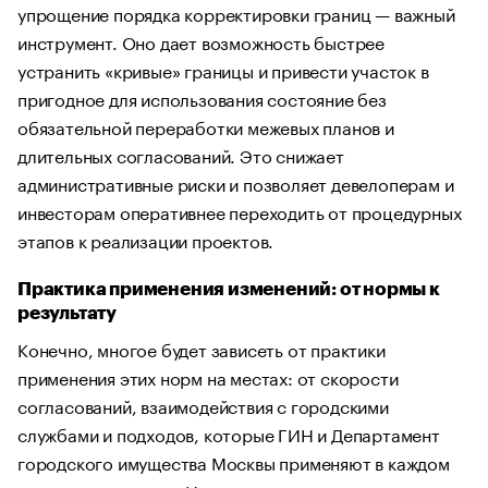
упрощение порядка корректировки границ — важный
инструмент. Оно дает возможность быстрее
устранить «кривые» границы и привести участок в
пригодное для использования состояние без
обязательной переработки межевых планов и
длительных согласований. Это снижает
административные риски и позволяет девелоперам и
инвесторам оперативнее переходить от процедурных
этапов к реализации проектов.
Практика применения изменений: от нормы к
результату
Конечно, многое будет зависеть от практики
применения этих норм на местах: от скорости
согласований, взаимодействия с городскими
службами и подходов, которые ГИН и Департамент
городского имущества Москвы применяют в каждом