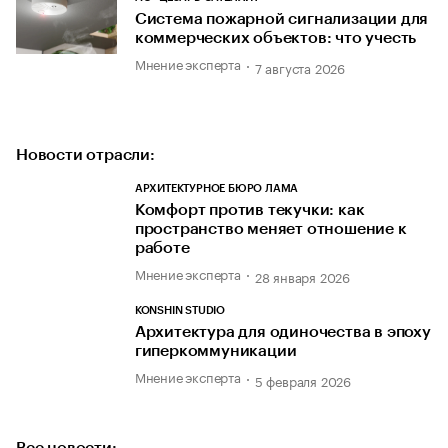
Система пожарной сигнализации для
коммерческих объектов: что учесть
Мнение эксперта
7 августа 2026
Новости отрасли:
АРХИТЕКТУРНОЕ БЮРО ЛАМА
Комфорт против текучки: как
пространство меняет отношение к
работе
Мнение эксперта
28 января 2026
KONSHIN STUDIO
Архитектура для одиночества в эпоху
гиперкоммуникации
Мнение эксперта
5 февраля 2026
Все новости: