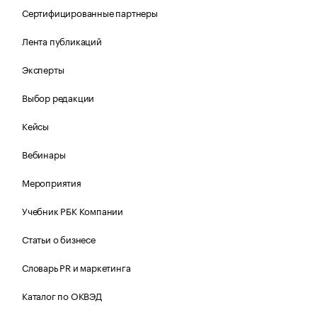
Сертифицированные партнеры
Лента публикаций
Эксперты
Выбор редакции
Кейсы
Вебинары
Мероприятия
Учебник РБК Компании
Статьи о бизнесе
Словарь PR и маркетинга
Каталог по ОКВЭД