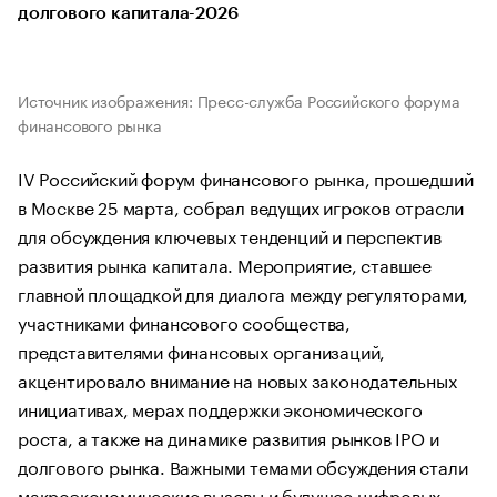
долгового капитала-2026
Источник изображения: Пресс-служба Российского форума
финансового рынка
IV Российский форум финансового рынка, прошедший
в Москве 25 марта, собрал ведущих игроков отрасли
для обсуждения ключевых тенденций и перспектив
развития рынка капитала. Мероприятие, ставшее
главной площадкой для диалога между регуляторами,
участниками финансового сообщества,
представителями финансовых организаций,
акцентировало внимание на новых законодательных
инициативах, мерах поддержки экономического
роста, а также на динамике развития рынков IPO и
долгового рынка. Важными темами обсуждения стали
макроэкономические вызовы и будущее цифровых