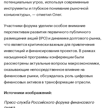
потенциальных угроз, используя современные
инструменты и глубокое понимание рыночной
конъюнктуры», — отметил Олег.
Участники форума уделили особое внимание
перспективам развития первичного публичного
размещения акций (IPO) и динамике долгового рынка,
что является критически важным для привлечения
инвестиций и финансирования проектов. В рамках
насыщенной программы конференции были
рассмотрены актуальные вопросы макроэкономики,
оказывающие непосредственное влияние на
финансовые рынки, обсуждалась роль цифровых
финансовых активов в трансформации отрасли.
Источники изображений:
Пресс-служба Российского форума финансового
рынка