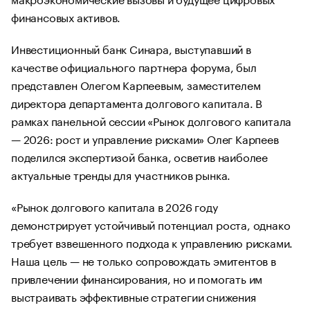
финансовых активов.
Инвестиционный банк Синара, выступавший в
качестве официального партнера форума, был
представлен Олегом Карпеевым, заместителем
директора департамента долгового капитала. В
рамках панельной сессии «Рынок долгового капитала
— 2026: рост и управление рисками» Олег Карпеев
поделился экспертизой банка, осветив наиболее
актуальные тренды для участников рынка.
«Рынок долгового капитала в 2026 году
демонстрирует устойчивый потенциал роста, однако
требует взвешенного подхода к управлению рисками.
Наша цель — не только сопровождать эмитентов в
привлечении финансирования, но и помогать им
выстраивать эффективные стратегии снижения