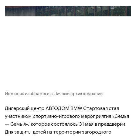
Источник изображения: Личный архив компании
Дилерский центр АВТОДОМ BMW Стартовая стал
участником спортивно-игрового мероприятия «Семья
— Семь я», которое состоялось 31 мая в преддверии
Дня защиты детей на территории загородного