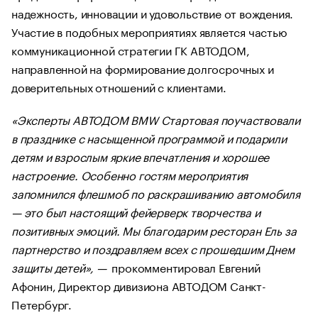
надежность, инновации и удовольствие от вождения.
Участие в подобных мероприятиях является частью
коммуникационной стратегии ГК АВТОДОМ,
направленной на формирование долгосрочных и
доверительных отношений с клиентами.
«Эксперты АВТОДОМ BMW Стартовая поучаствовали
в празднике с насыщенной программой и подарили
детям и взрослым яркие впечатления и хорошее
настроение. Особенно гостям мероприятия
запомнился флешмоб по раскрашиванию автомобиля
— это был настоящий фейерверк творчества и
позитивных эмоций. Мы благодарим ресторан Ель за
партнерство и поздравляем всех с прошедшим Днем
защиты детей», —
прокомментировал Евгений
Афонин, Директор дивизиона АВТОДОМ Санкт-
Петербург.