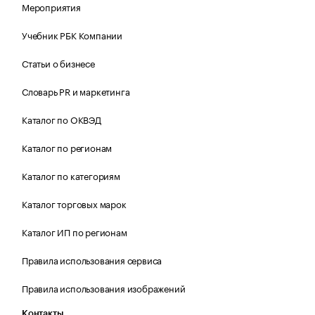
Мероприятия
Учебник РБК Компании
Статьи о бизнесе
Словарь PR и маркетинга
Каталог по ОКВЭД
Каталог по регионам
Каталог по категориям
Каталог торговых марок
Каталог ИП по регионам
Правила использования сервиса
Правила использования изображений
Контакты