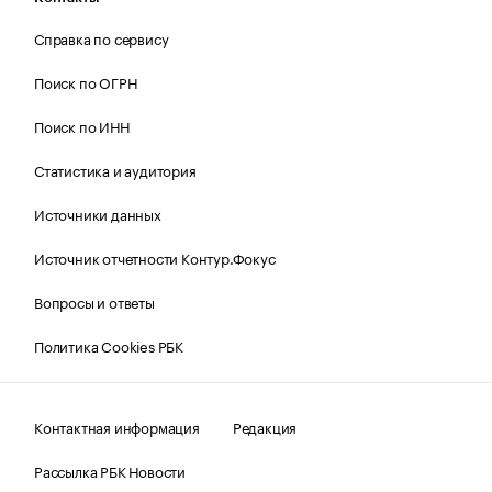
Справка по сервису
Поиск по ОГРН
Поиск по ИНН
Статистика и аудитория
Источники данных
Источник отчетности Контур.Фокус
Вопросы и ответы
Политика Cookies РБК
Контактная информация
Редакция
Рассылка РБК Новости