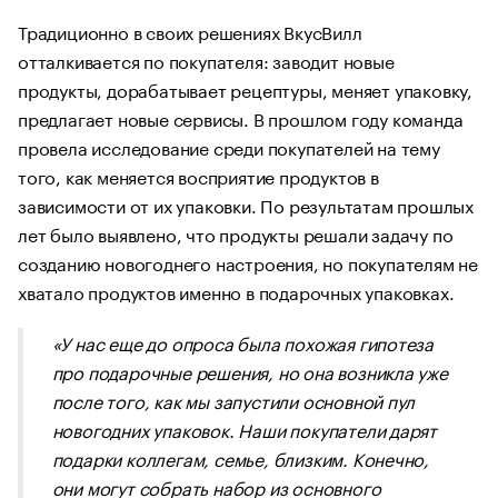
Традиционно в своих решениях ВкусВилл
отталкивается по покупателя: заводит новые
продукты, дорабатывает рецептуры, меняет упаковку,
предлагает новые сервисы. В прошлом году команда
провела исследование среди покупателей на тему
того, как меняется восприятие продуктов в
зависимости от их упаковки. По результатам прошлых
лет было выявлено, что продукты решали задачу по
созданию новогоднего настроения, но покупателям не
хватало продуктов именно в подарочных упаковках.
«У нас еще до опроса была похожая гипотеза
про подарочные решения, но она возникла уже
после того, как мы запустили основной пул
новогодних упаковок. Наши покупатели дарят
подарки коллегам, семье, близким. Конечно,
они могут собрать набор из основного