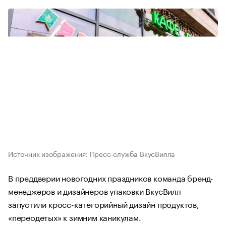
Источник изображения: Пресс-служба ВкусВилла
В преддверии новогодних праздников команда бренд-
менеджеров и дизайнеров упаковки ВкусВилл
запустили кросс-категорийный дизайн продуктов,
«переодетых» к зимним каникулам.