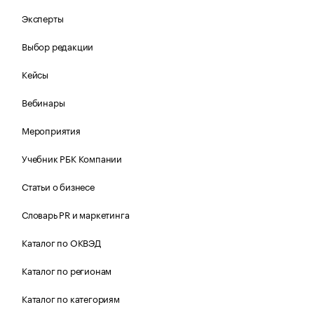
Эксперты
Выбор редакции
Кейсы
Вебинары
Мероприятия
Учебник РБК Компании
Статьи о бизнесе
Словарь PR и маркетинга
Каталог по ОКВЭД
Каталог по регионам
Каталог по категориям