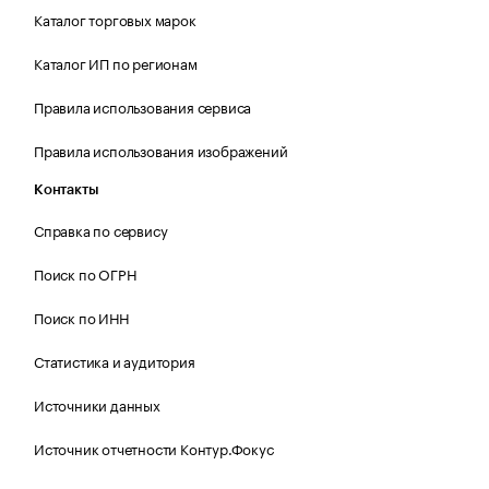
Каталог торговых марок
Каталог ИП по регионам
Правила использования сервиса
Правила использования изображений
Контакты
Справка по сервису
Поиск по ОГРН
Поиск по ИНН
Статистика и аудитория
Источники данных
Источник отчетности Контур.Фокус