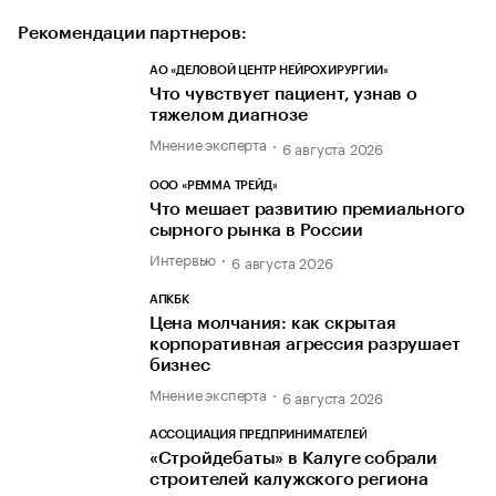
Рекомендации партнеров:
АО «ДЕЛОВОЙ ЦЕНТР НЕЙРОХИРУРГИИ»
Что чувствует пациент, узнав о
тяжелом диагнозе
Мнение эксперта
6 августа 2026
ООО «РЕММА ТРЕЙД»
Что мешает развитию премиального
сырного рынка в России
Интервью
6 августа 2026
АПКБК
Цена молчания: как скрытая
корпоративная агрессия разрушает
бизнес
Мнение эксперта
6 августа 2026
АССОЦИАЦИЯ ПРЕДПРИНИМАТЕЛЕЙ
«Стройдебаты» в Калуге собрали
строителей калужского региона