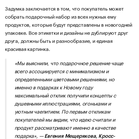
Задумка заключается в том, что покупатель может
собрать подарочный набор из всех нужных ему
продуктов, которые будут представлены в новогодней
упаковке. Все этикетки и дизайны не дублируют друг
друга, должны быть и разнообразие, и единая
красивая картинка.
«Мы выяснили, что подарочное решение чаще
всего ассоциируется с минимализмом и
определенными цветовыми решениями, но
именно в подарках к Новому году
максимальный отклик получили концепты с
душевными иллюстрациями, огоньками и
уютным чаепитием. По первым откликам
покупателей мы видим, что идею считали и
продукт рассматривают именно в качестве
подарка», —
Евгения Мещерякова, Кросс-