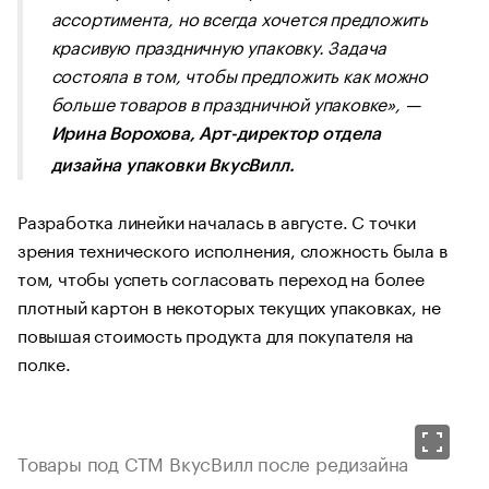
ассортимента, но всегда хочется предложить
красивую праздничную упаковку. Задача
состояла в том, чтобы предложить как можно
больше товаров в праздничной упаковке»
, —
Ирина Ворохова, Арт-директор отдела
дизайна упаковки ВкусВилл.
Разработка линейки началась в августе. С точки
зрения технического исполнения, сложность была в
том, чтобы успеть согласовать переход на более
плотный картон в некоторых текущих упаковках, не
повышая стоимость продукта для покупателя на
полке.
Товары под СТМ ВкусВилл после редизайна