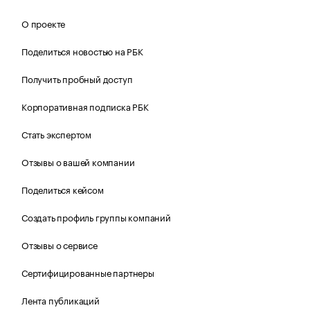
О проекте
Поделиться новостью на РБК
Получить пробный доступ
Корпоративная подписка РБК
Стать экспертом
Отзывы о вашей компании
Поделиться кейсом
Создать профиль группы компаний
Отзывы о сервисе
Сертифицированные партнеры
Лента публикаций