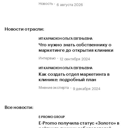
Новость
6 августа 2026
Новости отрасли:
ИП КАРАКОЮН ОЛЬГА ЕВГЕНЬЕВНА
Что нужно знать собственнику о
маркетинге до открытия клиники
Интервью
12 сентября 2024
ИП КАРАКОЮН ОЛЬГА ЕВГЕНЬЕВНА
Как создать отдел маркетинга в
клинике: подробный план
Мнение эксперта
9 декабря 2024
Все новости:
E-PROMO GROUP
E-Promo получила статус «Золото» в