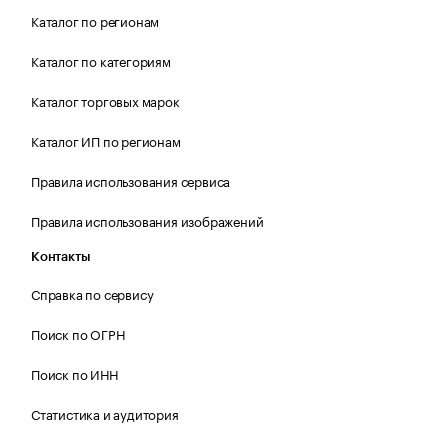
Каталог по регионам
Каталог по категориям
Каталог торговых марок
Каталог ИП по регионам
Правила использования сервиса
Правила использования изображений
Контакты
Справка по сервису
Поиск по ОГРН
Поиск по ИНН
Статистика и аудитория