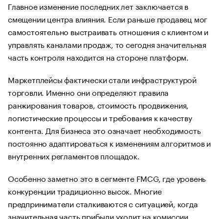
Главное изменение последних лет заключается в
смещении центра влияния. Если раньше продавец мог
самостоятельно выстраивать отношения с клиентом и
управлять каналами продаж, то сегодня значительная
часть контроля находится на стороне платформ.
Маркетплейсы фактически стали инфраструктурой
торговли. Именно они определяют правила
ранжирования товаров, стоимость продвижения,
логистические процессы и требования к качеству
контента. Для бизнеса это означает необходимость
постоянно адаптироваться к изменениям алгоритмов и
внутренних регламентов площадок.
Особенно заметно это в сегменте FMCG, где уровень
конкуренции традиционно высок. Многие
предприниматели сталкиваются с ситуацией, когда
значительная часть прибыли уходит на комиссии,