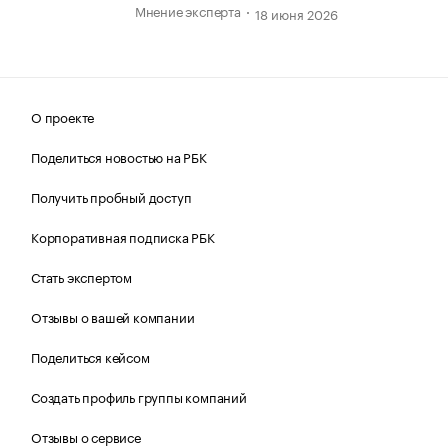
Мнение эксперта
18 июня 2026
О проекте
Поделиться новостью на РБК
Получить пробный доступ
Корпоративная подписка РБК
Стать экспертом
Отзывы о вашей компании
Поделиться кейсом
Создать профиль группы компаний
Отзывы о сервисе