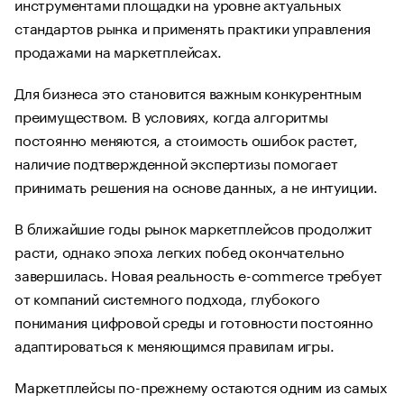
инструментами площадки на уровне актуальных
стандартов рынка и применять практики управления
продажами на маркетплейсах.
Для бизнеса это становится важным конкурентным
преимуществом. В условиях, когда алгоритмы
постоянно меняются, а стоимость ошибок растет,
наличие подтвержденной экспертизы помогает
принимать решения на основе данных, а не интуиции.
В ближайшие годы рынок маркетплейсов продолжит
расти, однако эпоха легких побед окончательно
завершилась. Новая реальность e-commerce требует
от компаний системного подхода, глубокого
понимания цифровой среды и готовности постоянно
адаптироваться к меняющимся правилам игры.
Маркетплейсы по-прежнему остаются одним из самых