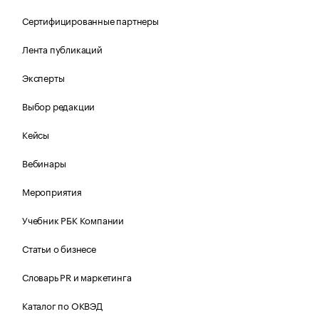
Сертифицированные партнеры
Лента публикаций
Эксперты
Выбор редакции
Кейсы
Вебинары
Мероприятия
Учебник РБК Компании
Статьи о бизнесе
Словарь PR и маркетинга
Каталог по ОКВЭД