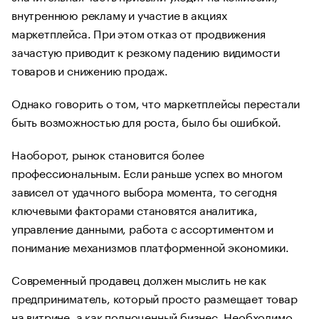
внутреннюю рекламу и участие в акциях
маркетплейса. При этом отказ от продвижения
зачастую приводит к резкому падению видимости
товаров и снижению продаж.
Однако говорить о том, что маркетплейсы перестали
быть возможностью для роста, было бы ошибкой.
Наоборот, рынок становится более
профессиональным. Если раньше успех во многом
зависел от удачного выбора момента, то сегодня
ключевыми факторами становятся аналитика,
управление данными, работа с ассортиментом и
понимание механизмов платформенной экономики.
Современный продавец должен мыслить не как
предприниматель, который просто размещает товар
на витрине, а как полноценный бизнес. Необходимо