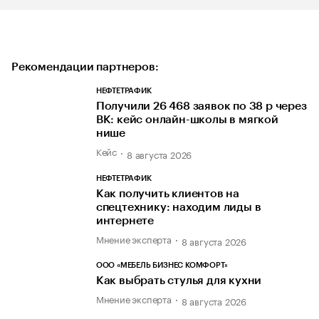
Рекомендации партнеров:
НЕФТЕТРАФИК
Получили 26 468 заявок по 38 р через
ВК: кейс онлайн-школы в мягкой
нише
Кейс
8 августа 2026
НЕФТЕТРАФИК
Как получить клиентов на
спецтехнику: находим лиды в
интернете
Мнение эксперта
8 августа 2026
ООО «МЕБЕЛЬ БИЗНЕС КОМФОРТ»
Как выбрать стулья для кухни
Мнение эксперта
8 августа 2026