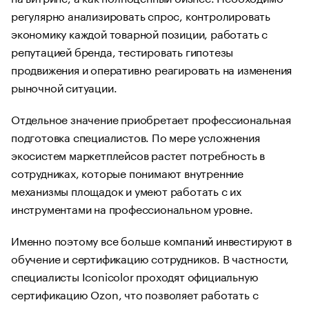
регулярно анализировать спрос, контролировать
экономику каждой товарной позиции, работать с
репутацией бренда, тестировать гипотезы
продвижения и оперативно реагировать на изменения
рыночной ситуации.
Отдельное значение приобретает профессиональная
подготовка специалистов. По мере усложнения
экосистем маркетплейсов растет потребность в
сотрудниках, которые понимают внутренние
механизмы площадок и умеют работать с их
инструментами на профессиональном уровне.
Именно поэтому все больше компаний инвестируют в
обучение и сертификацию сотрудников. В частности,
специалисты Iconicolor проходят официальную
сертификацию Ozon, что позволяет работать с