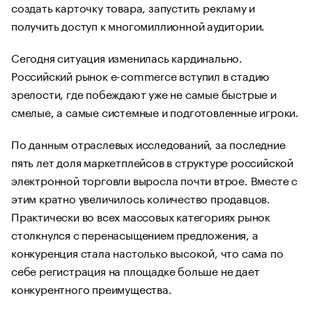
создать карточку товара, запустить рекламу и
получить доступ к многомиллионной аудитории.
Сегодня ситуация изменилась кардинально.
Российский рынок e-commerce вступил в стадию
зрелости, где побеждают уже не самые быстрые и
смелые, а самые системные и подготовленные игроки.
По данным отраслевых исследований, за последние
пять лет доля маркетплейсов в структуре российской
электронной торговли выросла почти втрое. Вместе с
этим кратно увеличилось количество продавцов.
Практически во всех массовых категориях рынок
столкнулся с перенасыщением предложения, а
конкуренция стала настолько высокой, что сама по
себе регистрация на площадке больше не дает
конкурентного преимущества.