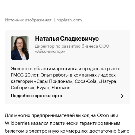
Источник изображения: Unsplash.com
Наталья Сладкевичус
Директор по развитию бизнеса ООО
«Айкониколор»
Эксперт в области маркетинга и продаж, на рынке
FMCG 20 лет. Опыт работы в компаниях-лидерах
категорий «Сады Придонья», Coca-Cola, «Натура
Сиберика», Evyap, Ehrmann
Подробнее про эксперта
Для многих предпринимателей выход на Ozon или
Wildberries казался практически гарантированным
билетом в электронную коммерцию: достаточно было