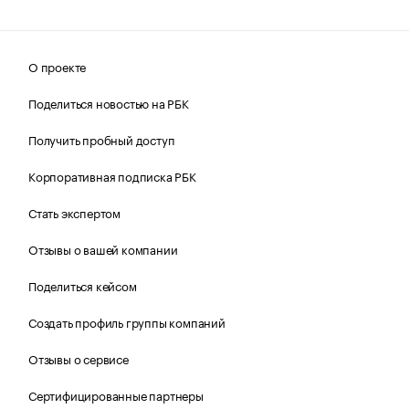
О проекте
Поделиться новостью на РБК
Получить пробный доступ
Корпоративная подписка РБК
Стать экспертом
Отзывы о вашей компании
Поделиться кейсом
Создать профиль группы компаний
Отзывы о сервисе
Сертифицированные партнеры