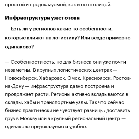
простой и предсказуемой, как и со столицей.
Инфраструктура уже готова
— Есть ли у регионов какие-то особенности,
которые влияют на логистику? Или везде примерно
одинаково?
— Особенности есть, но для бизнеса они уже почти
незаметны. В крупных логистических центрах —
Новосибирск, Хабаровск, Омск, Красноярск, Ростов-
на-Дону — инфраструктура давно построена и
продолжает расти. Регионы активно вкладываются в
склады, хабы и транспортные узлы. Так что сейчас
бизнес практически не чувствует разницы: доставить
груз в Москву или в крупный региональный центр —
одинаково предсказуемо и удобно.