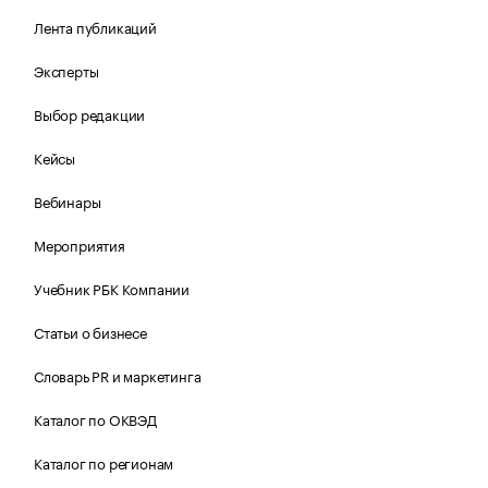
Лента публикаций
Эксперты
Выбор редакции
Кейсы
Вебинары
Мероприятия
Учебник РБК Компании
Статьи о бизнесе
Словарь PR и маркетинга
Каталог по ОКВЭД
Каталог по регионам