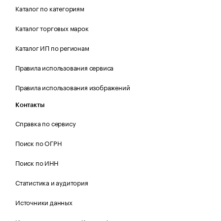
Каталог по категориям
Каталог торговых марок
Каталог ИП по регионам
Правила использования сервиса
Правила использования изображений
Контакты
Справка по сервису
Поиск по ОГРН
Поиск по ИНН
Статистика и аудитория
Источники данных