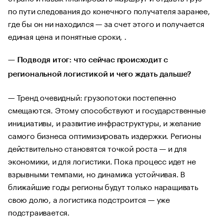
по пути следования до конечного получателя заранее,
где бы он ни находился — за счет этого и получается
единая цена и понятные сроки, .
— Подводя итог: что сейчас происходит с
региональной логистикой и чего ждать дальше?
— Тренд очевидный: грузопотоки постепенно
смещаются. Этому способствуют и государственные
инициативы, и развитие инфраструктуры, и желание
самого бизнеса оптимизировать издержки. Регионы
действительно становятся точкой роста — и для
экономики, и для логистики. Пока процесс идет не
взрывными темпами, но динамика устойчивая. В
ближайшие годы регионы будут только наращивать
свою долю, а логистика подстроится — уже
подстраивается.