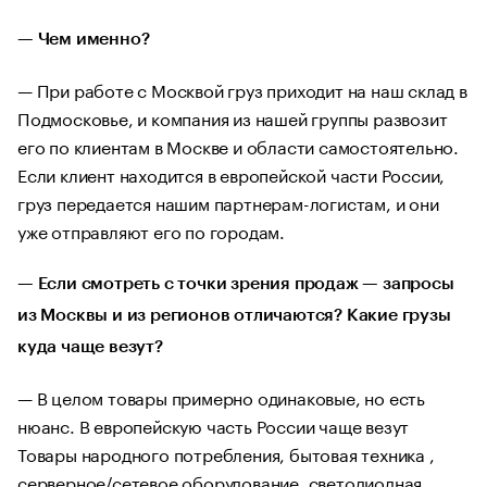
— Чем именно?
— При работе с Москвой груз приходит на наш склад в
Подмосковье, и компания из нашей группы развозит
его по клиентам в Москве и области самостоятельно.
Если клиент находится в европейской части России,
груз передается нашим партнерам-логистам, и они
уже отправляют его по городам.
— Если смотреть с точки зрения продаж — запросы
из Москвы и из регионов отличаются? Какие грузы
куда чаще везут?
— В целом товары примерно одинаковые, но есть
нюанс. В европейскую часть России чаще везут
Товары народного потребления, бытовая техника ,
серверное/сетевое оборудование, светодиодная