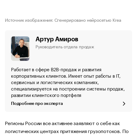
Источник изображения: Сгенерировано нейросетью Krea
Артур Амиров
Руководитель отдела продаж
Работает в сфере B2B-продаж и развития
корпоративных клиентов. Имеет опыт работы в IT,
сервисных и логистических компаниях,
специализируется на построении системы продаж,
развитии клиентского портфеля
Подробнее про эксперта
Регионы России все активнее заявляют о себе как
логистических центрах притяжения грузопотоков. По