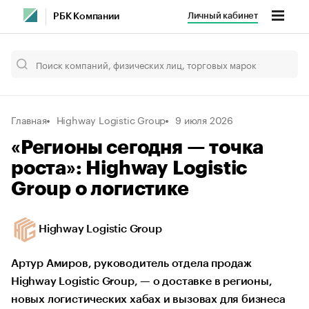
Личный кабинет
РБК Компании
Главная
Highway Logistic Group
9 июля 2026
«Регионы сегодня — точка
роста»: Highway Logistic
Group о логистике
Highway Logistic Group
Артур Амиров, руководитель отдела продаж
Highway Logistic Group, — о доставке в регионы,
новых логистических хабах и вызовах для бизнеса