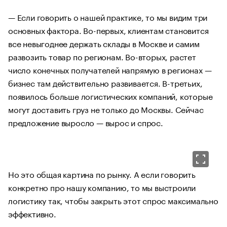
— Если говорить о нашей практике, то мы видим три
основных фактора. Во-первых, клиентам становится
все невыгоднее держать склады в Москве и самим
развозить товар по регионам. Во-вторых, растет
число конечных получателей напрямую в регионах —
бизнес там действительно развивается. В-третьих,
появилось больше логистических компаний, которые
могут доставить груз не только до Москвы. Сейчас
предложение выросло — вырос и спрос.
Но это общая картина по рынку. А если говорить
конкретно про нашу компанию, то мы выстроили
логистику так, чтобы закрыть этот спрос максимально
эффективно.