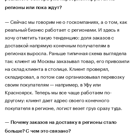
регионы или пока ждут?
— Сейчас мы говорим не о госкомпаниях, а о том, как
реальный бизнес работает с регионами. И здесь я
хочу отметить такую тенденцию: доля заказов с
доставкой напрямую конечным получателям в
регионах выросла. Раньше типичная схема выглядела
так: клиент из Москвы заказывал товар, его привозили
на склад клиента в столице. Клиент проверял,
складировал, а потом сам организовывал перевозку
своим покупателям — например, в Уфу или
Красноярск. Теперь мы все чаще работаем по-
другому: клиент дает адрес своего конечного
покупателя в регионе, логист везет груз сразу туда.
— Почему заказов на доставку в регионы стало
больше? С чем это связано?