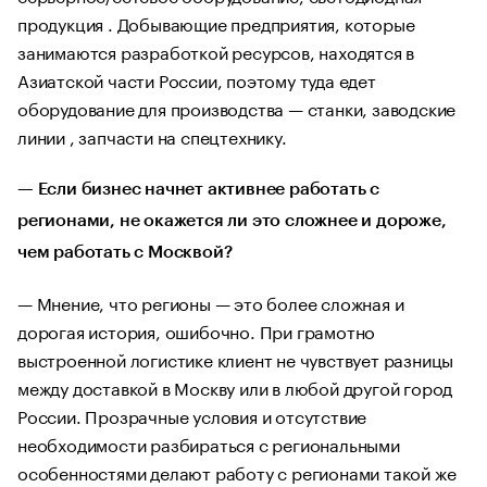
продукция . Добывающие предприятия, которые
занимаются разработкой ресурсов, находятся в
Азиатской части России, поэтому туда едет
оборудование для производства — станки, заводские
линии , запчасти на спецтехнику.
— Если бизнес начнет активнее работать с
регионами, не окажется ли это сложнее и дороже,
чем работать с Москвой?
— Мнение, что регионы — это более сложная и
дорогая история, ошибочно. При грамотно
выстроенной логистике клиент не чувствует разницы
между доставкой в Москву или в любой другой город
России. Прозрачные условия и отсутствие
необходимости разбираться с региональными
особенностями делают работу с регионами такой же