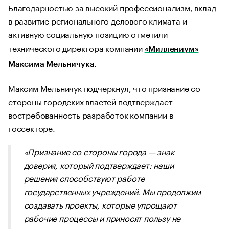
Благодарностью за высокий профессионализм, вклад
в развитие регионального делового климата и
активную социальную позицию отметили
технического директора компании
«Миллениум»
Максима Мельничука.
Максим Мельничук подчеркнул, что признание со
стороны городских властей подтверждает
востребованность разработок компании в
госсекторе.
«Признание со стороны города — знак
доверия, который подтверждает: наши
решения способствуют работе
государственных учреждений. Мы продолжим
создавать проекты, которые упрощают
рабочие процессы и приносят пользу не