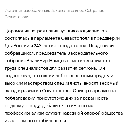
Источник изображения: Законодательное Собрание
Севастополя
Церемония награждения лучших специалистов
состоялась в парламенте Севастополя в преддверии
Дня России и 243-летия города-героя. Поздравляя
собравшихся, председатель Законодательного
собрания Владимир Немцев отметил значимость
труда специалистов для развития региона. Он
подчеркнул, что своим добросовестным трудом и
высоким мастерством специалисты вносят весомый
вклад в развитие Севастополя. Спикер парламента
поблагодарил присутствующих за преданность
родному городу, добавив, что именно их
профессионализм служит надежной опорой общества
и залогом его стабильности.