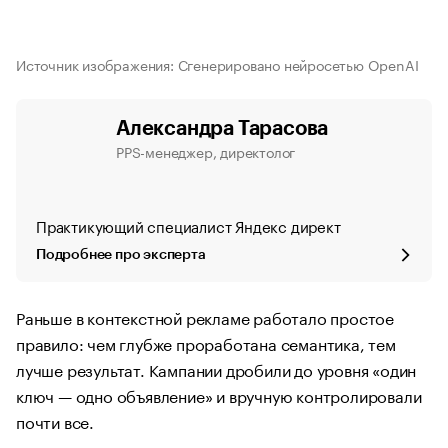
Источник изображения: Сгенерировано нейросетью OpenAI
Александра Тарасова
PPS-менеджер, директолог
Практикующий специалист Яндекс директ
Подробнее про эксперта
Раньше в контекстной рекламе работало простое
правило: чем глубже проработана семантика, тем
лучше результат. Кампании дробили до уровня «один
ключ — одно объявление» и вручную контролировали
почти все.