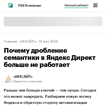
Личный кабинет
РБК Компании
Главная
«ИНСАЙТ»
18 мая 2026
Почему дробление
семантики в Яндекс Директ
больше не работает
«ИНСАЙТ»
Маркетинг и реклама
Раньше чем больше ключей — тем лучше. Сегодня
это может навредить. Разбираем новую логику
Яндекса и обратную сторону автоматизации