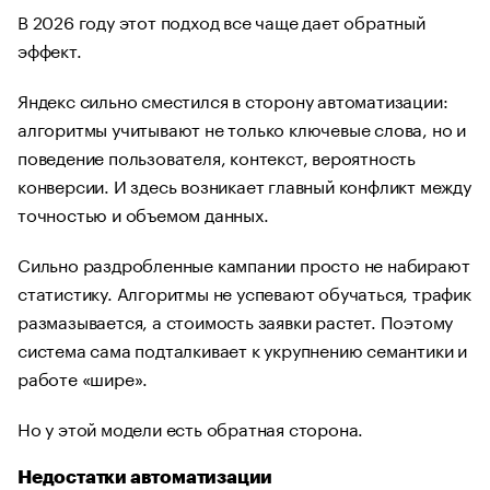
В 2026 году этот подход все чаще дает обратный
эффект.
Яндекс сильно сместился в сторону автоматизации:
алгоритмы учитывают не только ключевые слова, но и
поведение пользователя, контекст, вероятность
конверсии. И здесь возникает главный конфликт между
точностью и объемом данных.
Сильно раздробленные кампании просто не набирают
статистику. Алгоритмы не успевают обучаться, трафик
размазывается, а стоимость заявки растет. Поэтому
система сама подталкивает к укрупнению семантики и
работе «шире».
Но у этой модели есть обратная сторона.
Недостатки автоматизации