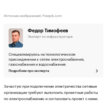
Источник изображения: Freepik.com
Федор Тимофеев
Эксперт по инфраструктуре
Специализируюсь на технологическом
присоединении к сетям электроснабжения,
газоснабжения и водоснабжения
Подробнее про эксперта
Зачастую при подключении электричества сетевые
организации требуют выполнить проектные работы
по электроснабжению и согласовать проект с ними.