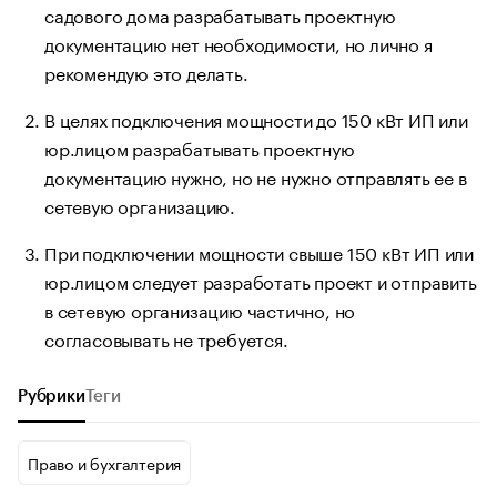
садового дома разрабатывать проектную
документацию нет необходимости, но лично я
рекомендую это делать.
В целях подключения мощности до 150 кВт ИП или
юр.лицом разрабатывать проектную
документацию нужно, но не нужно отправлять ее в
сетевую организацию.
При подключении мощности свыше 150 кВт ИП или
юр.лицом следует разработать проект и отправить
в сетевую организацию частично, но
согласовывать не требуется.
Рубрики
Теги
Право и бухгалтерия