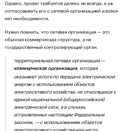
Однако, проект требуется далеко не всегда, а уж
согласовывать его с сетевой организацией и вовсе
нет необходимости.
Нужно помнить, что сетевая организация — это
обычная коммерческая структура, а не
государственный контролирующий орган.
территориальная сетевая организация —
, которая
коммерческая организация
оказывает услуги по передаче электрической
энергии с использованием объектов
электросетевого хозяйства, не относящихся к
единой национальной (общероссийской)
электрической сети, а в случаях,
установленных настоящим Федеральным
законом, — с использованием объектов
электросетевого хозяйства или части