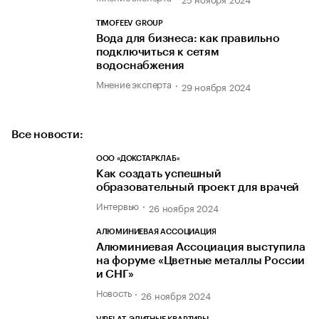
TIMOFEEV GROUP
Вода для бизнеса: как правильно
подключиться к сетям
водоснабжения
Мнение эксперта
29 ноября 2024
Все новости:
ООО «ДОКСТАРКЛАБ»
Как создать успешный
образовательный проект для врачей
Интервью
26 ноября 2024
АЛЮМИНИЕВАЯ АССОЦИАЦИЯ
Алюминиевая Ассоциация выступила
на форуме «Цветные металлы России
и СНГ»
Новость
26 ноября 2024