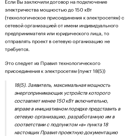
Если Вы заключили договор на подключение
электричества мощностью до 150 кВт
(технологическое присоединения к электросетям) с
сетевой организацией от имени индивидуального
предпринимателя или юридического лица, то
отправлять проект в сетевую организацию не
требуется.
Это следует из Правил технологического
присоединения к электросетям (пункт 18(5))
18(5). Заявитель, максимальная мощность
энергопринимающих устройств которого
составляет менее 150 кВт включительно,
вправе в инициативном порядке представить в
сетевую организацию, разработанную им в
соответствии с подпунктом «в» пункта 18
настоящих Правил проектную документацию