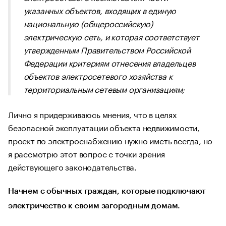
указанных объектов, входящих в единую
национальную (общероссийскую)
электрическую сеть, и которая соответствует
утвержденным Правительством Российской
Федерации критериям отнесения владельцев
объектов электросетевого хозяйства к
территориальным сетевым организациям;
Лично я придерживаюсь мнения, что в целях
безопасной эксплуатации объекта недвижимости,
проект по электроснабжению нужно иметь всегда, но
я рассмотрю этот вопрос с точки зрения
действующего законодательства.
Начнем с обычных граждан, которые подключают
электричество к своим загородным домам.