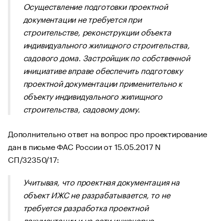
Осуществление подготовки проектной
документации не требуется при
строительстве, реконструкции объекта
индивидуального жилищного строительства,
садового дома. Застройщик по собственной
инициативе вправе обеспечить подготовку
проектной документации применительно к
объекту индивидуального жилищного
строительства, садовому дому.
Дополнительно ответ на вопрос про проектирование
дан в письме ФАС России от 15.05.2017 N
СП/32350/17:
Учитывая, что проектная документация на
объект ИЖС не разрабатывается, то не
требуется разработка проектной
документации и на сети инженерно-