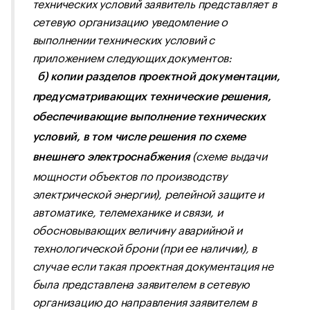
технических условий заявитель представляет в
сетевую организацию уведомление о
выполнении технических условий с
приложением следующих документов:
б) копии разделов проектной документации,
предусматривающих технические решения,
обеспечивающие выполнение технических
условий, в том числе решения по схеме
(схеме выдачи
внешнего электроснабжения
мощности объектов по производству
электрической энергии), релейной защите и
автоматике, телемеханике и связи, и
обосновывающих величину аварийной и
технологической брони (при ее наличии), в
случае если такая проектная документация не
была представлена заявителем в сетевую
организацию до направления заявителем в