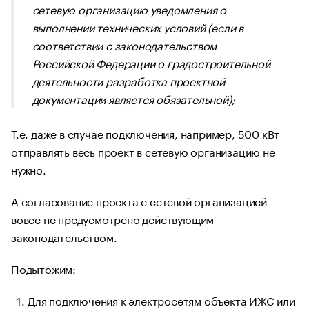
сетевую организацию уведомления о
выполнении технических условий (если в
соответствии с законодательством
Российской Федерации о градостроительной
деятельности разработка проектной
документации является обязательной);
Т.е. даже в случае подключения, например, 500 кВт
отправлять весь проект в сетевую организацию не
нужно.
А согласование проекта с сетевой организацией
вовсе не предусмотрено действующим
законодательством.
Подытожим:
Для подключения к электросетям объекта ИЖС или