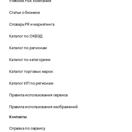
Учебник РБК Компании
Статьи о бизнесе
Словарь PR и маркетинга
Каталог по ОКВЭД
Каталог по регионам
Каталог по категориям
Каталог торговых марок
Каталог ИП по регионам
Правила использования сервиса
Правила использования изображений
Контакты
Справка по сервису