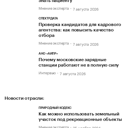
знать пациенту
Мнение эксперта
7 августа 2026
СПЕКТРДАТА
Проверка кандидатов для кадрового
агентства: как повысить качество
отбора
Мнение эксперта
7 августа 2026
АНО «АИПР»
Почему московские зарядные
станции работают не в полную силу
Интервью
7 августа 2026
Новости отрасли:
ПРИРОДНЫЙ КОДЕКС
Как можно использовать земельный
участок под рекреационные объекты
Мнение эксперта
25 ноября 2024