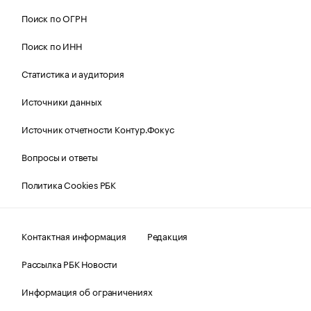
Поиск по ОГРН
Поиск по ИНН
Статистика и аудитория
Источники данных
Источник отчетности Контур.Фокус
Вопросы и ответы
Политика Cookies РБК
Контактная информация
Редакция
Рассылка РБК Новости
Информация об ограничениях