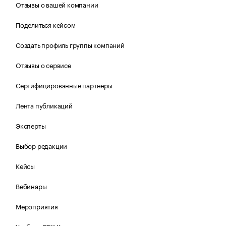
Отзывы о вашей компании
Поделиться кейсом
Создать профиль группы компаний
Отзывы о сервисе
Сертифицированные партнеры
Лента публикаций
Эксперты
Выбор редакции
Кейсы
Вебинары
Мероприятия