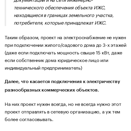
технического обеспечения объекта ИЖС,
находящиеся в границах земельного участка,
потребителя, которые принадлежат ИЖС.
Таким образом, проект на электроснабжение не нужен
при подключении жилого/садового дома до 3-х этажей
(даже если подключать мощность свыше 15 кВт, даже
если собственник дома юридическое лицо или
индивидуальный предприниматель)
Далее, что касается подключения к электричеству
разнообразных коммерческих объектов.
На них проект нужен всегда, но не всегда нужно этот
проект отправлять в сетевую организацию, а уж тем
более согласовывать.