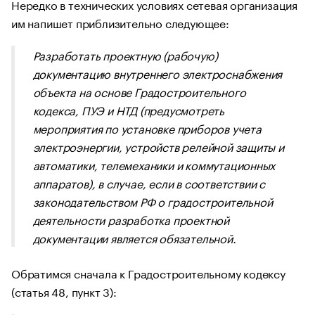
Нередко в технических условиях сетевая организация
им напишет приблизительно следующее:
Разработать проектную (рабочую)
документацию внутреннего электроснабжения
объекта на основе Градостроительного
кодекса, ПУЭ и НТД (предусмотреть
мероприятия по установке приборов учета
электроэнергии, устройств релейной защиты и
автоматики, телемеханики и коммутационных
аппаратов), в случае, если в соответствии с
законодательством РФ о градостроительной
деятельности разработка проектной
документации является обязательной.
Обратимся сначала к Градостроительному кодексу
(статья 48, пункт 3):