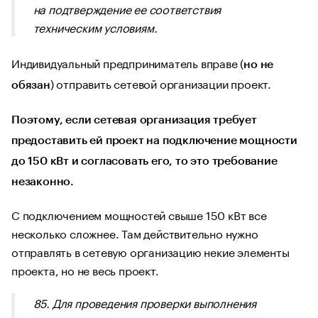
на подтверждение ее соответствия
техническим условиям.
Индивидуальный предприниматель вправе (
но не
) отправить сетевой организации проект.
обязан
Поэтому, если сетевая организация требует
предоставить ей проект на подключение мощности
до 150 кВт и согласовать его, то это требование
незаконно.
С подключением мощностей свыше 150 кВт все
несколько сложнее. Там действительно нужно
отправлять в сетевую организацию некие элементы
проекта, но не весь проект.
85. Для проведения проверки выполнения