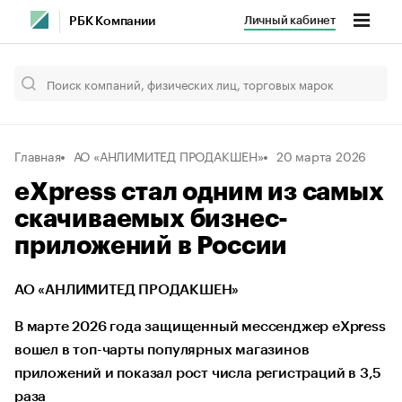
Личный кабинет
РБК Компании
Главная
АО «АНЛИМИТЕД ПРОДАКШЕН»
20 марта 2026
eXpress стал одним из самых
скачиваемых бизнес-
приложений в России
АО «АНЛИМИТЕД ПРОДАКШЕН»
В марте 2026 года защищенный мессенджер eXpress
вошел в топ-чарты популярных магазинов
приложений и показал рост числа регистраций в 3,5
раза