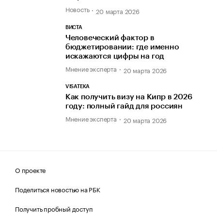
Новость
20 марта 2026
ВИСТА
Человеческий фактор в
бюджетировании: где именно
искажаются цифры на год
Мнение эксперта
20 марта 2026
VISATEKA
Как получить визу на Кипр в 2026
году: полный гайд для россиян
Мнение эксперта
20 марта 2026
О проекте
Поделиться новостью на РБК
Получить пробный доступ