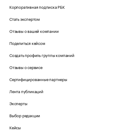
Корпоративная подписка РБК
Стать экспертом
Отзывы о вашей компании
Поделиться кейсом
Создать профиль группы компаний
Отзывы о сервисе
Сертифицированные партнеры
Лента публикаций
Эксперты
Выбор редакции
Кейсы