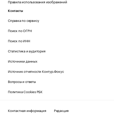
Правила использования изображений
Контакты
Справка по сервису
Поиск по ОГРН
Поиск по ИНН
Статистика и аудитория
Источники данных
Источник отчетности Контур.Фокус
Вопросы и ответы
Политика Cookies РБК
Контактная информация
Редакция