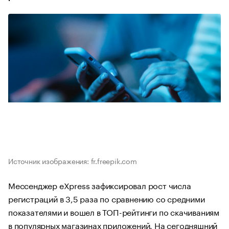
Источник изображения: fr.freepik.com
Мессенджер eXpress зафиксировал рост числа
регистраций в 3,5 раза по сравнению со средними
показателями и вошел в ТОП-рейтинги по скачиваниям
в популярных магазинах приложений. На сегодняшний