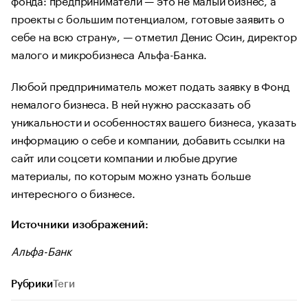
проекты с большим потенциалом, готовые заявить о
себе на всю страну», — отметил Денис Осин, директор
малого и микробизнеса Альфа-Банка.
Любой предприниматель может подать заявку в Фонд
немалого бизнеса. В ней нужно рассказать об
уникальности и особенностях вашего бизнеса, указать
информацию о себе и компании, добавить ссылки на
сайт или соцсети компании и любые другие
материалы, по которым можно узнать больше
интересного о бизнесе.
Источники изображений:
Альфа-Банк
Рубрики
Теги