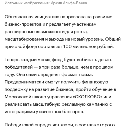
Источник изображения: Архив Альфа-Банка
Обновленная инициатива направлена на развитие
бизнес-проектов и предлагает участникам
расширенные возможности для роста,
масштабирования и выхода на новый уровень. Общий
призовой фонд составляет 100 миллионов рублей.
Теперь каждый месяц фонд будет выбирать девять
победителей — в три раза больше, чем в прошлом
году. Они сами определят формат приза.
Предприниматели смогут получить финансовую
поддержку на развитие бизнеса, пройти обучение в
Московской школе управления «СКОЛКОВО» или
реализовать масштабную рекламную кампанию с
интеграциями у известных блогеров.
Победителей определяет жюри, в состав которого