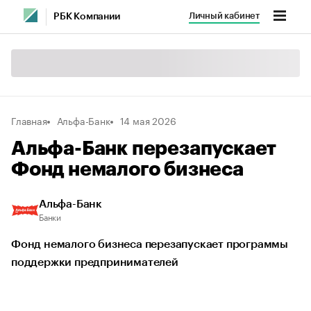
Личный кабинет
РБК Компании
Главная
Альфа-Банк
14 мая 2026
Альфа-Банк перезапускает
Фонд немалого бизнеса
Альфа-Банк
Банки
Фонд немалого бизнеса перезапускает программы
поддержки предпринимателей