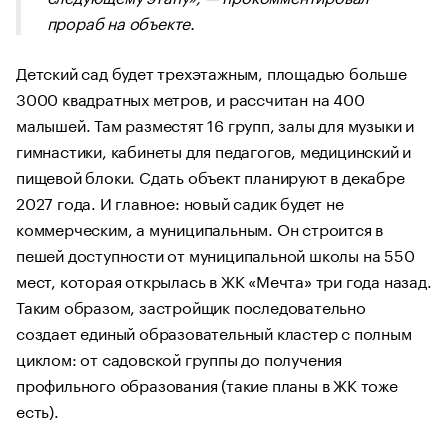
прораб на объекте.
Детский сад будет трехэтажным, площадью больше
3000 квадратных метров, и рассчитан на 400
малышей. Там разместят 16 групп, залы для музыки и
гимнастики, кабинеты для педагогов, медицинский и
пищевой блоки. Сдать объект планируют в декабре
2027 года. И главное: новый садик будет не
коммерческим, а муниципальным. Он строится в
пешей доступности от муниципальной школы на 550
мест, которая открылась в ЖК «Мечта» три года назад.
Таким образом, застройщик последовательно
создает единый образовательный кластер с полным
циклом: от садовской группы до получения
профильного образования (такие планы в ЖК тоже
есть).