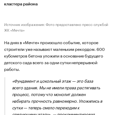
кластера района
Источник изображения: Фото предоставлено пресс-службой
ЖК «Мечта»
На днях в «Мечте» произошло событие, которое
строители уже называют маленьким рекордом. 600
кубометров бетона уложили в основание будущего
детского сада всего за одни сутки непрерывной
работы.
«Фундамент и цокольный этаж — это база
всего здания. Мы не имели права растягивать
процесс, потому что монолит должен
набирать прочность равномерно. Уложились в
сутки — теперь смело переходим к
следующему этапу», — прокомментировал