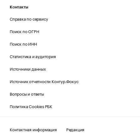
Контакты
Справка по сервису
Поиск по ОГРН
Поиск по ИНН
Статистика и аудитория
Источники данных
Источник отчетности Контур.Фокус
Вопросы и ответы
Политика Cookies РБК
Контактная информация
Редакция