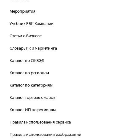
Мероприятия
Учебник РБК Компании
Статьи о бизнесе
Словарь PR и маркетинга
Каталог по ОКВЭД
Каталог по регионам
Каталог по категориям
Каталог торговых марок
Каталог ИП по регионам
Правила использования сервиса
Правила использования изображений