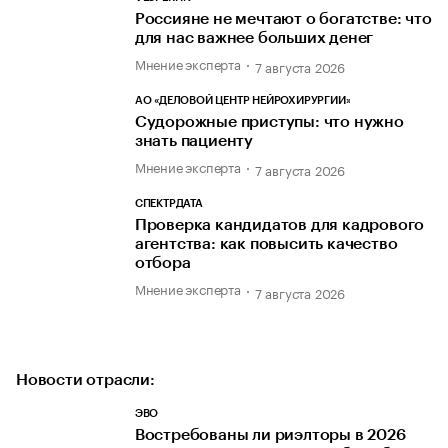
Россияне не мечтают о богатстве: что
для нас важнее больших денег
Мнение эксперта
7 августа 2026
АО «ДЕЛОВОЙ ЦЕНТР НЕЙРОХИРУРГИИ»
Судорожные приступы: что нужно
знать пациенту
Мнение эксперта
7 августа 2026
СПЕКТРДАТА
Проверка кандидатов для кадрового
агентства: как повысить качество
отбора
Мнение эксперта
7 августа 2026
Новости отрасли:
ЭВО
Востребованы ли риэлторы в 2026