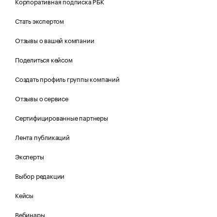
Корпоративная подписка РБК
Стать экспертом
Отзывы о вашей компании
Поделиться кейсом
Создать профиль группы компаний
Отзывы о сервисе
Сертифицированные партнеры
Лента публикаций
Эксперты
Выбор редакции
Кейсы
Вебинары