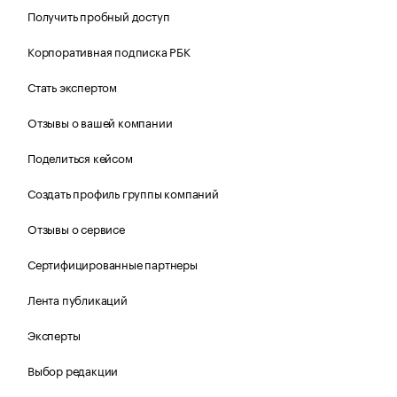
Получить пробный доступ
Корпоративная подписка РБК
Стать экспертом
Отзывы о вашей компании
Поделиться кейсом
Создать профиль группы компаний
Отзывы о сервисе
Сертифицированные партнеры
Лента публикаций
Эксперты
Выбор редакции