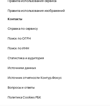
Правила использования сервиса
Правила использования изображений
Контакты
Справка по сервису
Поиск по ОГРН
Поиск по ИНН
Статистика и аудитория
Источники данных
Источник отчетности Контур.Фокус
Вопросы и ответы
Политика Cookies РБК