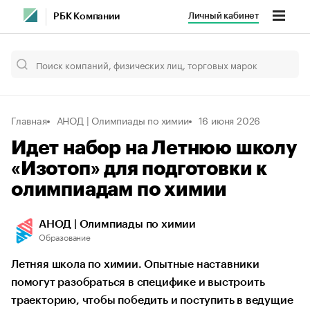
Личный кабинет
РБК Компании
Главная
АНОД | Олимпиады по химии
16 июня 2026
Идет набор на Летнюю школу
«Изотоп» для подготовки к
олимпиадам по химии
АНОД | Олимпиады по химии
Образование
Летняя школа по химии. Опытные наставники
помогут разобраться в специфике и выстроить
траекторию, чтобы победить и поступить в ведущие