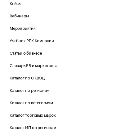
Кейсы
Вебинары
Мероприятия
Учебник РБК Компании
Статьи о бизнесе
Словарь PR и маркетинга
Каталог по ОКВЭД
Каталог по регионам
Каталог по категориям
Каталог торговых марок
Каталог ИП по регионам