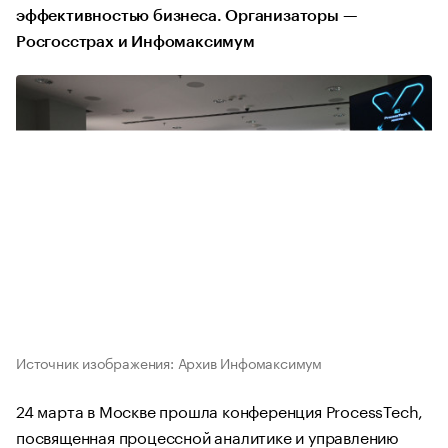
эффективностью бизнеса. Организаторы —
Росгосстрах и Инфомаксимум
Источник изображения: Архив Инфомаксимум
24 марта в Москве прошла конференция ProcessTech,
посвященная процессной аналитике и управлению