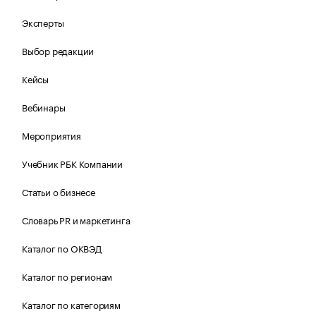
Эксперты
Выбор редакции
Кейсы
Вебинары
Мероприятия
Учебник РБК Компании
Статьи о бизнесе
Словарь PR и маркетинга
Каталог по ОКВЭД
Каталог по регионам
Каталог по категориям