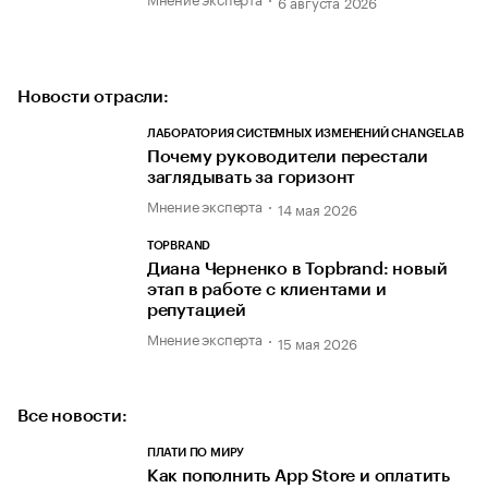
6 августа 2026
Новости отрасли:
ЛАБОРАТОРИЯ СИСТЕМНЫХ ИЗМЕНЕНИЙ CHANGELAB
Почему руководители перестали
заглядывать за горизонт
Мнение эксперта
14 мая 2026
TOPBRAND
Диана Черненко в Topbrand: новый
этап в работе с клиентами и
репутацией
Мнение эксперта
15 мая 2026
Все новости:
ПЛАТИ ПО МИРУ
Как пополнить App Store и оплатить