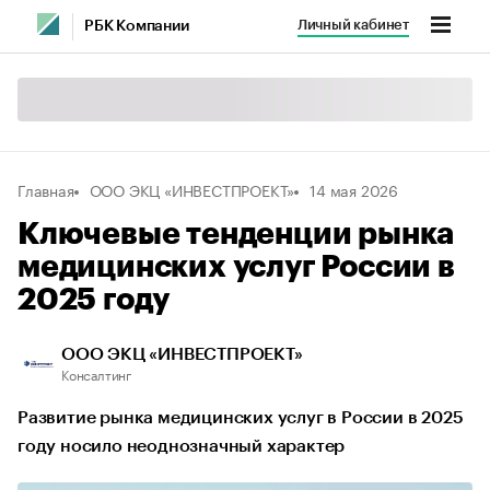
Личный кабинет
РБК Компании
Главная
ООО ЭКЦ «ИНВЕСТПРОЕКТ»
14 мая 2026
Ключевые тенденции рынка
медицинских услуг России в
2025 году
ООО ЭКЦ «ИНВЕСТПРОЕКТ»
Консалтинг
Развитие рынка медицинских услуг в России в 2025
году носило неоднозначный характер