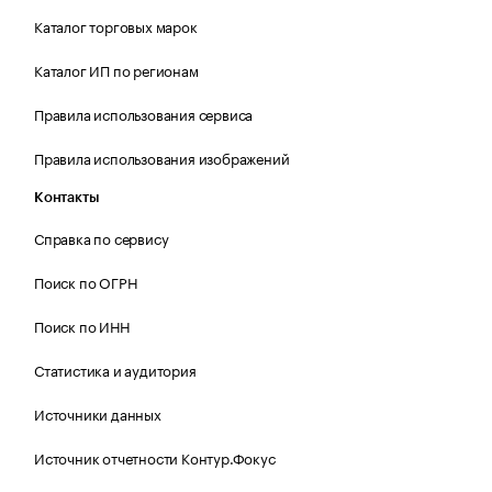
Каталог торговых марок
Каталог ИП по регионам
Правила использования сервиса
Правила использования изображений
Контакты
Справка по сервису
Поиск по ОГРН
Поиск по ИНН
Статистика и аудитория
Источники данных
Источник отчетности Контур.Фокус