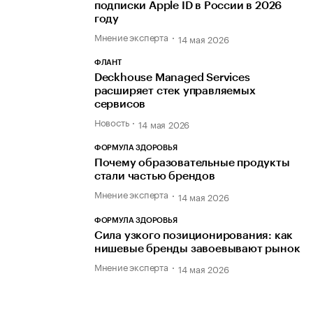
подписки Apple ID в России в 2026
году
Мнение эксперта
14 мая 2026
ФЛАНТ
Deckhouse Managed Services
расширяет стек управляемых
сервисов
Новость
14 мая 2026
ФОРМУЛА ЗДОРОВЬЯ
Почему образовательные продукты
стали частью брендов
Мнение эксперта
14 мая 2026
ФОРМУЛА ЗДОРОВЬЯ
Сила узкого позиционирования: как
нишевые бренды завоевывают рынок
Мнение эксперта
14 мая 2026