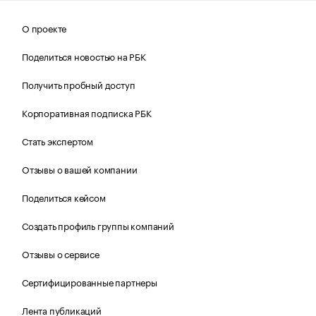
О проекте
Поделиться новостью на РБК
Получить пробный доступ
Корпоративная подписка РБК
Стать экспертом
Отзывы о вашей компании
Поделиться кейсом
Создать профиль группы компаний
Отзывы о сервисе
Сертифицированные партнеры
Лента публикаций