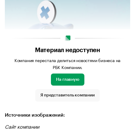
Материал недоступен
Компания перестала делиться новостями бизнеса на
РБК Компании.
На главную
Источник изображения: freepik.com
Я представитель компании
Источники изображений:
Сайт компании