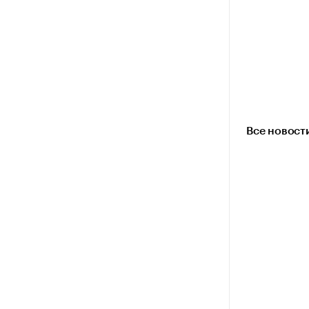
Все новост