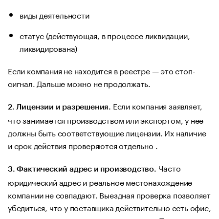
виды деятельности
статус (действующая, в процессе ликвидации,
ликвидирована)
Если компания не находится в реестре — это стоп-
сигнал. Дальше можно не продолжать.
Если компания заявляет,
2. Лицензии и разрешения.
что занимается производством или экспортом, у нее
должны быть соответствующие лицензии. Их наличие
и срок действия проверяются отдельно .
Часто
3. Фактический адрес и производство.
юридический адрес и реальное местонахождение
компании не совпадают. Выездная проверка позволяет
убедиться, что у поставщика действительно есть офис,