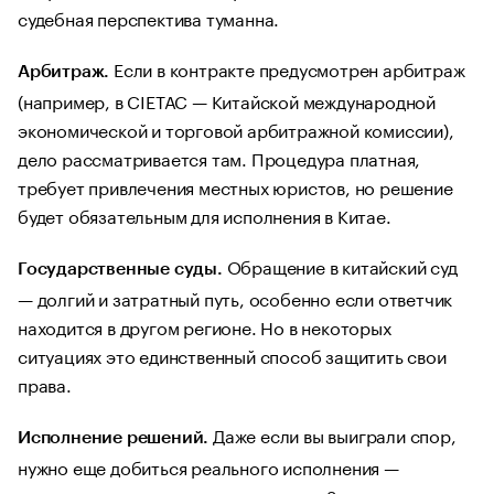
судебная перспектива туманна.
Если в контракте предусмотрен арбитраж
Арбитраж.
(например, в CIETAC — Китайской международной
экономической и торговой арбитражной комиссии),
дело рассматривается там. Процедура платная,
требует привлечения местных юристов, но решение
будет обязательным для исполнения в Китае.
Обращение в китайский суд
Государственные суды.
— долгий и затратный путь, особенно если ответчик
находится в другом регионе. Но в некоторых
ситуациях это единственный способ защитить свои
права.
Даже если вы выиграли спор,
Исполнение решений.
нужно еще добиться реального исполнения —