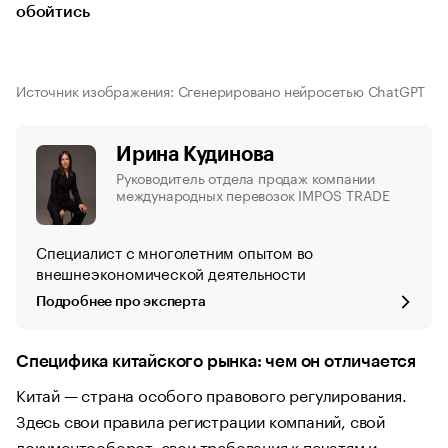
обойтись
Источник изображения: Сгенерировано нейросетью ChatGPT
Ирина Кудинова
Руководитель отдела продаж компании
международных перевозок IMPOS TRADE
Специалист с многолетним опытом во
внешнеэкономической деятельности
Подробнее про эксперта
Специфика китайского рынка: чем он отличается
Китай — страна особого правового регулирования.
Здесь свои правила регистрации компаний, свой
документооборот, свои требования к печатям и