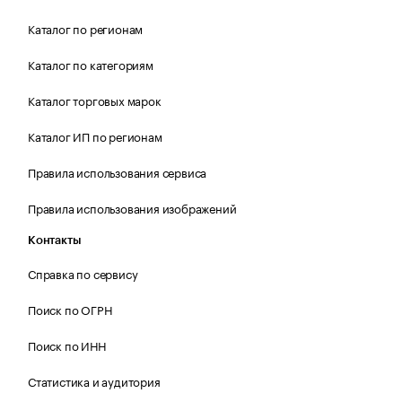
Каталог по регионам
Каталог по категориям
Каталог торговых марок
Каталог ИП по регионам
Правила использования сервиса
Правила использования изображений
Контакты
Справка по сервису
Поиск по ОГРН
Поиск по ИНН
Статистика и аудитория