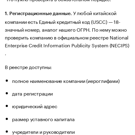
У любой китайской
1. Регистрационные данные.
компании есть Единый кредитный код (USCC) — 18-
значный номер, аналог нашего ОГРН. По нему можно
проверить компанию в официальном реестре National
Enterprise Credit Information Publicity System (NECIPS)
.
В реестре доступны:
полное наименование компании (иероглифами)
дата регистрации
юридический адрес
размер уставного капитала
учредители и руководители