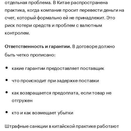
отдельная проблема. В Китае распространена
практика, когда компания просит перевести деньги на
счет, который формально ей не принадлежит. Это
риск потери средств и проблем с валютным
контролем.
В договоре должно
Ответственность и гарантии.
быть четко прописано:
какие гарантии предоставляет поставщик
что происходит при задержке поставки
как возвращается предоплата, если товар не
отгружен
кто и как возмещает убытки
Штрафные санкции в китайской практике работают