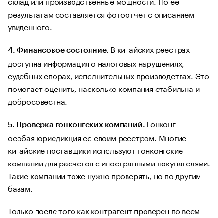
склад или производственные мощности. По ее
результатам составляется фотоотчет с описанием
увиденного.
В китайских реестрах
4. Финансовое состояние.
доступна информация о налоговых нарушениях,
судебных спорах, исполнительных производствах. Это
помогает оценить, насколько компания стабильна и
добросовестна.
Гонконг —
5. Проверка гонконгских компаний.
особая юрисдикция со своим реестром. Многие
китайские поставщики используют гонконгские
компании для расчетов с иностранными покупателями.
Такие компании тоже нужно проверять, но по другим
базам.
Только после того как контрагент проверен по всем