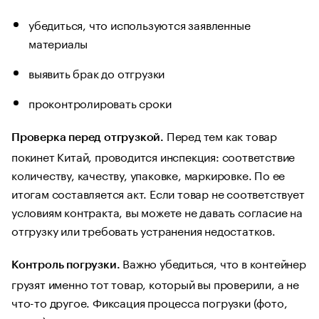
убедиться, что используются заявленные
материалы
выявить брак до отгрузки
проконтролировать сроки
Перед тем как товар
Проверка перед отгрузкой.
покинет Китай, проводится инспекция: соответствие
количеству, качеству, упаковке, маркировке. По ее
итогам составляется акт. Если товар не соответствует
условиям контракта, вы можете не давать согласие на
отгрузку или требовать устранения недостатков.
Важно убедиться, что в контейнер
Контроль погрузки.
грузят именно тот товар, который вы проверили, а не
что-то другое. Фиксация процесса погрузки (фото,