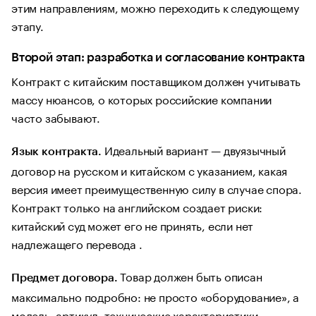
этим направлениям, можно переходить к следующему
этапу.
Второй этап: разработка и согласование контракта
Контракт с китайским поставщиком должен учитывать
массу нюансов, о которых российские компании
часто забывают.
Идеальный вариант — двуязычный
Язык контракта.
договор на русском и китайском с указанием, какая
версия имеет преимущественную силу в случае спора.
Контракт только на английском создает риски:
китайский суд может его не принять, если нет
надлежащего перевода .
Товар должен быть описан
Предмет договора.
максимально подробно: не просто «оборудование», а
модель, артикул, технические характеристики,