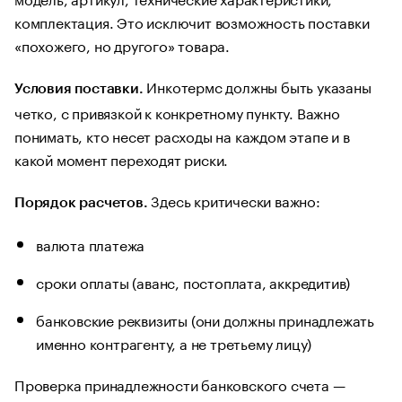
комплектация. Это исключит возможность поставки
«похожего, но другого» товара.
Инкотермс должны быть указаны
Условия поставки.
четко, с привязкой к конкретному пункту. Важно
понимать, кто несет расходы на каждом этапе и в
какой момент переходят риски.
Здесь критически важно:
Порядок расчетов.
валюта платежа
сроки оплаты (аванс, постоплата, аккредитив)
банковские реквизиты (они должны принадлежать
именно контрагенту, а не третьему лицу)
Проверка принадлежности банковского счета —