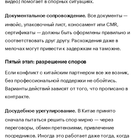
видео) помогает в спорных ситуациях.
Все документы —
Документальное сопровождение.
инвойс, упаковочный лист, коносамент или CMR,
сертификаты — должны быть оформлены правильно и
соответствовать друг другу. Расхождения даже в
мелочах могут привести к задержкам на таможне.
Пятый этап: разрешение споров
Если конфликт с китайским партнером все же возник,
без профессиональной поддержки не обойтись.
Варианты действий зависят от того, что прописано в
контракте.
В Китае принято
Досудебное урегулирование.
сначала пытаться решить спор мирно — через
переговоры, обмен претензиями, привлечение
посредников. Иногда это работает даже тогда, когда