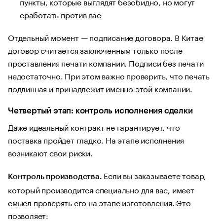
пункты, которые выглядят безобидно, но могут
сработать против вас
Отдельный момент — подписание договора. В Китае
договор считается заключенным только после
проставления печати компании. Подписи без печати
недостаточно. При этом важно проверить, что печать
подлинная и принадлежит именно этой компании.
Четвертый этап: контроль исполнения сделки
Даже идеальный контракт не гарантирует, что
поставка пройдет гладко. На этапе исполнения
возникают свои риски.
Если вы заказываете товар,
Контроль производства.
который производится специально для вас, имеет
смысл проверять его на этапе изготовления. Это
позволяет: