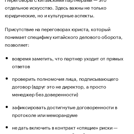
отдельное искусство. Здесь важны не только
юридические, но и культурные аспекты.
Присутствие на переговорах юриста, который
понимает специфику китайского делового оборота,
позволяет:
вовремя заметить, что партнер уходит от прямых
ответов
проверить полномочия лица, подписывающего
договор (вдруг это не директор, а просто
менеджер без доверенности)
зафиксировать достигнутые договоренности в
протоколе или меморандуме
не дать включить в контракт «спящие» риски —