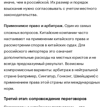
иначе, чем в российской. Их размер и порядок
взыскания нужно согласовывать с учетом местного
законодательства.
Один из самых
Применимое право и арбитраж.
сложных вопросов. Китайские компании часто
настаивают на применении китайского права и
рассмотрении споров в китайских судах. Для
российского импортера это означает
дополнительные расходы на местных юристов и не
всегда предсказуемый результат. Возможны
компромиссные варианты: арбитраж в нейтральной
стране (например, Сингапур, Гонконг, Швейцария) с
применением права этой страны или международных
норм.
Третий этап: сопровождение переговоров
Переговоры с китайскими партнерами — это