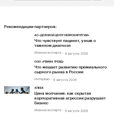
Рекомендации партнеров:
АО «ДЕЛОВОЙ ЦЕНТР НЕЙРОХИРУРГИИ»
Что чувствует пациент, узнав о
тяжелом диагнозе
Мнение эксперта
6 августа 2026
ООО «РЕММА ТРЕЙД»
Что мешает развитию премиального
сырного рынка в России
Интервью
6 августа 2026
АПКБК
Цена молчания: как скрытая
корпоративная агрессия разрушает
бизнес
Мнение эксперта
6 августа 2026