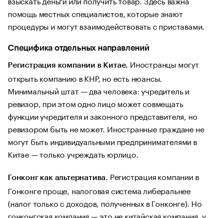
взыскать деньги или получить товар. Здесь важна
помощь местных специалистов, которые знают
процедуры и могут взаимодействовать с приставами.
Специфика отдельных направлений
Иностранцы могут
Регистрация компании в Китае.
открыть компанию в КНР, но есть нюансы.
Минимальный штат — два человека: учредитель и
ревизор, при этом одно лицо может совмещать
функции учредителя и законного представителя, но
ревизором быть не может. Иностранные граждане не
могут быть индивидуальными предпринимателями в
Китае — только учреждать юрлицо.
Регистрация компании в
Гонконг как альтернатива.
Гонконге проще, налоговая система либеральнее
(налог только с доходов, полученных в Гонконге). Но
гонконгская компания — это не китайская компания, у