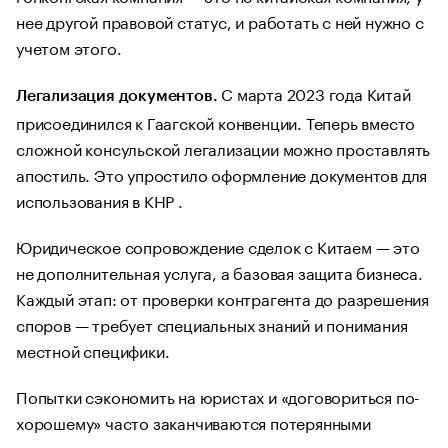
нее другой правовой статус, и работать с ней нужно с
учетом этого.
С марта 2023 года Китай
Легализация документов.
присоединился к Гаагской конвенции. Теперь вместо
сложной консульской легализации можно проставлять
апостиль. Это упростило оформление документов для
использования в КНР .
Юридическое сопровождение сделок с Китаем — это
не дополнительная услуга, а базовая защита бизнеса.
Каждый этап: от проверки контрагента до разрешения
споров — требует специальных знаний и понимания
местной специфики.
Попытки сэкономить на юристах и «договориться по-
хорошему» часто заканчиваются потерянными
деньгами, сорванными сроками и невозможностью