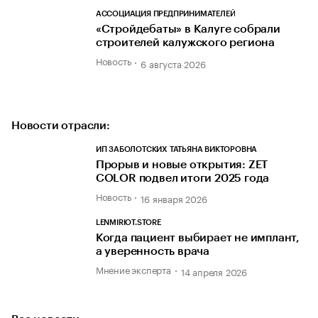
АССОЦИАЦИЯ ПРЕДПРИНИМАТЕЛЕЙ
«Стройдебаты» в Калуге собрали
строителей калужского региона
Новость
6 августа 2026
Новости отрасли:
ИП ЗАБОЛОТСКИХ ТАТЬЯНА ВИКТОРОВНА
Прорыв и новые открытия: ZET
COLOR подвел итоги 2025 года
Новость
16 января 2026
LENMIRIOT.STORE
Когда пациент выбирает не имплант,
а уверенность врача
Мнение эксперта
14 апреля 2026