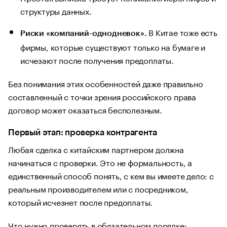
структуры данных.
В Китае тоже есть
Риски «компаний-однодневок».
фирмы, которые существуют только на бумаге и
исчезают после получения предоплаты.
Без понимания этих особенностей даже правильно
составленный с точки зрения российского права
договор может оказаться бесполезным.
Первый этап: проверка контрагента
Любая сделка с китайским партнером должна
начинаться с проверки. Это не формальность, а
единственный способ понять, с кем вы имеете дело: с
реальным производителем или с посредником,
который исчезнет после предоплаты.
Что нужно проверять в обязательном порядке: