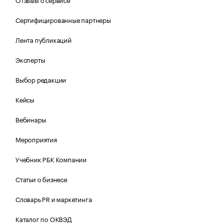
Сертифицированные партнеры
Лента публикаций
Эксперты
Выбор редакции
Кейсы
Вебинары
Мероприятия
Учебник РБК Компании
Статьи о бизнесе
Словарь PR и маркетинга
Каталог по ОКВЭД