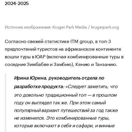
2024-2025
Источник изображения: Kruger Park Media / krugerpark.org
Согласно свежей статистике ITM group, в топ-3
предпочтений туристов на африканском континенте
вошли туры в ЮАР (включая комбинированные туры в
соседние Зимбабве и Замбию), Кению и Танзанию.
Ирина Юрина, руководитель отдела по
: «
Следует заметить, что
разработке продукта
это довольно традиционный топ — в прошлом
году он выглядел так же. При этом самый
популярный вариант путешествий за год также
не изменился. Это комбинированные туры,
которые включают в себя и сафари, и винные