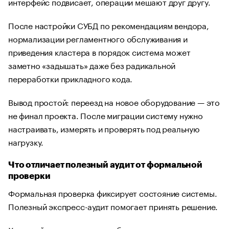
интерфейс подвисает, операции мешают друг другу.
После настройки СУБД по рекомендациям вендора,
нормализации регламентного обслуживания и
приведения кластера в порядок система может
заметно «задышать» даже без радикальной
переработки прикладного кода.
Вывод простой: переезд на новое оборудование — это
не финал проекта. После миграции систему нужно
настраивать, измерять и проверять под реальную
нагрузку.
Что отличает полезный аудит от формальной
проверки
Формальная проверка фиксирует состояние системы.
Полезный экспресс-аудит помогает принять решение.