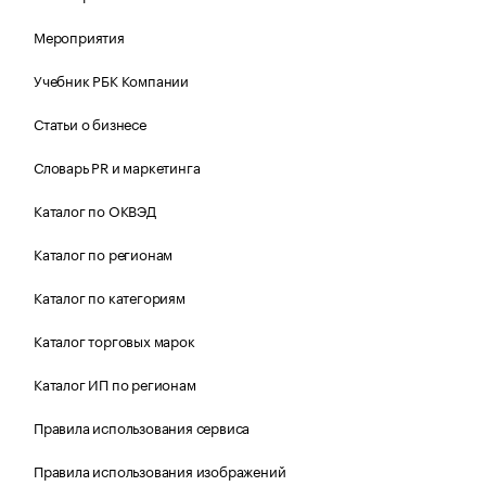
Мероприятия
Учебник РБК Компании
Статьи о бизнесе
Словарь PR и маркетинга
Каталог по ОКВЭД
Каталог по регионам
Каталог по категориям
Каталог торговых марок
Каталог ИП по регионам
Правила использования сервиса
Правила использования изображений