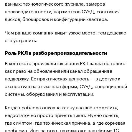
данных: технологического журнала, замеров
производительности, параметров СУБД, состояния
дисков, блокировок и конфигурации кластера.
Чем раньше компания видит узкое место, тем дешевле
его устранить.
Роль РКЛ в разборе производительности
В контексте производительности РКЛ важна не только
как право на обновления или канал обращения в
поддержку. Ее практическая ценность — в доступе к
экспертизе на стыке платформы, СУБД, операционной
системы, оборудования и эксплуатации.
Когда проблема описана как «у нас все тормозит»,
недостаточно просто принять тикет. Нужно понять,
где симптом, где техническая причина, а где корневая
проблема. Иногда ответ находится в платформе 1С,