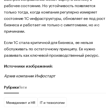
рабочее состояние. Но устойчивость появляется
только тогда, когда компания регулярно измеряет
состояние 1С-инфраструктуры, обновляет ее под рост
бизнеса и работает не только с симптомами, но и с
причинами.
Если 1С стала критичной для бизнеса, ее нельзя
обслуживать по остаточному принципу. Ее нужно
развивать как ключевой производственный ресурс.
Источники изображений:
Архив компании Инфостарт
Рубрики
Теги
Менеджмент и HR
IT и технологии