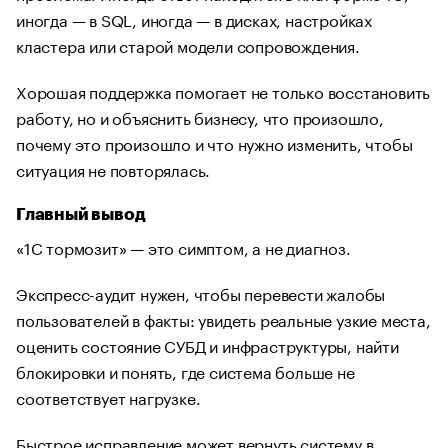
иногда — в SQL, иногда — в дисках, настройках
кластера или старой модели сопровождения.
Хорошая поддержка помогает не только восстановить
работу, но и объяснить бизнесу, что произошло,
почему это произошло и что нужно изменить, чтобы
ситуация не повторялась.
Главный вывод
«1С тормозит» — это симптом, а не диагноз.
Экспресс-аудит нужен, чтобы перевести жалобы
пользователей в факты: увидеть реальные узкие места,
оценить состояние СУБД и инфраструктуры, найти
блокировки и понять, где система больше не
соответствует нагрузке.
Быстрое исправление может вернуть систему в