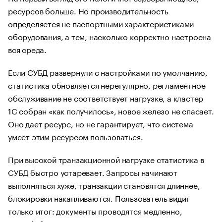
ресурсов больше. Но производительность
определяется не паспортными характеристиками
оборудования, а тем, насколько корректно настроена
вся среда.
Если СУБД развернули с настройками по умолчанию,
статистика обновляется нерегулярно, регламентное
обслуживание не соответствует нагрузке, а кластер
1С собран «как получилось», новое железо не спасает.
Оно дает ресурс, но не гарантирует, что система
умеет этим ресурсом пользоваться.
При высокой транзакционной нагрузке статистика в
СУБД быстро устаревает. Запросы начинают
выполняться хуже, транзакции становятся длиннее,
блокировки накапливаются. Пользователь видит
только итог: документы проводятся медленно,