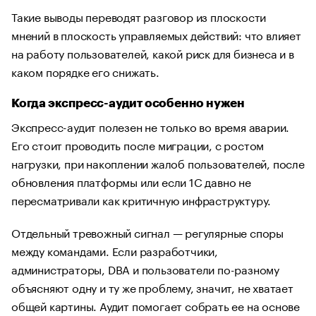
Такие выводы переводят разговор из плоскости
мнений в плоскость управляемых действий: что влияет
на работу пользователей, какой риск для бизнеса и в
каком порядке его снижать.
Когда экспресс-аудит особенно нужен
Экспресс-аудит полезен не только во время аварии.
Его стоит проводить после миграции, с ростом
нагрузки, при накоплении жалоб пользователей, после
обновления платформы или если 1С давно не
пересматривали как критичную инфраструктуру.
Отдельный тревожный сигнал — регулярные споры
между командами. Если разработчики,
администраторы, DBA и пользователи по-разному
объясняют одну и ту же проблему, значит, не хватает
общей картины. Аудит помогает собрать ее на основе