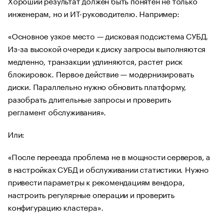
Хороший результат должен быть понятен не только
инженерам, но и ИТ-руководителю. Например:
«Основное узкое место — дисковая подсистема СУБД.
Из-за высокой очереди к диску запросы выполняются
медленно, транзакции удлиняются, растет риск
блокировок. Первое действие — модернизировать
диски. Параллельно нужно обновить платформу,
разобрать длительные запросы и проверить
регламент обслуживания».
Или:
«После переезда проблема не в мощности серверов, а
в настройках СУБД и обслуживании статистики. Нужно
привести параметры к рекомендациям вендора,
настроить регулярные операции и проверить
конфигурацию кластера».