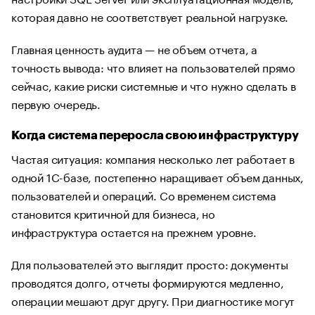
которая давно не соответствует реальной нагрузке.
Главная ценность аудита — не объем отчета, а
точность вывода: что влияет на пользователей прямо
сейчас, какие риски системные и что нужно сделать в
первую очередь.
Когда система переросла свою инфраструктуру
Частая ситуация: компания несколько лет работает в
одной 1С-базе, постепенно наращивает объем данных,
пользователей и операций. Со временем система
становится критичной для бизнеса, но
инфраструктура остается на прежнем уровне.
Для пользователей это выглядит просто: документы
проводятся долго, отчеты формируются медленно,
операции мешают друг другу. При диагностике могут