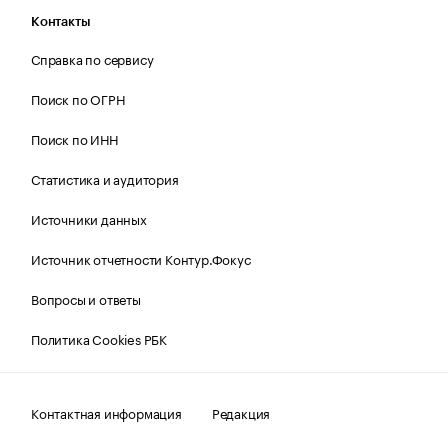
Контакты
Справка по сервису
Поиск по ОГРН
Поиск по ИНН
Статистика и аудитория
Источники данных
Источник отчетности Контур.Фокус
Вопросы и ответы
Политика Cookies РБК
Контактная информация
Редакция