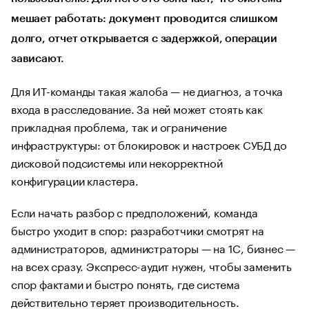
мешает работать: документ проводится слишком
долго, отчет открывается с задержкой, операции
зависают.
Для ИТ-команды такая жалоба — не диагноз, а точка
входа в расследование. За ней может стоять как
прикладная проблема, так и ограничение
инфраструктуры: от блокировок и настроек СУБД до
дисковой подсистемы или некорректной
конфигурации кластера.
Если начать разбор с предположений, команда
быстро уходит в спор: разработчики смотрят на
администраторов, администраторы — на 1С, бизнес —
на всех сразу. Экспресс-аудит нужен, чтобы заменить
спор фактами и быстро понять, где система
действительно теряет производительность.