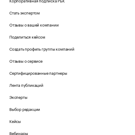
Корпоративная подписка РБК
Стать экспертом
Отзывы о вашей компании
Поделиться кейсом
Создать профиль группы компаний
Отзывы о сервисе
Сертифицированные партнеры
Лента публикаций
Эксперты
Выбор редакции
Кейсы
Вебинары