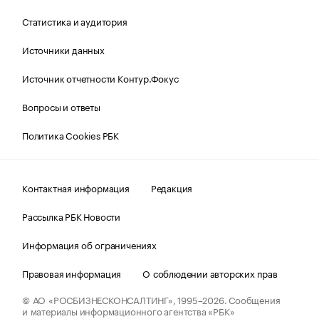
Статистика и аудитория
Источники данных
Источник отчетности Контур.Фокус
Вопросы и ответы
Политика Cookies РБК
Контактная информация
Редакция
Рассылка РБК Новости
Информация об ограничениях
Правовая информация
О соблюдении авторских прав
© АО «РОСБИЗНЕСКОНСАЛТИНГ»,
1995–2026.
Сообщения
и материалы информационного агентства «РБК»