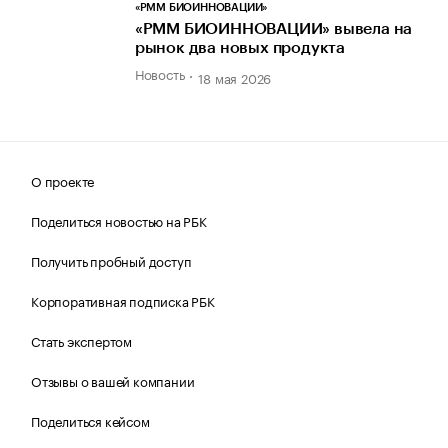
«РММ БИОИННОВАЦИИ»
«РММ БИОИННОВАЦИИ» вывела на
рынок два новых продукта
Новость
18 мая 2026
О проекте
Поделиться новостью на РБК
Получить пробный доступ
Корпоративная подписка РБК
Стать экспертом
Отзывы о вашей компании
Поделиться кейсом