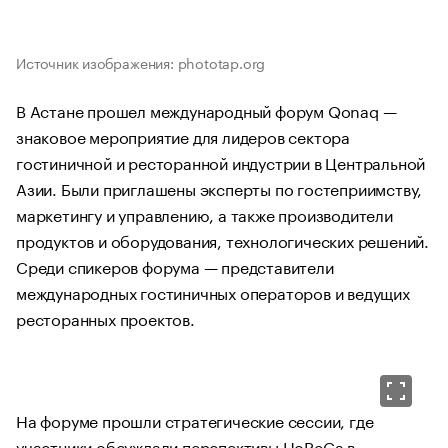
Источник изображения: phototap.org
В Астане прошел международный форум Qonaq —
знаковое мероприятие для лидеров сектора
гостиничной и ресторанной индустрии в Центральной
Азии. Были приглашены эксперты по гостеприимству,
маркетингу и управлению, а также производители
продуктов и оборудования, технологических решений.
Среди спикеров форума — представители
международных гостиничных операторов и ведущих
ресторанных проектов.
На форуме прошли стратегические сессии, где
участники обсуждали перспективы HoReCa в