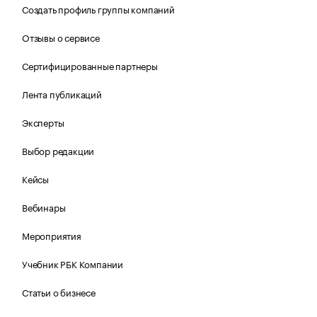
Создать профиль группы компаний
Отзывы о сервисе
Сертифицированные партнеры
Лента публикаций
Эксперты
Выбор редакции
Кейсы
Вебинары
Мероприятия
Учебник РБК Компании
Статьи о бизнесе