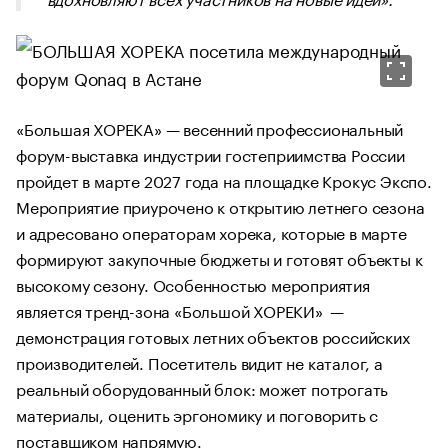
«Большая ХОРЕКА» — весенний профессиональный
форум-выставка индустрии гостеприимства России
пройдет в марте 2027 года на площадке Крокус Экспо.
Мероприятие приурочено к открытию летнего сезона
и адресовано операторам хорека, которые в марте
формируют закупочные бюджеты и готовят объекты к
высокому сезону. Особенностью мероприятия
является тренд-зона «Большой ХОРЕКИ» —
демонстрация готовых летних объектов российских
производителей. Посетитель видит не каталог, а
реальный оборудованный блок: может потрогать
материалы, оценить эргономику и поговорить с
поставщиком напрямую.