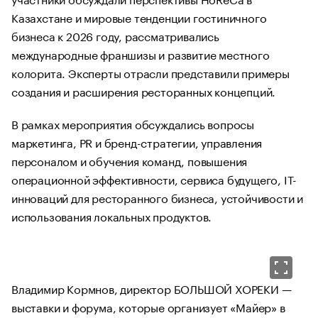
Казахстане и мировые тенденции гостиничного
бизнеса к 2026 году, рассматривались
международные франшизы и развитие местного
колорита. Эксперты отрасли представили примеры
создания и расширения ресторанных концепций.
В рамках мероприятия обсуждались вопросы
маркетинга, PR и бренд-стратегии, управления
персоналом и обучения команд, повышения
операционной эффективности, сервиса будущего, IT-
инноваций для ресторанного бизнеса, устойчивости и
использования локальных продуктов.
Владимир Кормнов, директор БОЛЬШОЙ ХОРЕКИ —
выставки и форума, которые организует «Майер» в