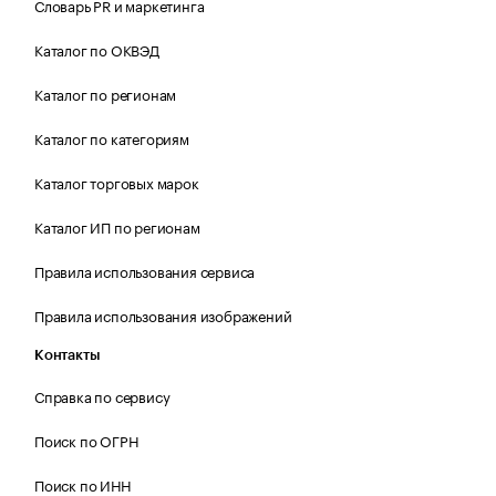
Словарь PR и маркетинга
Каталог по ОКВЭД
Каталог по регионам
Каталог по категориям
Каталог торговых марок
Каталог ИП по регионам
Правила использования сервиса
Правила использования изображений
Контакты
Справка по сервису
Поиск по ОГРН
Поиск по ИНН