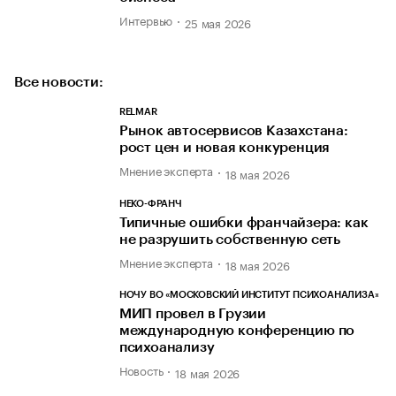
Интервью
25 мая 2026
Все новости:
RELMAR
Рынок автосервисов Казахстана:
рост цен и новая конкуренция
Мнение эксперта
18 мая 2026
НЕКО-ФРАНЧ
Типичные ошибки франчайзера: как
не разрушить собственную сеть
Мнение эксперта
18 мая 2026
НОЧУ ВО «МОСКОВСКИЙ ИНСТИТУТ ПСИХОАНАЛИЗА»
МИП провел в Грузии
международную конференцию по
психоанализу
Новость
18 мая 2026