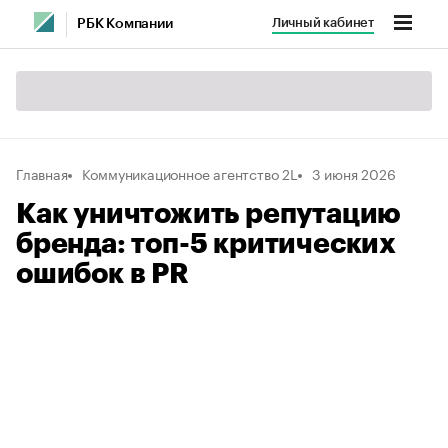
Личный кабинет
РБК Компании
Главная
Коммуникационное агентство 2L
3 июня 2026
Как уничтожить репутацию
бренда: топ-5 критических
ошибок в PR