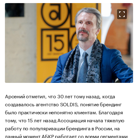
Арсений отметил, что 30 лет тому назад, когда
создавалось агентство SOLDIS, понятие брендинг
было практически непонятно клиентам. Благодаря
тому, что 15 лет назад Ассоциация начала тяжелую
работу по популяризации брендинга в России, на
данный момент AБКР работает со всеми сегментами