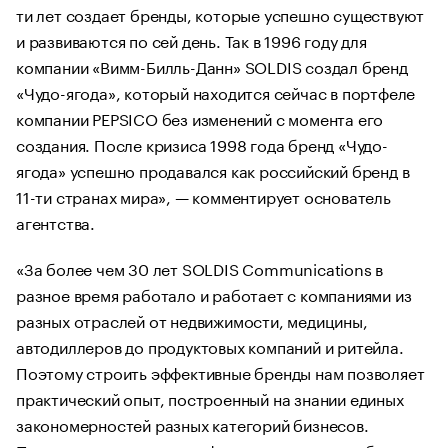
ти лет создает бренды, которые успешно существуют
и развиваются по сей день. Так в 1996 году для
компании «Вимм-Билль-Данн» SOLDIS создал бренд
«Чудо-ягода», который находится сейчас в портфеле
компании PEPSICO без изменений с момента его
создания. После кризиса 1998 года бренд «Чудо-
ягода» успешно продавался как российский бренд в
11-ти странах мира», — комментирует основатель
агентства.
«За более чем 30 лет SOLDIS Communications в
разное время работало и работает с компаниями из
разных отраслей от недвижимости, медицины,
автодиллеров до продуктовых компаний и ритейла.
Поэтому строить эффективные бренды нам позволяет
практический опыт, построенный на знании единых
закономерностей разных категорий бизнесов.