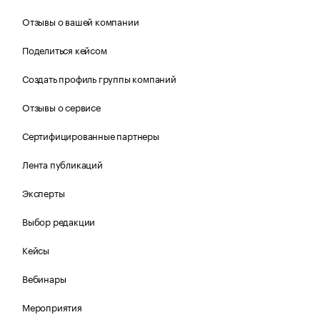
Отзывы о вашей компании
Поделиться кейсом
Создать профиль группы компаний
Отзывы о сервисе
Сертифицированные партнеры
Лента публикаций
Эксперты
Выбор редакции
Кейсы
Вебинары
Мероприятия