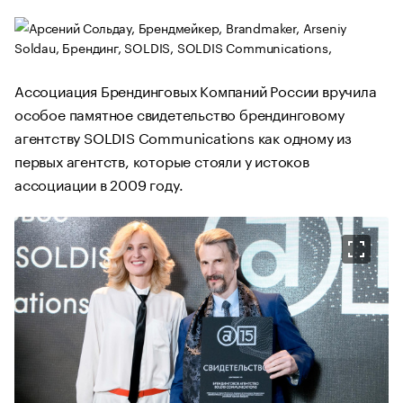
Ассоциация Брендинговых Компаний России вручила
особое памятное свидетельство брендинговому
агентству SOLDIS Communications как одному из
первых агентств, которые стояли у истоков
ассоциации в 2009 году.