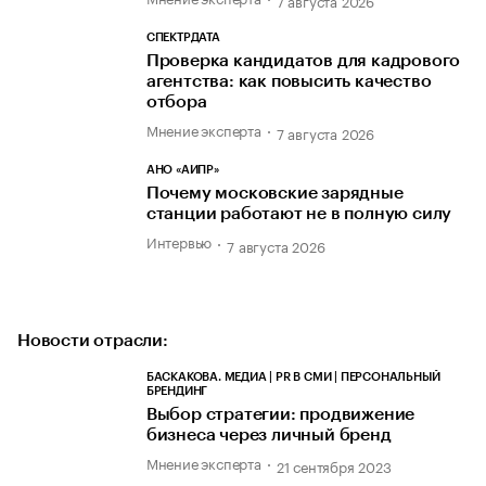
СПЕКТРДАТА
Проверка кандидатов для кадрового
агентства: как повысить качество
отбора
Мнение эксперта
7 августа 2026
АНО «АИПР»
Почему московские зарядные
станции работают не в полную силу
Интервью
7 августа 2026
Новости отрасли:
БАСКАКОВА. МЕДИА | PR В СМИ | ПЕРСОНАЛЬНЫЙ
БРЕНДИНГ
Выбор стратегии: продвижение
бизнеса через личный бренд
Мнение эксперта
21 сентября 2023