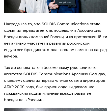
Награда «за то, что SOLDIS Communications стало
одним из первых агентств, вошедших в Ассоциацию
брендинговых компаний России, и на протяжении 15-ти
лет активно участвует в развитии российской
индустрии брендинга» стала началом памятных наград
вечера.
Так же основателю и бессменному руководителю
агентства SOLDIS Communications Арсению Сольдау,
ставшему одним из первых членов совета директоров
АБКР 2009 года, был вручен орден и диплом «за
гражданский подвиг и личный вклад в развитие
брендинга в России».