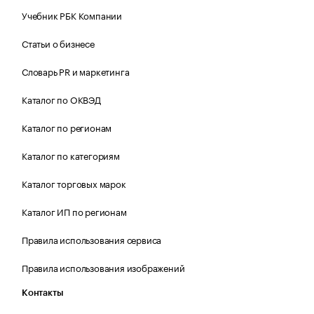
Учебник РБК Компании
Статьи о бизнесе
Словарь PR и маркетинга
Каталог по ОКВЭД
Каталог по регионам
Каталог по категориям
Каталог торговых марок
Каталог ИП по регионам
Правила использования сервиса
Правила использования изображений
Контакты