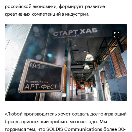
российской экономики, формирует развитие
креативных компетенций в индустрии.
«Любой производитель хочет создать долгоиграющий
бренд, приносящий прибыть многие годы. Мы
гордимся тем, что SOLDIS Communications более 30-