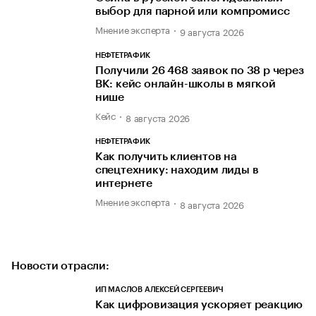
выбор для парной или компромисс
Мнение эксперта
9 августа 2026
НЕФТЕТРАФИК
Получили 26 468 заявок по 38 р через
ВК: кейс онлайн-школы в мягкой
нише
Кейс
8 августа 2026
НЕФТЕТРАФИК
Как получить клиентов на
спецтехнику: находим лиды в
интернете
Мнение эксперта
8 августа 2026
Новости отрасли:
ИП МАСЛОВ АЛЕКСЕЙ СЕРГЕЕВИЧ
Как цифровизация ускоряет реакцию