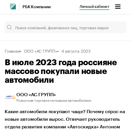
Личный кабинет
РБК Компании
Главная
ООО «АС ГРУПП»
4 августа 2023
В июле 2023 года россияне
массово покупали новые
автомобили
ООО «АС ГРУПП»
Розничная торговля легковыми автомобилями
Какие автомобили покупают чаще? Почему спрос на
новые автомобили вырос. Отвечает руководитель
отдела развития компании «Автоскидка» Антоном