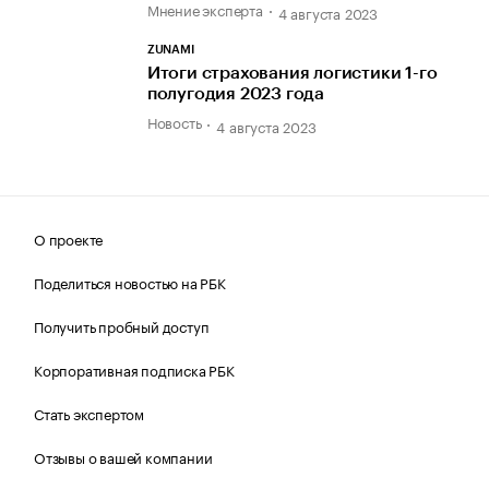
Мнение эксперта
4 августа 2023
ZUNAMI
Итоги страхования логистики 1-го
полугодия 2023 года
Новость
4 августа 2023
О проекте
Поделиться новостью на РБК
Получить пробный доступ
Корпоративная подписка РБК
Стать экспертом
Отзывы о вашей компании