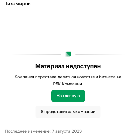
Тихомиров
Материал недоступен
Компания перестала делиться новостями бизнеса на
РБК Компании.
На главную
Я представитель компании
Последнее изменение: 7 августа 2023