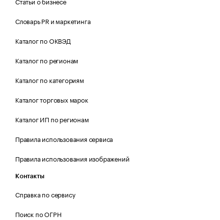
Статьи о бизнесе
Словарь PR и маркетинга
Каталог по ОКВЭД
Каталог по регионам
Каталог по категориям
Каталог торговых марок
Каталог ИП по регионам
Правила использования сервиса
Правила использования изображений
Контакты
Справка по сервису
Поиск по ОГРН