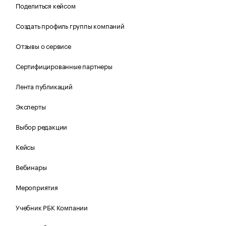
Поделиться кейсом
Создать профиль группы компаний
Отзывы о сервисе
Сертифицированные партнеры
Лента публикаций
Эксперты
Выбор редакции
Кейсы
Вебинары
Мероприятия
Учебник РБК Компании