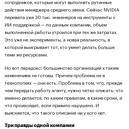
сотрудников, которые могут выполнять рутинные
действия менеджера среднего звена. Сейчас NVIDIA
перевела уже 30 тыс. инженеров на инструменты с
ИИ-поддержкой — по данным компании, объем
выполненной работы утроился при тех же затратах.
Это уже не эксперименты, а новая реальность, в
которой выигрывает тот, кто умеет делать больше
теми же ресурсами.
Но вот парадокс: большинство организаций к таким
изменениям не готовы. Причем проблема не в
технологиях — они есть. Проблема в том, что, прежде
чем передать работу агенту, нужно четко описать: что
именно делается, по каким правилам, в какие сроки, и
что произойдет, если правило нарушено. И
выясняется, что такого описания ни у кого нет.
Три правды одной компании