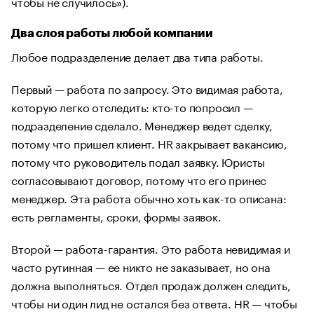
чтобы не случилось»).
Два слоя работы любой компании
Любое подразделение делает два типа работы.
Первый — работа по запросу. Это видимая работа,
которую легко отследить: кто-то попросил —
подразделение сделало. Менеджер ведет сделку,
потому что пришел клиент. HR закрывает вакансию,
потому что руководитель подал заявку. Юристы
согласовывают договор, потому что его принес
менеджер. Эта работа обычно хоть как-то описана:
есть регламенты, сроки, формы заявок.
Второй — работа-гарантия. Это работа невидимая и
часто рутинная — ее никто не заказывает, но она
должна выполняться. Отдел продаж должен следить,
чтобы ни один лид не остался без ответа. HR — чтобы