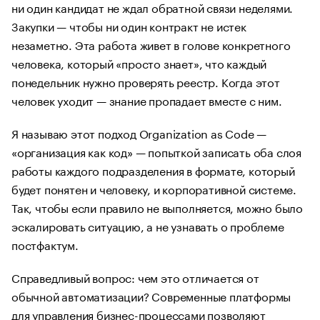
ни один кандидат не ждал обратной связи неделями.
Закупки — чтобы ни один контракт не истек
незаметно. Эта работа живет в голове конкретного
человека, который «просто знает», что каждый
понедельник нужно проверять реестр. Когда этот
человек уходит — знание пропадает вместе с ним.
Я называю этот подход Organization as Code —
«организация как код» — попыткой записать оба слоя
работы каждого подразделения в формате, который
будет понятен и человеку, и корпоративной системе.
Так, чтобы если правило не выполняется, можно было
эскалировать ситуацию, а не узнавать о проблеме
постфактум.
Справедливый вопрос: чем это отличается от
обычной автоматизации? Современные платформы
для управления бизнес-процессами позволяют