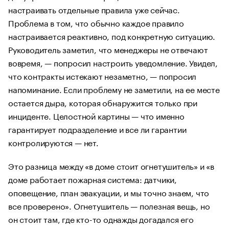
настраивать отдельные правила уже сейчас.
Проблема в том, что обычно каждое правило
настраивается реактивно, под конкретную ситуацию.
Руководитель заметил, что менеджеры не отвечают
вовремя, — попросил настроить уведомление. Увидел,
что контракты истекают незаметно, — попросил
напоминание. Если проблему не заметили, на ее месте
остается дыра, которая обнаружится только при
инциденте. Целостной картины — что именно
гарантирует подразделение и все ли гарантии
контролируются — нет.
Это разница между «в доме стоит огнетушитель» и «в
доме работает пожарная система: датчики,
оповещение, план эвакуации, и мы точно знаем, что
все проверено». Огнетушитель — полезная вещь, но
он стоит там, где кто-то однажды догадался его