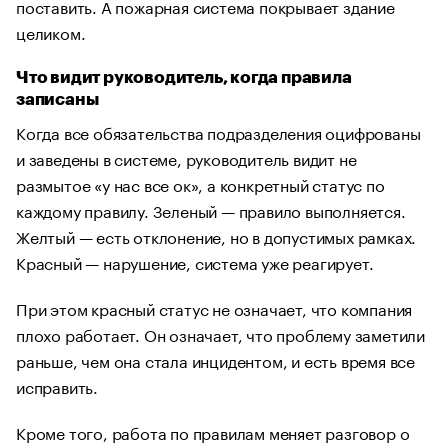
поставить. А пожарная система покрывает здание
целиком.
Что видит руководитель, когда правила
записаны
Когда все обязательства подразделения оцифрованы
и заведены в системе, руководитель видит не
размытое «у нас все ок», а конкретный статус по
каждому правилу. Зеленый — правило выполняется.
Желтый — есть отклонение, но в допустимых рамках.
Красный — нарушение, система уже реагирует.
При этом красный статус не означает, что компания
плохо работает. Он означает, что проблему заметили
раньше, чем она стала инцидентом, и есть время все
исправить.
Кроме того, работа по правилам меняет разговор о