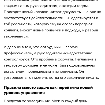
каждым новым руководителем, с каждым годом.
Приходит новый человек, читает документы — а они не
соответствуют действительности. Он адаптируется к
той реальности, которую ему на словах передают
коллеги, вносит новые привычки и подходы, и разрыв
закрепляется.
И дело не в том, что сотрудники — плохие
профессионалы, а руководители их недостаточно
контролируют. Это проблема формата. Регламент в
текстовом документе не может быть одновременно
актуальным, проверяемым и исполнимым. Он
устаревает в тот момент, когда его закончили писать.
Правила вместо задач: как перейти на новый
уровень управления
Представьте холодильник. Можно каждый день