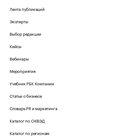
Лента публикаций
Эксперты
Выбор редакции
Кейсы
Вебинары
Мероприятия
Учебник РБК Компании
Статьи о бизнесе
Словарь PR и маркетинга
Каталог по ОКВЭД
Каталог по регионам