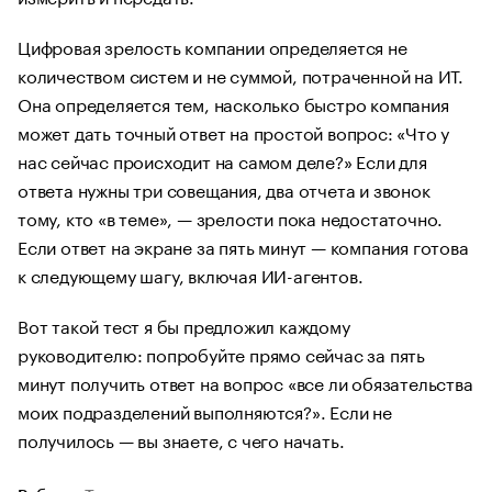
Цифровая зрелость компании определяется не
количеством систем и не суммой, потраченной на ИТ.
Она определяется тем, насколько быстро компания
может дать точный ответ на простой вопрос: «Что у
нас сейчас происходит на самом деле?» Если для
ответа нужны три совещания, два отчета и звонок
тому, кто «в теме», — зрелости пока недостаточно.
Если ответ на экране за пять минут — компания готова
к следующему шагу, включая ИИ-агентов.
Вот такой тест я бы предложил каждому
руководителю: попробуйте прямо сейчас за пять
минут получить ответ на вопрос «все ли обязательства
моих подразделений выполняются?». Если не
получилось — вы знаете, с чего начать.