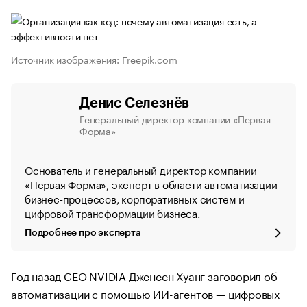
Источник изображения: Freepik.com
Денис Селезнёв
Генеральный директор компании «Первая
Форма»
Основатель и генеральный директор компании
«Первая Форма», эксперт в области автоматизации
бизнес-процессов, корпоративных систем и
цифровой трансформации бизнеса.
Подробнее про эксперта
Год назад CEO NVIDIA Дженсен Хуанг заговорил об
автоматизации с помощью ИИ-агентов — цифровых