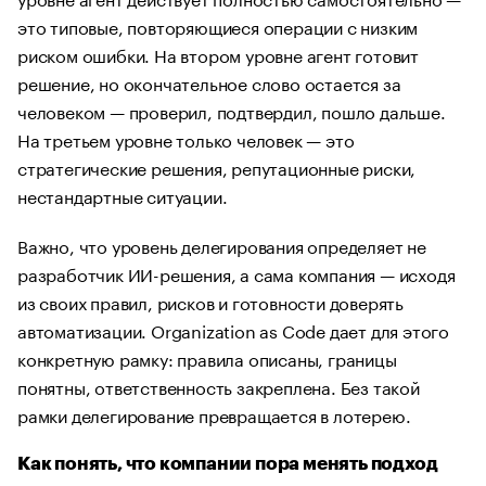
это типовые, повторяющиеся операции с низким
риском ошибки. На втором уровне агент готовит
решение, но окончательное слово остается за
человеком — проверил, подтвердил, пошло дальше.
На третьем уровне только человек — это
стратегические решения, репутационные риски,
нестандартные ситуации.
Важно, что уровень делегирования определяет не
разработчик ИИ-решения, а сама компания — исходя
из своих правил, рисков и готовности доверять
автоматизации. Organization as Code дает для этого
конкретную рамку: правила описаны, границы
понятны, ответственность закреплена. Без такой
рамки делегирование превращается в лотерею.
Как понять, что компании пора менять подход