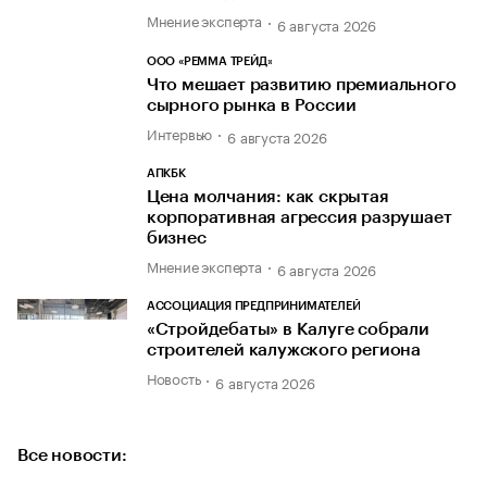
Мнение эксперта
6 августа 2026
ООО «РЕММА ТРЕЙД»
Что мешает развитию премиального
сырного рынка в России
Интервью
6 августа 2026
АПКБК
Цена молчания: как скрытая
корпоративная агрессия разрушает
бизнес
Мнение эксперта
6 августа 2026
АССОЦИАЦИЯ ПРЕДПРИНИМАТЕЛЕЙ
«Стройдебаты» в Калуге собрали
строителей калужского региона
Новость
6 августа 2026
Все новости: