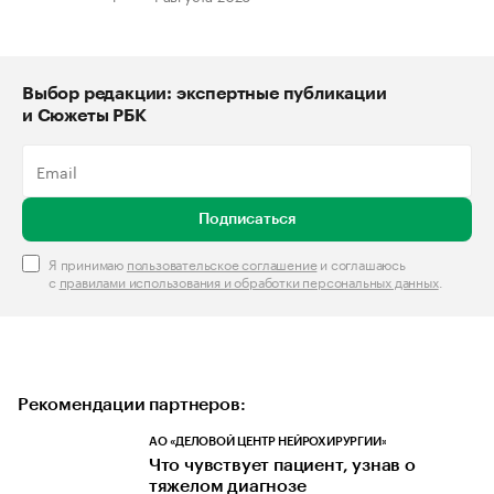
Выбор редакции: экспертные публикации
и Сюжеты РБК
Подписаться
Я принимаю
пользовательское соглашение
и соглашаюсь
с
правилами использования и обработки персональных данных
.
Рекомендации партнеров:
АО «ДЕЛОВОЙ ЦЕНТР НЕЙРОХИРУРГИИ»
Что чувствует пациент, узнав о
тяжелом диагнозе