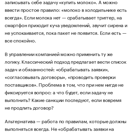
записывать себе задачу «купить молоко». А можно
ввести простое правило: «молоко в холодильнике есть
всегда». Если молока нет — срабатывает триггер, на
смартфон приходит куча уведомлений, звучит сирена и
не успокаивается, пока пакет не появится. Если есть —
все спокойно.
В управлении компанией можно применить ту же
логику. Классический подход предлагает вести список
задач и обязанностей: «обрабатывать заявки»,
«согласовывать договоры», «проводить проверки
поставщиков». Проблема в том, что при нем нигде не
фиксируется вопрос: а что будет, если задачу не
выполнить? Какие санкции последуют, если вовремя
не продлить договор?
Альтернатива — работа по правилам, которые должны
выполняться всегда. Не «обрабатывать заявки на