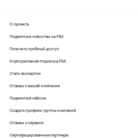
О проекте
Поделиться новостью на РБК
Получить пробный доступ
Корпоративная подписка РБК
Стать экспертом
Отзывы о вашей компании
Поделиться кейсом
Создать профиль группы компаний
Отзывы о сервисе
Сертифицированные партнеры