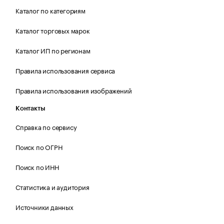
Каталог по категориям
Каталог торговых марок
Каталог ИП по регионам
Правила использования сервиса
Правила использования изображений
Контакты
Справка по сервису
Поиск по ОГРН
Поиск по ИНН
Статистика и аудитория
Источники данных