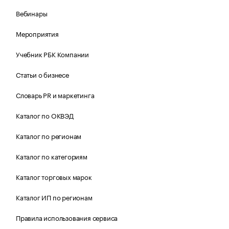
Вебинары
Мероприятия
Учебник РБК Компании
Статьи о бизнесе
Словарь PR и маркетинга
Каталог по ОКВЭД
Каталог по регионам
Каталог по категориям
Каталог торговых марок
Каталог ИП по регионам
Правила использования сервиса