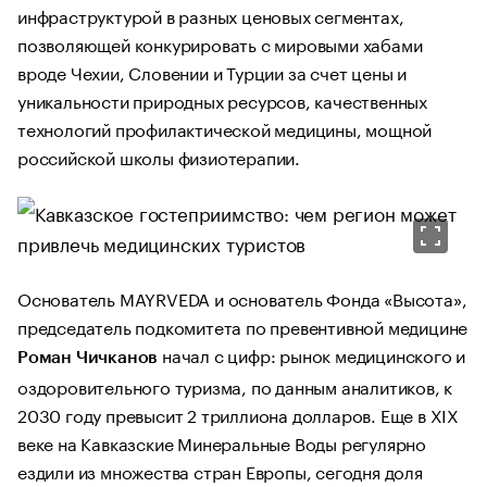
инфраструктурой в разных ценовых сегментах,
позволяющей конкурировать с мировыми хабами
вроде Чехии, Словении и Турции за счет цены и
уникальности природных ресурсов, качественных
технологий профилактической медицины, мощной
российской школы физиотерапии.
Основатель MAYRVEDA и основатель Фонда «Высота»,
председатель подкомитета по превентивной медицине
начал с цифр: рынок медицинского и
Роман Чичканов
оздоровительного туризма, по данным аналитиков, к
2030 году превысит 2 триллиона долларов. Еще в XIX
веке на Кавказские Минеральные Воды регулярно
ездили из множества стран Европы, сегодня доля