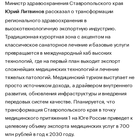
Министр здравоохранения Ставропольского края
рассказал о трансформации
Юрий Литвинов
регионального здравоохранения в
высокотехнологичную экспортную индустрию.
Традиционная курортная зона с акцентом на
классическое санаторное лечение и базовые услуги
превращается в международный хаб высоких
технологий, где на первый план выходит экспорт
сложнейших медицинских технологий и лечение
тяжелых патологий. Медицинский туризм выступает не
просто источником дохода, а драйвером внутреннего
развития, обновления инфраструктуры и внедрения
передовых систем качестве. Планируется, что
трансформация Ставропольского края в точку
медицинского притяжения 1 на Юге России приведет к
целевому объему экспорта медицинских услуг в 700
млн рублей в год к 2030 году.