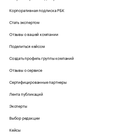
Корпоративная подписка РБК
Стать экспертом
Отзывы о вашей компании
Поделиться кейсом
Создать профиль группы компаний
Отзывы о сервисе
Сертифицированные партнеры
Лента публикаций
Эксперты
Выбор редакции
Кейсы