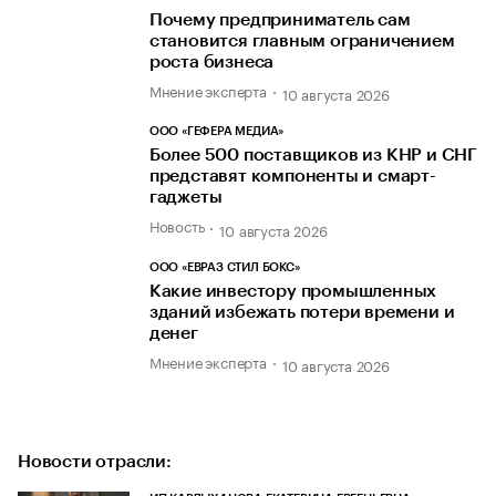
Почему предприниматель сам
становится главным ограничением
роста бизнеса
Мнение эксперта
10 августа 2026
ООО «ГЕФЕРА МЕДИА»
Более 500 поставщиков из КНР и СНГ
представят компоненты и смарт-
гаджеты
Новость
10 августа 2026
ООО «ЕВРАЗ СТИЛ БОКС»
Какие инвестору промышленных
зданий избежать потери времени и
денег
Мнение эксперта
10 августа 2026
Новости отрасли: