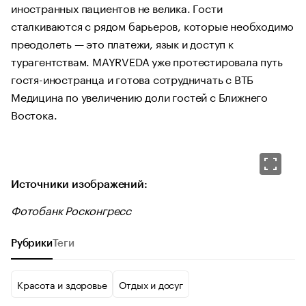
иностранных пациентов не велика. Гости
сталкиваются с рядом барьеров, которые необходимо
преодолеть — это платежи, язык и доступ к
турагентствам. MAYRVEDA уже протестировала путь
гостя-иностранца и готова сотрудничать с ВТБ
Медицина по увеличению доли гостей с Ближнего
Востока.
Источники изображений:
Фотобанк Росконгресс
Рубрики
Теги
Красота и здоровье
Отдых и досуг