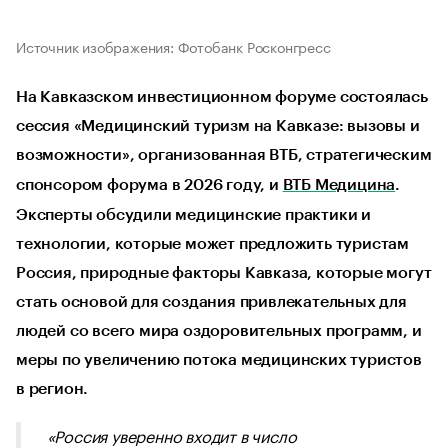
Источник изображения: Фотобанк Росконгресс
На Кавказском инвестиционном форуме состоялась
сессия «Медицинский туризм на Кавказе: вызовы и
возможности», организованная ВТБ, стратегическим
спонсором форума в 2026 году, и
ВТБ Медицина
.
Эксперты обсудили медицинские практики и
технологии, которые может предложить туристам
Россия, природные факторы Кавказа, которые могут
стать основой для создания привлекательных для
людей со всего мира оздоровительных программ, и
меры по увеличению потока медицинских туристов
в регион.
«Россия уверенно входит в число