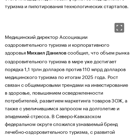
туризма и пилотирования технологических стартапов.
Медицинский директор Ассоциации
оздоровительного туризма и корпоративного
здоровья
сообщил, что объем рынка
Михаил Данилов
оздоровительного туризма в мире уже достигает
порядка 1,1 трлн долларов против 110 млрд долларов
медицинского туризма по итогам 2025 года. Рост
связан с общемировыми трендами на инвестирование
в здоровье, повышением осведомленности
потребителей, развитием маркетинга товаров ЗОЖ, а
также с увеличившимся запросом на долголетие и
эпидемией стресса. В Северо‑Кавказском
федеральном округе сложился узнаваемый бренд
лечебно‑оздоровительного туризма, с развитой