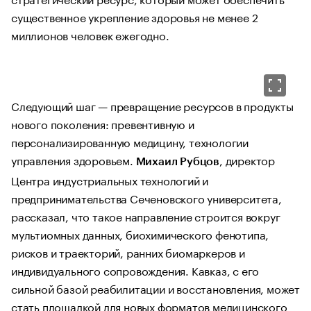
существенное укрепление здоровья не менее 2
миллионов человек ежегодно.
Следующий шаг — превращение ресурсов в продукты
нового поколения: превентивную и
персонализированную медицину, технологии
управления здоровьем.
, директор
Михаил Рубцов
Центра индустриальных технологий и
предпринимательства Сеченовского университета,
рассказал, что такое направление строится вокруг
мультиомных данных, биохимического фенотипа,
рисков и траекторий, ранних биомаркеров и
индивидуального сопровождения. Кавказ, с его
сильной базой реабилитации и восстановления, может
стать площадкой для новых форматов медицинского