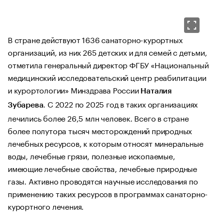
В стране действуют 1636 санаторно-курортных
организаций, из них 265 детских и для семей с детьми,
отметила генеральный директор ФГБУ «Национальный
медицинский исследовательский центр реабилитации
и курортологии» Минздрава России
Наталия
. С 2022 по 2025 год в таких организациях
Зубарева
лечились более 26,5 млн человек. Всего в стране
более полутора тысяч месторождений природных
лечебных ресурсов, к которым относят минеральные
воды, лечебные грязи, полезные ископаемые,
имеющие лечебные свойства, лечебные природные
газы. Активно проводятся научные исследования по
применению таких ресурсов в программах санаторно-
курортного лечения.