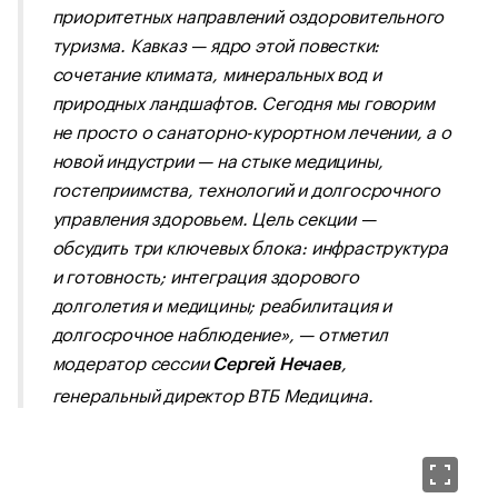
приоритетных направлений оздоровительного
туризма. Кавказ — ядро этой повестки:
сочетание климата, минеральных вод и
природных ландшафтов. Сегодня мы говорим
не просто о санаторно-курортном лечении, а о
новой индустрии — на стыке медицины,
гостеприимства, технологий и долгосрочного
управления здоровьем. Цель секции —
обсудить три ключевых блока: инфраструктура
и готовность; интеграция здорового
долголетия и медицины; реабилитация и
долгосрочное наблюдение», — отметил
модератор сессии
,
Сергей Нечаев
генеральный директор ВТБ Медицина.