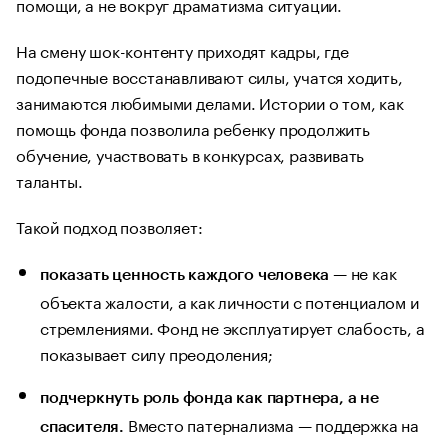
помощи, а не вокруг драматизма ситуации.
На смену шок-контенту приходят кадры, где
подопечные восстанавливают силы, учатся ходить,
занимаются любимыми делами. Истории о том, как
помощь фонда позволила ребенку продолжить
обучение, участвовать в конкурсах, развивать
таланты.
Такой подход позволяет:
— не как
показать ценность каждого человека
объекта жалости, а как личности с потенциалом и
стремлениями. Фонд не эксплуатирует слабость, а
показывает силу преодоления;
подчеркнуть роль фонда как партнера, а не
Вместо патернализма — поддержка на
спасителя.