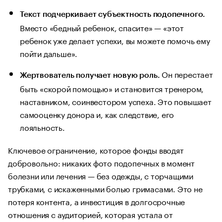
Текст подчеркивает субъектность подопечного.
Вместо «бедный ребенок, спасите» — «этот
ребенок уже делает успехи, вы можете помочь ему
пойти дальше».
Он перестает
Жертвователь получает новую роль.
быть «скорой помощью» и становится тренером,
наставником, соинвестором успеха. Это повышает
самооценку донора и, как следствие, его
лояльность.
Ключевое ограничение, которое фонды вводят
добровольно: никаких фото подопечных в момент
болезни или лечения — без одежды, с торчащими
трубками, с искаженными болью гримасами. Это не
потеря контента, а инвестиция в долгосрочные
отношения с аудиторией, которая устала от