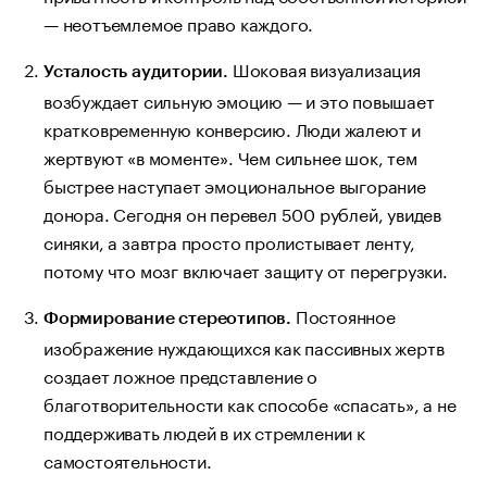
— неотъемлемое право каждого.
Шоковая визуализация
Усталость аудитории.
возбуждает сильную эмоцию — и это повышает
кратковременную конверсию. Люди жалеют и
жертвуют «в моменте». Чем сильнее шок, тем
быстрее наступает эмоциональное выгорание
донора. Сегодня он перевел 500 рублей, увидев
синяки, а завтра просто пролистывает ленту,
потому что мозг включает защиту от перегрузки.
Постоянное
Формирование стереотипов.
изображение нуждающихся как пассивных жертв
создает ложное представление о
благотворительности как способе «спасать», а не
поддерживать людей в их стремлении к
самостоятельности.