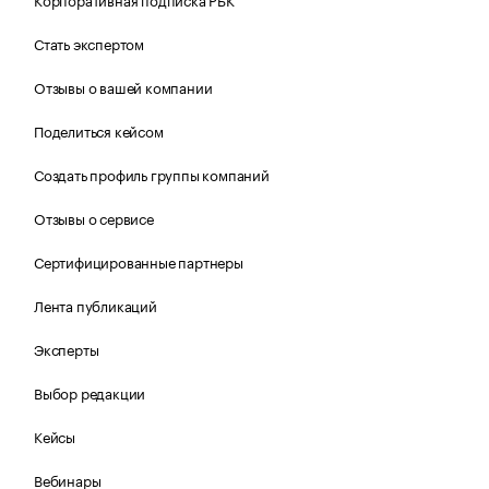
Стать экспертом
Отзывы о вашей компании
Поделиться кейсом
Создать профиль группы компаний
Отзывы о сервисе
Сертифицированные партнеры
Лента публикаций
Эксперты
Выбор редакции
Кейсы
Вебинары