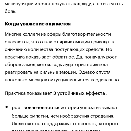
манипуляций и хочет покупать надежду, а не выкупать
боль.
Когда уважение окупается
Многие коллеги из сферы благотворительности
опасаются, что отказ от ярких эмоций приведет к
снижению количества поступающих средств. Но
практика показывает обратное. Да, поначалу рост
сборов замедляется, ведь аудитория привыкла
реагировать на сильные эмоции. Однако спустя
несколько месяцев ситуация меняется кардинально.
Практика показывает
:
3 устойчивых эффекта
истории успеха вызывают
рост вовлеченности:
больше эмпатии, чем изображения страдания.
Люди охотнее поддерживают проекты, которые
демонстрируют конкретные результаты;