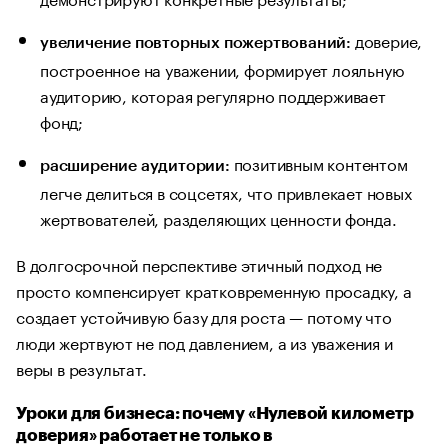
доверие,
увеличение повторных пожертвований:
построенное на уважении, формирует лояльную
аудиторию, которая регулярно поддерживает
фонд;
позитивным контентом
расширение аудитории:
легче делиться в соцсетях, что привлекает новых
жертвователей, разделяющих ценности фонда.
В долгосрочной перспективе этичный подход не
просто компенсирует кратковременную просадку, а
создает устойчивую базу для роста — потому что
люди жертвуют не под давлением, а из уважения и
веры в результат.
Уроки для бизнеса: почему «Нулевой километр
доверия» работает не только в