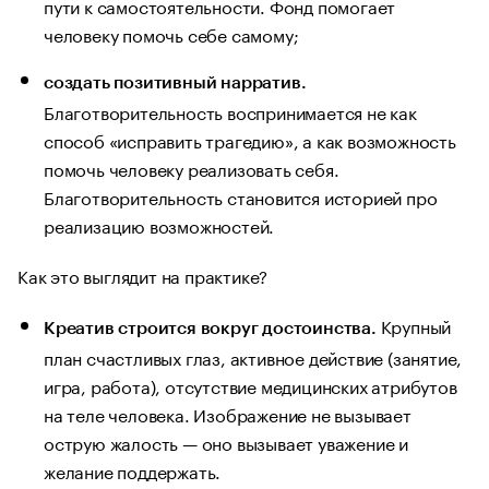
пути к самостоятельности. Фонд помогает
человеку помочь себе самому;
создать позитивный нарратив.
Благотворительность воспринимается не как
способ «исправить трагедию», а как возможность
помочь человеку реализовать себя.
Благотворительность становится историей про
реализацию возможностей.
Как это выглядит на практике?
Крупный
Креатив строится вокруг достоинства.
план счастливых глаз, активное действие (занятие,
игра, работа), отсутствие медицинских атрибутов
на теле человека. Изображение не вызывает
острую жалость — оно вызывает уважение и
желание поддержать.