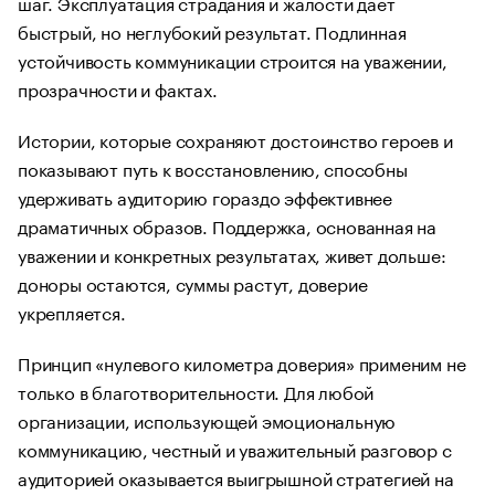
шаг. Эксплуатация страдания и жалости дает
быстрый, но неглубокий результат. Подлинная
устойчивость коммуникации строится на уважении,
прозрачности и фактах.
Истории, которые сохраняют достоинство героев и
показывают путь к восстановлению, способны
удерживать аудиторию гораздо эффективнее
драматичных образов. Поддержка, основанная на
уважении и конкретных результатах, живет дольше:
доноры остаются, суммы растут, доверие
укрепляется.
Принцип «нулевого километра доверия» применим не
только в благотворительности. Для любой
организации, использующей эмоциональную
коммуникацию, честный и уважительный разговор с
аудиторией оказывается выигрышной стратегией на