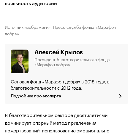
лояльность аудитории
Источник изображения: Пресс-служба фонда «Марафон
добра»
Алексей Крылов
Президент благотворительного фонда
«Марафон добра»
Основал фонд «Марафон добра» в 2018 году, в
благотворительности с 2012 года.
Подробнее про эксперта
В благотворительном секторе десятилетиями
доминирует спорный метод привлечения
пожертвований: использование эмоционально