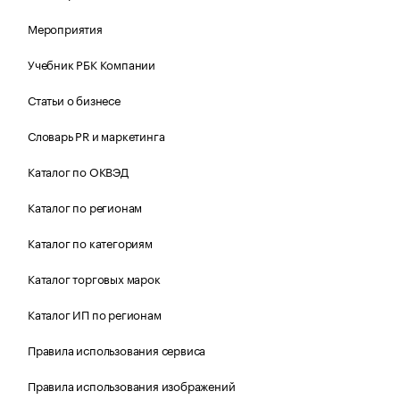
Мероприятия
Учебник РБК Компании
Статьи о бизнесе
Словарь PR и маркетинга
Каталог по ОКВЭД
Каталог по регионам
Каталог по категориям
Каталог торговых марок
Каталог ИП по регионам
Правила использования сервиса
Правила использования изображений