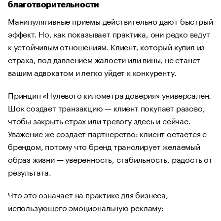
благотворительности
Манипулятивные приемы действительно дают быстрый
эффект. Но, как показывает практика, они редко ведут
к устойчивым отношениям. Клиент, который купил из
страха, под давлением жалости или вины, не станет
вашим адвокатом и легко уйдет к конкуренту.
Принцип «Нулевого километра доверия» универсален.
Шок создает транзакцию — клиент покупает разово,
чтобы закрыть страх или тревогу здесь и сейчас.
Уважение же создает партнерство: клиент остается с
брендом, потому что бренд транслирует желаемый
образ жизни — уверенность, стабильность, радость от
результата.
Что это означает на практике для бизнеса,
использующего эмоциональную рекламу: