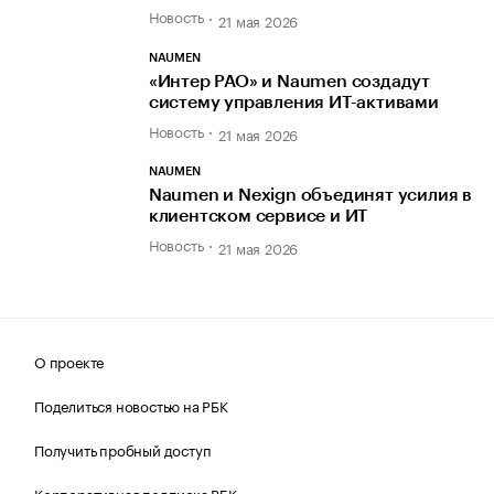
Новость
21 мая 2026
NAUMEN
«Интер РАО» и Naumen создадут
систему управления ИТ-активами
Новость
21 мая 2026
NAUMEN
Naumen и Nexign объединят усилия в
клиентском сервисе и ИТ
Новость
21 мая 2026
О проекте
Поделиться новостью на РБК
Получить пробный доступ
Корпоративная подписка РБК