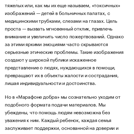
тяжелых или, как мы их еще называем, «токсичных»
изображений — детей в больничных палатах, с
медицинскими трубками, слезами на глазах. Цель
проста — вызвать мгновенный отклик, привлечь
внимание и увеличить число пожертвований. Однако
за этими яркими эмоциями часто скрываются
серьезные этические проблемы. Такие изображения
создают у широкой публики искаженное
представление о людях, нуждающихся в помощи,
превращают их в объекты жалости и сострадания,
лишая индивидуальности и достоинства.
Но в «Марафоне добра» мы сознательно уходим от
подобного формата подачи материалов. Мы
убеждены, что помощь людям невозможна без
уважения к ним. Каждый ребенок, каждая семья
заслуживает поддержки, основанной на доверии и