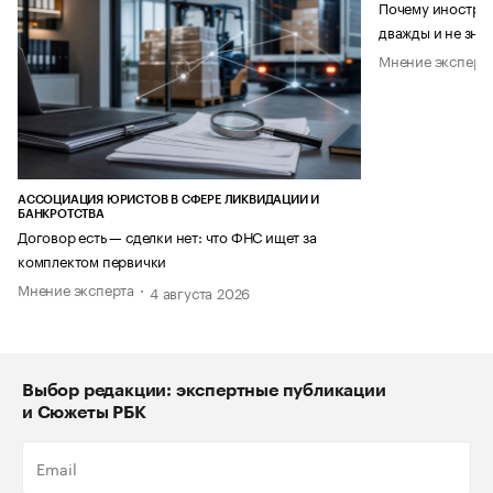
Почему иностран
дважды и не знае
Мнение эксперт
АССОЦИАЦИЯ ЮРИСТОВ В СФЕРЕ ЛИКВИДАЦИИ И
БАНКРОТСТВА
Договор есть — сделки нет: что ФНС ищет за
комплектом первички
Мнение эксперта
4 августа 2026
Выбор редакции: экспертные публикации
и Сюжеты РБК