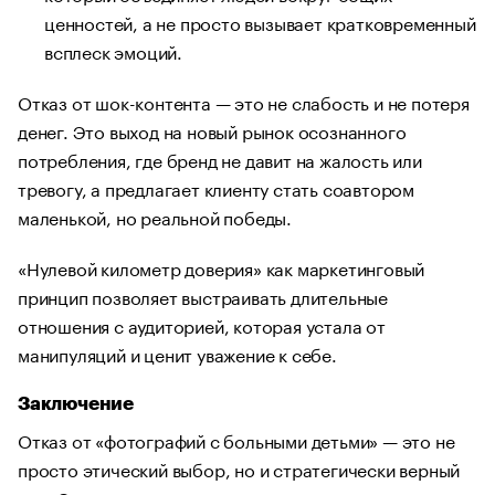
ценностей, а не просто вызывает кратковременный
всплеск эмоций.
Отказ от шок-контента — это не слабость и не потеря
денег. Это выход на новый рынок осознанного
потребления, где бренд не давит на жалость или
тревогу, а предлагает клиенту стать соавтором
маленькой, но реальной победы.
«Нулевой километр доверия» как маркетинговый
принцип позволяет выстраивать длительные
отношения с аудиторией, которая устала от
манипуляций и ценит уважение к себе.
Заключение
Отказ от «фотографий с больными детьми» — это не
просто этический выбор, но и стратегически верный