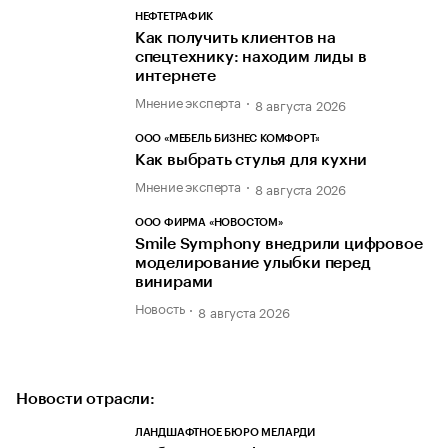
НЕФТЕТРАФИК
Как получить клиентов на
спецтехнику: находим лиды в
интернете
Мнение эксперта
8 августа 2026
ООО «МЕБЕЛЬ БИЗНЕС КОМФОРТ»
Как выбрать стулья для кухни
Мнение эксперта
8 августа 2026
ООО ФИРМА «НОВОСТОМ»
Smile Symphony внедрили цифровое
моделирование улыбки перед
винирами
Новость
8 августа 2026
Новости отрасли:
ЛАНДШАФТНОЕ БЮРО МЕЛАРДИ