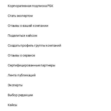
Корпоративная подписка РБК
Стать экспертом
Отзывы о вашей компании
Поделиться кейсом
Создать профиль группы компаний
Отзывы о сервисе
Сертифицированные партнеры
Лента публикаций
Эксперты
Выбор редакции
Кейсы