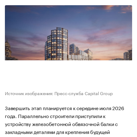
Источник изображения: Пресс-служба Capital Group
Завершить этап планируется к середине июля 2026
года. Параллельно строители приступили к
устройству железобетонной обвязочной балки с
закладными деталями для крепления будущей