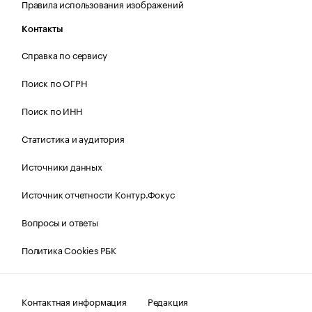
Правила использования изображений
Контакты
Справка по сервису
Поиск по ОГРН
Поиск по ИНН
Статистика и аудитория
Источники данных
Источник отчетности Контур.Фокус
Вопросы и ответы
Политика Cookies РБК
Контактная информация
Редакция