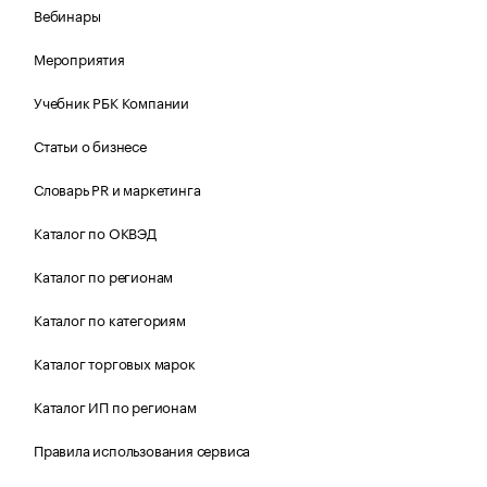
Вебинары
Мероприятия
Учебник РБК Компании
Статьи о бизнесе
Словарь PR и маркетинга
Каталог по ОКВЭД
Каталог по регионам
Каталог по категориям
Каталог торговых марок
Каталог ИП по регионам
Правила использования сервиса