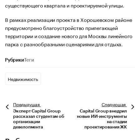
существующего квартала и проектируемой улицы.
В рамках реализации проекта в Хорошевском районе
предусмотрено благоустройство прилегающей
территории и создание нового для Москвы линейного
парка с разнообразными сценариями для отдыха.
Рубрики
Теги
Недвижимость
Предыдущая
Следующая
Эксперт Capital Group
Capital Group внедрил
рассказал студентам об
новые ИИ-инструменты
организации
на стадии
девелопмента
проектирования ЖК