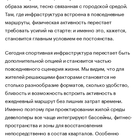
образа жизни, тесно связанная с городской средой.
Там, где инфраструктура встроена в повседневные
маршруты, физическая активность перестает
требовать усилий на старте: и именно это, кажется,
становится главным условием ее постоянства.
Сегодня спортивная инфраструктура перестает быть
дополнительной опцией и становится частью
повседневного сценария жизни. Мы видим, что для
жителей решающими факторами становятся не
столько разнообразие форматов, сколько удобство,
близость и возможность встроить активность в
ежедневный маршрут без лишних затрат времени.
Именно поэтому при проектировании жилой среды
девелоперы все чаще интегрируют бассейны, фитнес-
пространства и зоны для восстановления
непосредственно в состав кварталов. Особенно