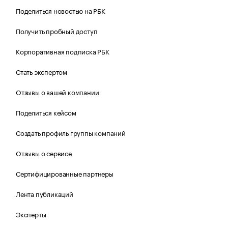
Поделиться новостью на РБК
Получить пробный доступ
Корпоративная подписка РБК
Стать экспертом
Отзывы о вашей компании
Поделиться кейсом
Создать профиль группы компаний
Отзывы о сервисе
Сертифицированные партнеры
Лента публикаций
Эксперты