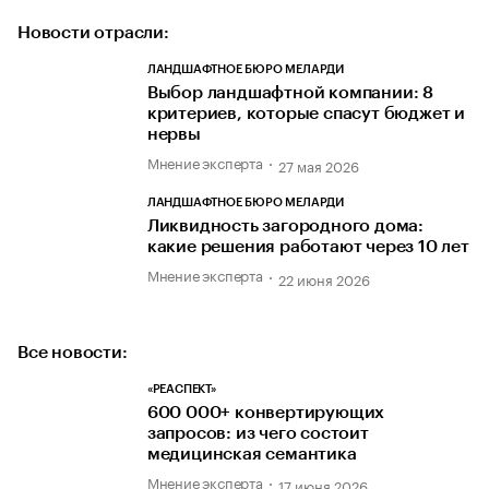
Новости отрасли:
ЛАНДШАФТНОЕ БЮРО МЕЛАРДИ
Выбор ландшафтной компании: 8
критериев, которые спасут бюджет и
нервы
Мнение эксперта
27 мая 2026
ЛАНДШАФТНОЕ БЮРО МЕЛАРДИ
Ликвидность загородного дома:
какие решения работают через 10 лет
Мнение эксперта
22 июня 2026
Все новости:
«РЕАСПЕКТ»
600 000+ конвертирующих
запросов: из чего состоит
медицинская семантика
Мнение эксперта
17 июня 2026