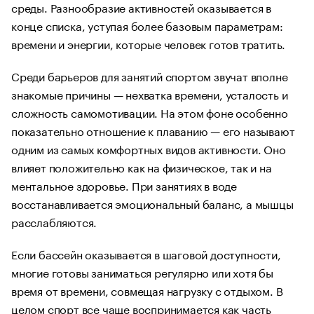
среды. Разнообразие активностей оказывается в
конце списка, уступая более базовым параметрам:
времени и энергии, которые человек готов тратить.
Среди барьеров для занятий спортом звучат вполне
знакомые причины — нехватка времени, усталость и
сложность самомотивации. На этом фоне особенно
показательно отношение к плаванию — его называют
одним из самых комфортных видов активности. Оно
влияет положительно как на физическое, так и на
ментальное здоровье. При занятиях в воде
восстанавливается эмоциональный баланс, а мышцы
расслабляются.
Если бассейн оказывается в шаговой доступности,
многие готовы заниматься регулярно или хотя бы
время от времени, совмещая нагрузку с отдыхом. В
целом спорт все чаще воспринимается как часть