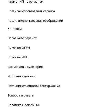
Каталог ИП по регионам
Правила использования сервиса
Правила использования изображений
Контакты
Справка по сервису
Поиск по ОГРН
Поиск по ИНН
Статистика и аудитория
Источники данных
Источник отчетности Контур.Фокус
Вопросы и ответы
Политика Cookies РБК