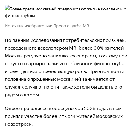
Источник изображения: Пресс-служба MR
По данным исследования потребительских привычек,
проведенного девелопером MR, более 30% жителей
Москвы регулярно занимаются спортом, поэтому при
покупке квартиры наличие поблизости фитнес-клуба
играет для них определяющую роль. При этом почти
половина опрошенных москвичей занимается от
случая к случаю, но они также хотели бы делать это
рядом с домом.
Опрос проводился в середине мая 2026 года, в нем
приняли участие более 2 тысяч жителей московских
новостроек.