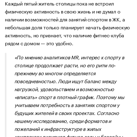
Каждый пятый житель столицы пока не встроил
физическую активность в свою жизнь и не думал о
наличии возможностей для занятий спортом в ЖК, а
небольшая доля только планирует начать физическую
активность, но признает, что наличие фитнес-клуба
рядом с домом — это удобно.
«По мнению аналитиков MR, интерес к спорту в
столице продолжает расти, но его ритм по-
прежнему во многом определяется
повседневностью. Люди ищут баланс между
нагрузкой, удовольствием и возможностью
«вписать» спорт в плотный график. Поэтому мы
учитываем потребность в занятиях спортом у
будущих жителей в своих проектах. Согласно
нашему исследованию, среди форматов и
пожеланий к инфраструктуре в жилых
комплексах лидируют фитнес-залы и бассейны,