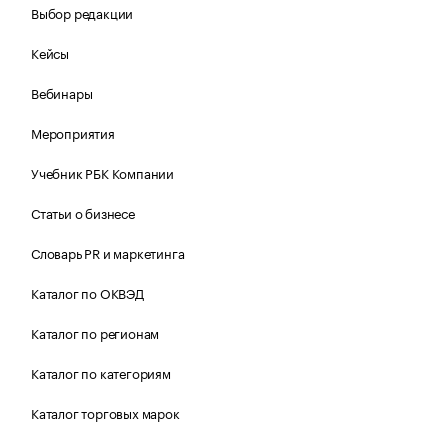
Выбор редакции
Кейсы
Вебинары
Мероприятия
Учебник РБК Компании
Статьи о бизнесе
Словарь PR и маркетинга
Каталог по ОКВЭД
Каталог по регионам
Каталог по категориям
Каталог торговых марок