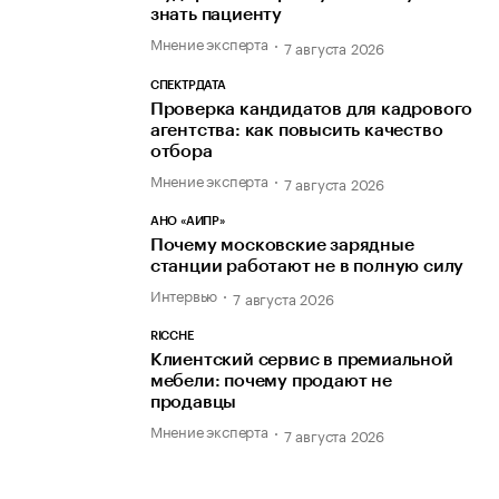
знать пациенту
Мнение эксперта
7 августа 2026
СПЕКТРДАТА
Проверка кандидатов для кадрового
агентства: как повысить качество
отбора
Мнение эксперта
7 августа 2026
АНО «АИПР»
Почему московские зарядные
станции работают не в полную силу
Интервью
7 августа 2026
RICCHE
Клиентский сервис в премиальной
мебели: почему продают не
продавцы
Мнение эксперта
7 августа 2026