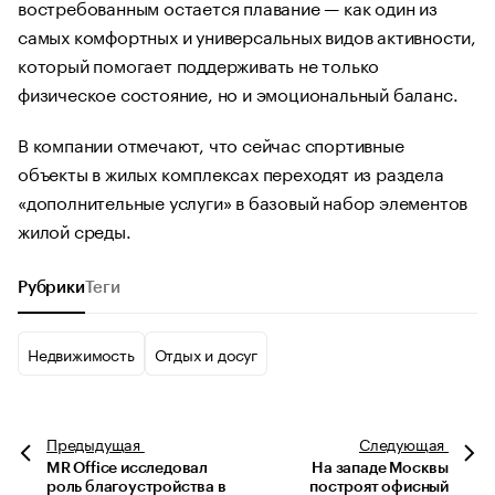
востребованным остается плавание — как один из
самых комфортных и универсальных видов активности,
который помогает поддерживать не только
физическое состояние, но и эмоциональный баланс.
В компании отмечают, что сейчас спортивные
объекты в жилых комплексах переходят из раздела
«дополнительные услуги» в базовый набор элементов
жилой среды.
Рубрики
Теги
Недвижимость
Отдых и досуг
Предыдущая
Следующая
MR Office исследовал
На западе Москвы
роль благоустройства в
построят офисный