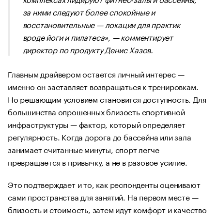
за ними следуют более спокойные и
восстановительные — локации для практик
вроде йоги и пилатеса», — комментирует
директор по продукту Денис Хазов.
Главным драйвером остается личный интерес —
именно он заставляет возвращаться к тренировкам.
Но решающим условием становится доступность. Для
большинства опрошенных близость спортивной
инфраструктуры — фактор, который определяет
регулярность. Когда дорога до бассейна или зала
занимает считанные минуты, спорт легче
превращается в привычку, а не в разовое усилие.
Это подтверждает и то, как респонденты оценивают
сами пространства для занятий. На первом месте —
близость и стоимость, затем идут комфорт и качество