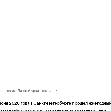
бражения: Личный архив компании
 июня 2026 года в Санкт-Петербурге прошел ежегодны