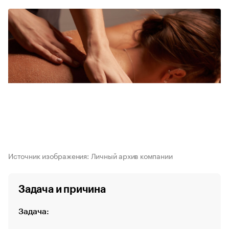
Источник изображения: Личный архив компании
Задача и причина
Задача: