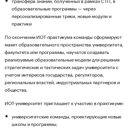
трансфера знаний, полученных в рамках СТП, в
образовательные программы — через
персонализированные треки, новые модули и
практики
По окончании ИОТ-практикума команды сформируют
макет образовательного пространства университета,
факультета или программы, научатся создавать
реализуемые образовательные модели для решения
стратегических и тактических задач университета с
учетом интересов государства, регуляторов,
региональных властей, индустриальных партнеров и
общества.
ИОТ-университет приглашает к участию в практикуме:
университетские команды, проектирующие новые
школы и программы;