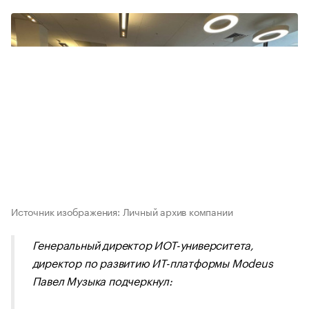
Источник изображения: Личный архив компании
Генеральный директор ИОТ-университета,
директор по развитию ИТ-платформы Modeus
Павел Музыка подчеркнул: