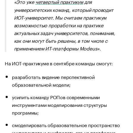
«Это уже
четвертый практикум
для
университетских команд, который проводит
ИОТ-университет. Мы считаем практикум
возможностью проработки на практике
актуальных задач университетов, понимания,
как они могут быть решены, в том числе с
применением ИТ-платформы Modeus».
На ИОТ-практикуме в сентябре команды смогут:
разработать видение перспективной
образовательной модели;
усилить команду РОПов современными
инструментами моделирования структуры
программы;
смоделировать образовательное пространство
университета и оцифровать его на платформе