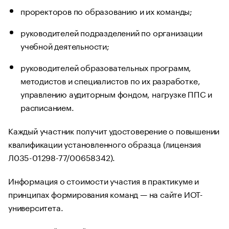
проректоров по образованию и их команды;
руководителей подразделений по организации
учебной деятельности;
руководителей образовательных программ,
методистов и специалистов по их разработке,
управлению аудиторным фондом, нагрузке ППС и
расписанием.
Каждый участник получит удостоверение о повышении
квалификации установленного образца (лицензия
Л035-01298-77/00658342).
Информация о стоимости участия в практикуме и
принципах формирования команд — на сайте ИОТ-
университета.