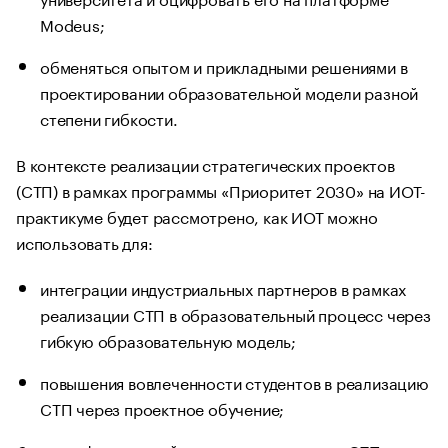
Modeus;
обменяться опытом и прикладными решениями в
проектировании образовательной модели разной
степени гибкости.
В контексте реализации стратегических проектов
(СТП) в рамках программы «Приоритет 2030» на ИОТ-
практикуме будет рассмотрено, как ИОТ можно
использовать для:
интеграции индустриальных партнеров в рамках
реализации СТП в образовательный процесс через
гибкую образовательную модель;
повышения вовлеченности студентов в реализацию
СТП через проектное обучение;