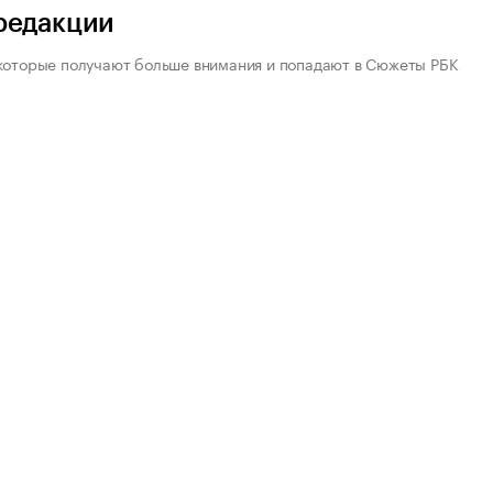
редакции
которые получают больше внимания и попадают в Сюжеты РБК