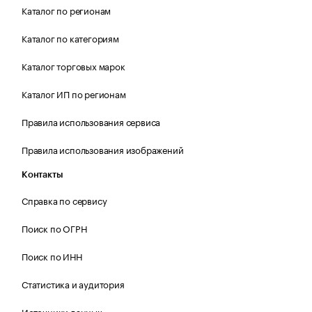
Каталог по регионам
Каталог по категориям
Каталог торговых марок
Каталог ИП по регионам
Правила использования сервиса
Правила использования изображений
Контакты
Справка по сервису
Поиск по ОГРН
Поиск по ИНН
Статистика и аудитория
Источники данных