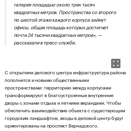
галерея площадью около трех тысяч
квадратных метров. Пространства со второго
по шестой этажи каждого корпуса займут
офисы, общая площадь которых достигнет
почти 24 тысячи квадратных метров», —
рассказали в пресс-службе.
С открытием делового центра инфраструктура района
пополнится и новыми общественными
пространствами: территорию между корпусами
трансформируют в благоустроенные внутренние
дворы с зонами отдыха и летними верандами. Чтобы
обеспечить взаимодействие объекта с существующим
городским ландшафтом, входы в деловой центр будут
ориентированы на проспект Вернадского.