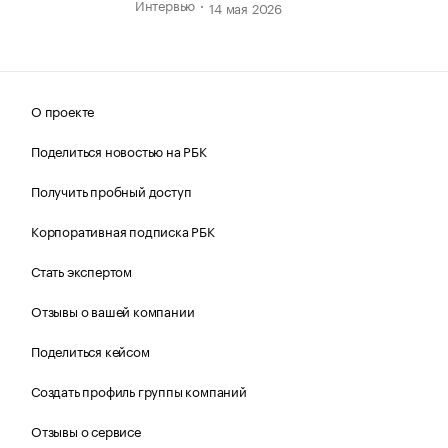
Интервью
14 мая 2026
О проекте
Поделиться новостью на РБК
Получить пробный доступ
Корпоративная подписка РБК
Стать экспертом
Отзывы о вашей компании
Поделиться кейсом
Создать профиль группы компаний
Отзывы о сервисе