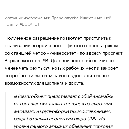
Источник изображения: Пресс-служба Инвестиционной
Группы АБСОЛЮТ
Полученное разрешение позволяет приступить к
реализации современного офисного проекта рядом
со станцией метро «Университет» по адресу проспект
Вернадского, вл. 6В. Деловой центр обеспечит не
менее четырех тысяч новых рабочих мест и закроет
потребности жителей района в дополнительных
возможностях для шопинга и досуга.
«Новый объект представляет собой ансамбль
из трех шестиэтажных корпусов со светлыми
фасадами и крупноформатным остеклением,
разработанный проектным бюро UNK. На
уровне первого этажа их объединит торговая