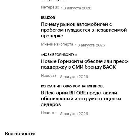
Интервью
8 августа 2026
RULIZOR
Почему рынок автомобилей с
пробегом нуждается в независимой
проверке
Мнение эксперта
8 августа 2026
«НОВЫЕ ГОРИЗОНТЫ»
Новые Горизонты обеспечили пресс-
поддержку в СМИ бренду БАСК
Новость
8 августа 2026
КОНСАЛТИНГОВАЯ КОМПАНИЯ BITOBE
В Лектории BITOBE представили
обновленный инструмент оценки
лидеров
Новость
8 августа 2026
Все новости: