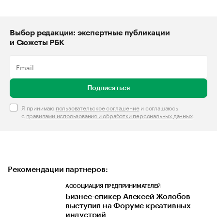
Выбор редакции: экспертные публикации
и Сюжеты РБК
Подписаться
Я принимаю
пользовательское соглашение
и соглашаюсь
с
правилами использования и обработки персональных данных
.
Рекомендации партнеров:
АССОЦИАЦИЯ ПРЕДПРИНИМАТЕЛЕЙ
Бизнес-спикер Алексей Жолобов
выступил на Форуме креативных
индустрий