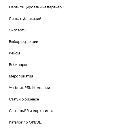
Сертифицированные партнеры
Лента публикаций
Эксперты
Выбор редакции
Кейсы
Вебинары
Мероприятия
Учебник РБК Компании
Статьи о бизнесе
Словарь PR и маркетинга
Каталог по ОКВЭД