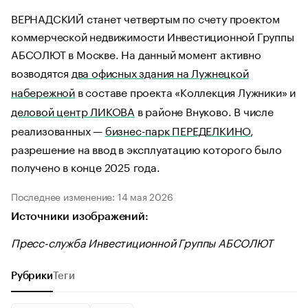
ВЕРНАДСКИЙ станет четвертым по счету проектом
коммерческой недвижимости Инвестиционной Группы
АБСОЛЮТ в Москве. На данный момент активно
возводятся
два офисных здания на Лужнецкой
набережной
в составе проекта «Коллекция Лужники» и
деловой центр ЛИКОВА
в районе Внуково. В числе
реализованных —
бизнес-парк ПЕРЕДЕЛКИНО
,
разрешение на ввод в эксплуатацию которого было
получено в конце 2025 года.
Последнее изменение: 14 мая 2026
Источники изображений:
Пресс-служба Инвестиционной Группы АБСОЛЮТ
Рубрики
Теги