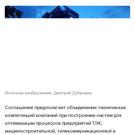
Источник изображения: Дмитрий Дубровин
Соглашение предполагает объединение технических
компетенций компаний при построении систем для
оптимизации процессов предприятий ТЭК,
машиностроительной, телекоммуникационной и