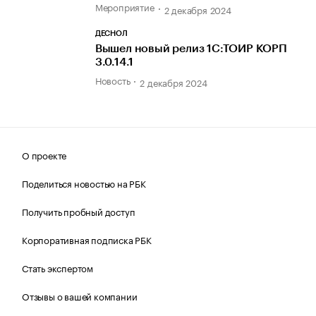
Мероприятие
2 декабря 2024
ДЕСНОЛ
Вышел новый релиз 1С:ТОИР КОРП
3.0.14.1
Новость
2 декабря 2024
О проекте
Поделиться новостью на РБК
Получить пробный доступ
Корпоративная подписка РБК
Стать экспертом
Отзывы о вашей компании