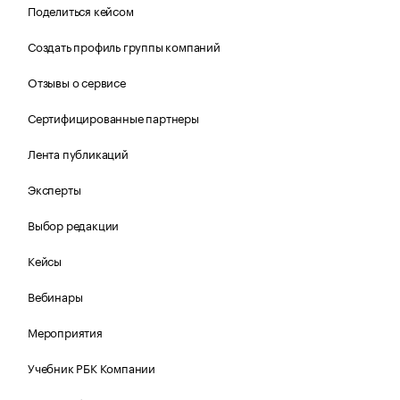
Поделиться кейсом
Создать профиль группы компаний
Отзывы о сервисе
Сертифицированные партнеры
Лента публикаций
Эксперты
Выбор редакции
Кейсы
Вебинары
Мероприятия
Учебник РБК Компании