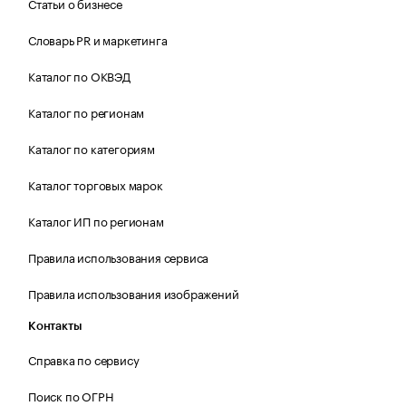
Статьи о бизнесе
Словарь PR и маркетинга
Каталог по ОКВЭД
Каталог по регионам
Каталог по категориям
Каталог торговых марок
Каталог ИП по регионам
Правила использования сервиса
Правила использования изображений
Контакты
Справка по сервису
Поиск по ОГРН