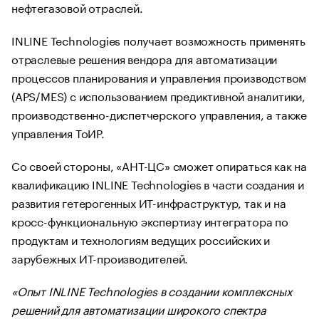
нефтегазовой отраслей.
INLINE Technologies получает возможность применять
отраслевые решения вендора для автоматизации
процессов планирования и управления производством
(APS/MES) с использованием предиктивной аналитики,
производственно-диспетчерского управления, а также
управления ТоИР.
Со своей стороны, «АНТ-ЦС» сможет опираться как на
квалификацию INLINE Technologies в части создания и
развития гетерогенных ИТ-инфраструктур, так и на
кросс-функциональную экспертизу интегратора по
продуктам и технологиям ведущих российских и
зарубежных ИТ-производителей.
«Опыт INLINE Technologies в создании комплексных
решений для автоматизации широкого спектра