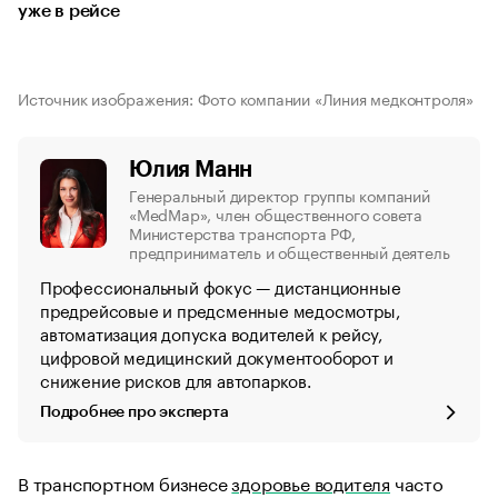
уже в рейсе
Источник изображения: Фото компании «Линия медконтроля»
Юлия Манн
Генеральный директор группы компаний
«MedMap», член общественного совета
Министерства транспорта РФ,
предприниматель и общественный деятель
Профессиональный фокус — дистанционные
предрейсовые и предсменные медосмотры,
автоматизация допуска водителей к рейсу,
цифровой медицинский документооборот и
снижение рисков для автопарков.
Подробнее про эксперта
В транспортном бизнесе
здоровье водителя
часто