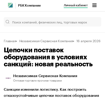
Личный кабинет
РБК Компании
Главная
Независимая Сервисная Компания
16 апреля 2026
Цепочки поставок
оборудования в условиях
санкций: новая реальность
Независимая Сервисная Компания
Оптовая торговля прочими товарами
Санкции изменили логистику. Как построить
отказоустойчивые цепочки поставок оборудования