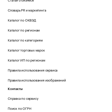
Словарь PR и маркетинга
Каталог по ОКВЭД
Каталог по регионам
Каталог по категориям
Каталог торговых марок
Каталог ИП по регионам
Правила использования сервиса
Правила использования изображений
Контакты
Справка по сервису
Поиск по ОГРН