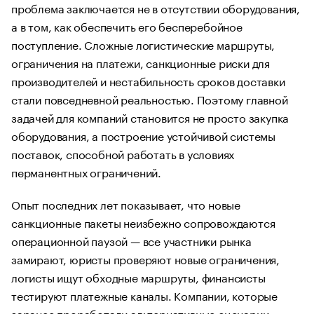
проблема заключается не в отсутствии оборудования,
а в том, как обеспечить его бесперебойное
поступление. Сложные логистические маршруты,
ограничения на платежи, санкционные риски для
производителей и нестабильность сроков доставки
стали повседневной реальностью. Поэтому главной
задачей для компаний становится не просто закупка
оборудования, а построение устойчивой системы
поставок, способной работать в условиях
перманентных ограничений.
Опыт последних лет показывает, что новые
санкционные пакеты неизбежно сопровождаются
операционной паузой — все участники рынка
замирают, юристы проверяют новые ограничения,
логисты ищут обходные маршруты, финансисты
тестируют платежные каналы. Компании, которые
заранее проработали альтернативные сценарии,