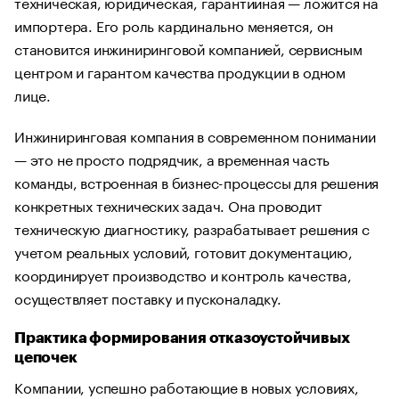
техническая, юридическая, гарантийная — ложится на
импортера. Его роль кардинально меняется, он
становится инжиниринговой компанией, сервисным
центром и гарантом качества продукции в одном
лице.
Инжиниринговая компания в современном понимании
— это не просто подрядчик, а временная часть
команды, встроенная в бизнес-процессы для решения
конкретных технических задач. Она проводит
техническую диагностику, разрабатывает решения с
учетом реальных условий, готовит документацию,
координирует производство и контроль качества,
осуществляет поставку и пусконаладку.
Практика формирования отказоустойчивых
цепочек
Компании, успешно работающие в новых условиях,