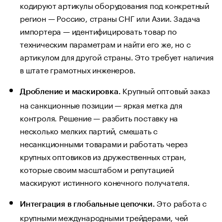
кодируют артикулы оборудования под конкретный
регион — Россию, страны СНГ или Азии. Задача
импортера — идентифицировать товар по
техническим параметрам и найти его же, но с
артикулом для другой страны. Это требует наличия
в штате грамотных инженеров.
Крупный оптовый заказ
Дробление и маскировка.
на санкционные позиции — яркая метка для
контроля. Решение — разбить поставку на
несколько мелких партий, смешать с
несанкционными товарами и работать через
крупных оптовиков из дружественных стран,
которые своим масштабом и репутацией
маскируют истинного конечного получателя.
Это работа с
Интеграция в глобальные цепочки.
крупными международными трейдерами, чей