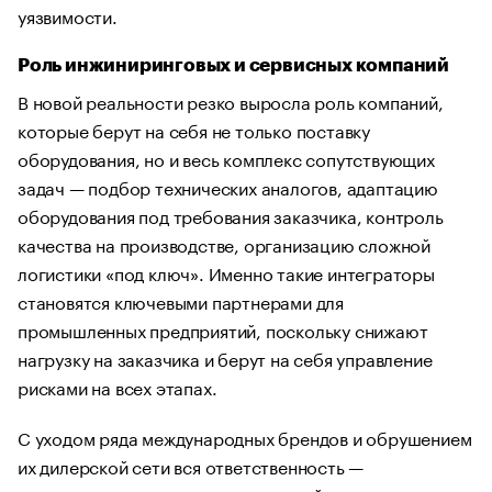
уязвимости.
Роль инжиниринговых и сервисных компаний
В новой реальности резко выросла роль компаний,
которые берут на себя не только поставку
оборудования, но и весь комплекс сопутствующих
задач — подбор технических аналогов, адаптацию
оборудования под требования заказчика, контроль
качества на производстве, организацию сложной
логистики «под ключ». Именно такие интеграторы
становятся ключевыми партнерами для
промышленных предприятий, поскольку снижают
нагрузку на заказчика и берут на себя управление
рисками на всех этапах.
С уходом ряда международных брендов и обрушением
их дилерской сети вся ответственность —