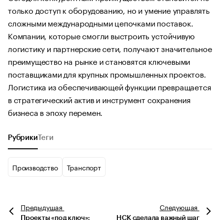
только доступ к оборудованию, но и умение управлять
сложными международными цепочками поставок.
Компании, которые смогли выстроить устойчивую
логистику и партнерские сети, получают значительное
преимущество на рынке и становятся ключевыми
поставщиками для крупных промышленных проектов.
Логистика из обеспечивающей функции превращается
в стратегический актив и инструмент сохранения
бизнеса в эпоху перемен.
Рубрики
Теги
Производство
Транспорт
Предыдущая
Следующая
Проекты «под ключ»:
НСК сделала важный шаг