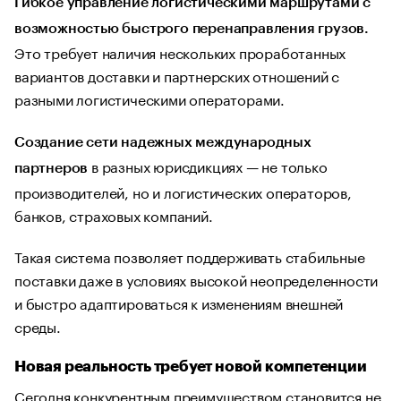
Гибкое управление логистическими маршрутами с
возможностью быстрого перенаправления грузов.
Это требует наличия нескольких проработанных
вариантов доставки и партнерских отношений с
разными логистическими операторами.
Создание сети надежных международных
в разных юрисдикциях — не только
партнеров
производителей, но и логистических операторов,
банков, страховых компаний.
Такая система позволяет поддерживать стабильные
поставки даже в условиях высокой неопределенности
и быстро адаптироваться к изменениям внешней
среды.
Новая реальность требует новой компетенции
Сегодня конкурентным преимуществом становится не