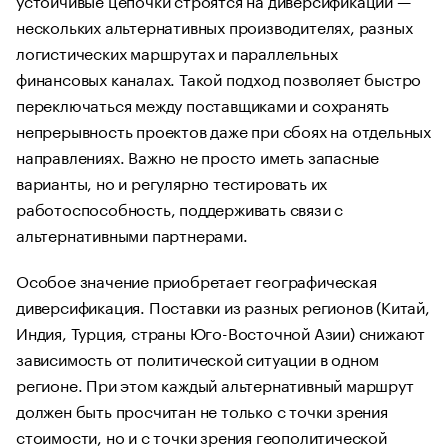
нескольких альтернативных производителях, разных
логистических маршрутах и параллельных
финансовых каналах. Такой подход позволяет быстро
переключаться между поставщиками и сохранять
непрерывность проектов даже при сбоях на отдельных
направлениях. Важно не просто иметь запасные
варианты, но и регулярно тестировать их
работоспособность, поддерживать связи с
альтернативными партнерами.
Особое значение приобретает географическая
диверсификация. Поставки из разных регионов (Китай,
Индия, Турция, страны Юго-Восточной Азии) снижают
зависимость от политической ситуации в одном
регионе. При этом каждый альтернативный маршрут
должен быть просчитан не только с точки зрения
стоимости, но и с точки зрения геополитической