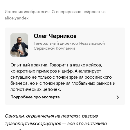
Источник изображения: Сгенерировано нейросетью
alice.yandex
Олег Черников
Генеральный директор Независимой
Сервисной Компании
Опытный практик. Говорит на языке кейсов,
конкретных примеров и цифр. Анализирует
ситуацию не только с точки зрения российского
бизнеса, но и с точки зрения глобальных рынков и
логистических цепочек.
Подробнее про эксперта
Санкции, ограничения на платежи, разрыв
транспортных коридоров — все это заставило