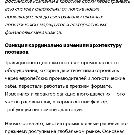
российские компании в короткие сроки перестраивать
всю систему снабжения: от поиска новых
производителей до выстраивания сложных
логистических маршрутов и альтернативных
финансовых механизмов.
Санкции кардинально изменили архитектуру
поставок
Традиционные цепочки поставок промышленного
оборудования, которые десятилетиями строились
через европейских производителей и логистические
хабы, перестали работать в прежнем формате.
Изменился и характер санкционного давления — это
уже не разовый шок, а перманентный фактор,
требующий системной адаптации.
Несмотря на это, многие промышленные решения по-
прежнему доступны на глобальном рынке. Основная