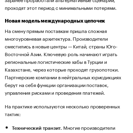
проходят этот период с минимальными потерями.
Новая модель международных цепочек
На смену прямым поставкам пришла сложная
многоуровневая архитектура. Производители
сместились в новые центры — Китай, страны Юго-
Восточной Азии. Ключевую роль начинают играть
региональные логистические хабы в Турции и
Казахстане, через которые проходят грузопотоки.
Партнерские компании в нейтральных юрисдикциях
берут на себя функции организации поставок,
управления рисками и проведения платежей.
На практике используются несколько проверенных
тактик:
Многие производители
Технический транзит.