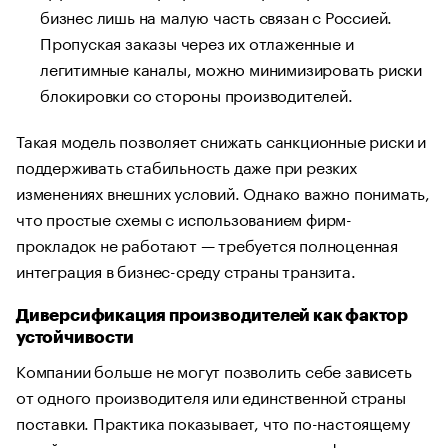
бизнес лишь на малую часть связан с Россией.
Пропуская заказы через их отлаженные и
легитимные каналы, можно минимизировать риски
блокировки со стороны производителей.
Такая модель позволяет снижать санкционные риски и
поддерживать стабильность даже при резких
изменениях внешних условий. Однако важно понимать,
что простые схемы с использованием фирм-
прокладок не работают — требуется полноценная
интеграция в бизнес-среду страны транзита.
Диверсификация производителей как фактор
устойчивости
Компании больше не могут позволить себе зависеть
от одного производителя или единственной страны
поставки. Практика показывает, что по-настоящему
устойчивые цепочки строятся на диверсификации —