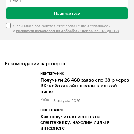
Подписаться
Я принимаю
пользовательское соглашение
и соглашаюсь
с
правилами использования и обработки персональных данных
.
Рекомендации партнеров:
НЕФТЕТРАФИК
Получили 26 468 заявок по 38 р через
ВК: кейс онлайн-школы в мягкой
нише
Кейс
8 августа 2026
НЕФТЕТРАФИК
Как получить клиентов на
спецтехнику: находим лиды в
интернете