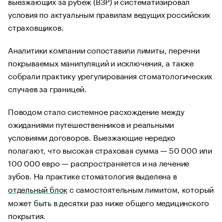
выезжающих за рубеж (ВЗР) и систематизировал
условия по актуальным правилам ведущих российских
страховщиков.
Аналитики компании сопоставили лимиты, перечни
покрываемых манипуляций и исключения, а также
собрали практику урегулирования стоматологических
случаев за границей.
Поводом стало системное расхождение между
ожиданиями путешественников и реальными
условиями договоров. Выезжающие нередко
полагают, что высокая страховая сумма — 50 000 или
100 000 евро — распространяется и на лечение
зубов. На практике стоматология выделена в
отдельный блок
с самостоятельным лимитом, который
может быть в десятки раз ниже общего медицинского
покрытия.