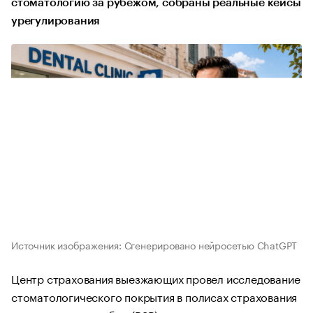
стоматологию за рубежом, собраны реальные кейсы
урегулирования
Источник изображения: Сгенерировано нейросетью ChatGPT
Центр страхования выезжающих провел исследование
стоматологического покрытия в полисах страхования