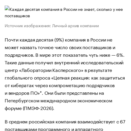
Источник изображения: Личный архив компании
Почти каждая десятая (9%) компания в России не
может назвать точное число своих поставщиков и
подрядчиков. В мире этот показатель чуть ниже — 6%.
Такие данные получил внутренний исследовательский
центр «Лаборатории Касперского» в результате
глобального опроса «Цепная реакция: как защититься
от кибератак через компрометацию подрядчиков
и вендоров ПО»*. Они были представлены на
Петербургском международном экономическом
форуме (ПМЭФ-2026).
В среднем российская компания взаимодействует с 67
поставщиками программного и аппаратного