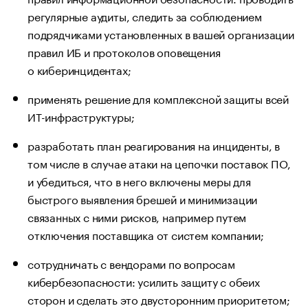
регулярные аудиты, следить за соблюдением
подрядчиками установленных в вашей организации
правил ИБ и протоколов оповещения
о киберинцидентах;
применять решение для комплексной защиты всей
ИТ-инфраструктуры;
разработать план реагирования на инциденты, в
том числе в случае атаки на цепочки поставок ПО,
и убедиться, что в него включены меры для
быстрого выявления брешей и минимизации
связанных с ними рисков, например путем
отключения поставщика от систем компании;
сотрудничать с вендорами по вопросам
кибербезопасности: усилить защиту с обеих
сторон и сделать это двусторонним приоритетом;