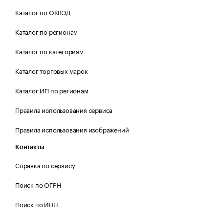
Каталог по ОКВЭД
Каталог по регионам
Каталог по категориям
Каталог торговых марок
Каталог ИП по регионам
Правила использования сервиса
Правила использования изображений
Контакты
Справка по сервису
Поиск по ОГРН
Поиск по ИНН