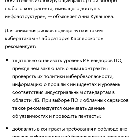
любого контрагента, имеющего доступ к
инфраструктуре», — объясняет Анна Кулашова.
Для снижения рисков подвергнуться таким
кибератакам «Лаборатория Касперского»
рекомендует:
тщательно оценивать уровень ИБ вендоров ПО,
прежде чем заключать с ними контракты:
проверять их политики кибербезопасности,
информацию о прошлых инцидентах и уровень
соответствия индустриальным стандартам в
области ИБ. При выборе ПО и облачных сервисов
также рекомендуется оценивать данные
об уязвимостях и проводить пентесты;
добавлять в контракты требования к соблюдению
правил информационной безопасности: проводить