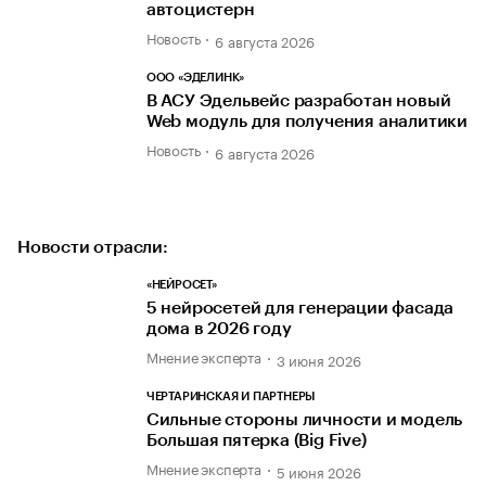
автоцистерн
Новость
6 августа 2026
ООО «ЭДЕЛИНК»
В АСУ Эдельвейс разработан новый
Web модуль для получения аналитики
Новость
6 августа 2026
Новости отрасли:
«НЕЙРОСЕТ»
5 нейросетей для генерации фасада
дома в 2026 году
Мнение эксперта
3 июня 2026
ЧЕРТАРИНСКАЯ И ПАРТНЕРЫ
Сильные стороны личности и модель
Большая пятерка (Big Five)
Мнение эксперта
5 июня 2026