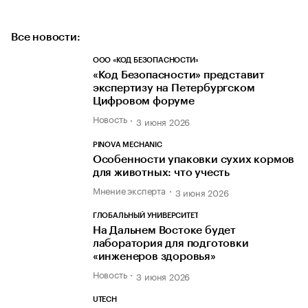
Все новости:
ООО «КОД БЕЗОПАСНОСТИ»
«Код Безопасности» представит
экспертизу на Петербургском
Цифровом форуме
Новость
3 июня 2026
PINOVA MECHANIC
Особенности упаковки сухих кормов
для животных: что учесть
Мнение эксперта
3 июня 2026
ГЛОБАЛЬНЫЙ УНИВЕРСИТЕТ
На Дальнем Востоке будет
лаборатория для подготовки
«инженеров здоровья»
Новость
3 июня 2026
UTECH