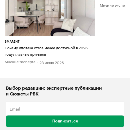
Мнение эксперт
SMARENT
Почему ипотека стала менее доступной в 2026
году: главные причины
Мнение эксперта
28 июля 2026
Выбор редакции: экспертные публикации
и Сюжеты РБК
Подписаться