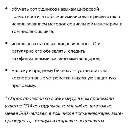
обучать сотрудников навыкам цифровой
грамотности, чтобы минимизировать риски атак с
использованием методов социальной инженерии, в
том числе фишинга;
использовать только лицензионное ПО и
регулярно его обновлять, следить
за официальными заявлениями вендоров;
малому и среднему бизнесу — установить на
корпоративные устройства надежную защитную
программу.
* Опрос проведен по всему миру, в нем принимало
участие 1714 сотрудников компаний со штатом не
менее 500 человек, в том числе топ-менеджеры, вице-
президенты, тимлиды и старшие специалисты.