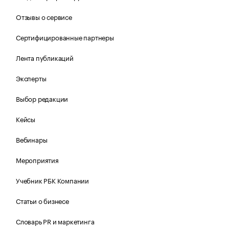
Отзывы о сервисе
Сертифицированные партнеры
Лента публикаций
Эксперты
Выбор редакции
Кейсы
Вебинары
Мероприятия
Учебник РБК Компании
Статьи о бизнесе
Словарь PR и маркетинга