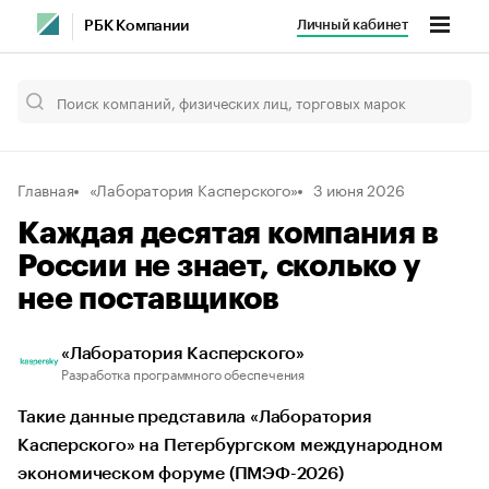
Личный кабинет
РБК Компании
Главная
«Лаборатория Касперского»
3 июня 2026
Каждая десятая компания в
России не знает, сколько у
нее поставщиков
«Лаборатория Касперского»
Разработка программного обеспечения
Такие данные представила «Лаборатория
Касперского» на Петербургском международном
экономическом форуме (ПМЭФ-2026)