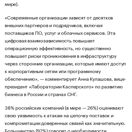
мире).
«Современные организации зависят от десятков
внешних партнеров и подрядчиков, включая
поставщиков ПО, услуг и облачных сервисов. Эта
цифровая взаимозависимость повышает
операционную эффективность, но существенно
повышает риски проникновения в инфраструктуру
через сторонние организации, которые имеют доступ
к корпоративным сетям или программному
обеспечению», — комментирует Анна Кулашова, вице-
президент «Лаборатории Касперского» по развитию
бизнеса в России и странах СНГ.
38% российских компаний (в мире — 26%) оценивают
свою уязвимость к атакам на цепочку поставок и
компрометации доверенных связей как значительную.
Большинство (92%) говорят о необходимости