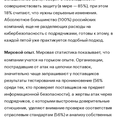
совершенствовать защиту (в мире — 85%), при этом
18% считают, что нужны серьезные изменения.
Абсолютное большинство (100%) российских
компаний, еще не разделяющих расходы на
кибербезопасность с подрядчиками, готовы к этому, в
каждой пятой уже практикуется подобный подход.
Мировая статистика показывает, что
Мировой опыт.
компании учатся на горьком опыте. Организации,
пострадавшие от атак на цепочки поставок,
значительно чаще запрашивают у поставщиков
результаты тестирования на проникновение (56%
среди тех, кто проверяет поставщиков на предмет
информационной безопасности), а жертвы атак через
подрядчиков, с которыми выстроены доверительные
отношения, уделяют внимание проверке соответствия
отраслевым стандартам (56%) и анализу собственных