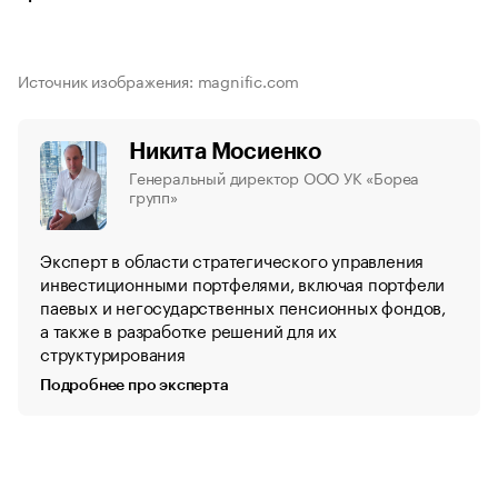
Источник изображения: magnific.com
Никита Мосиенко
Генеральный директор ООО УК «Бореа
групп»
Эксперт в области стратегического управления
инвестиционными портфелями, включая портфели
паевых и негосударственных пенсионных фондов,
а также в разработке решений для их
структурирования
Подробнее про эксперта