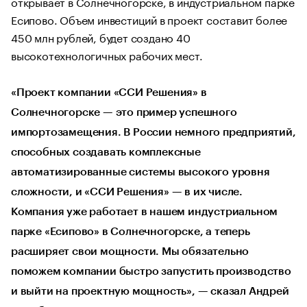
открывает в Солнечногорске, в индустриальном парке
Есипово. Объем инвестиций в проект составит более
450 млн рублей, будет создано 40
высокотехнологичных рабочих мест.
«Проект компании «ССИ Решения» в
Солнечногорске — это пример успешного
импортозамещения. В России немного предприятий,
способных создавать комплексные
автоматизированные системы высокого уровня
сложности, и «ССИ Решения» — в их числе.
Компания уже работает в нашем индустриальном
парке «Есипово» в Солнечногорске, а теперь
расширяет свои мощности. Мы обязательно
поможем компании быстро запустить производство
и выйти на проектную мощность», — сказал Андрей