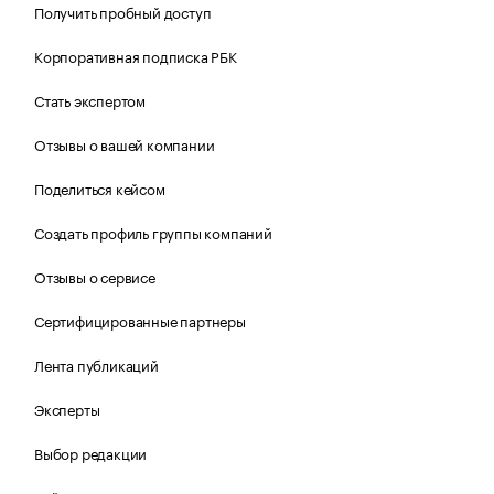
Получить пробный доступ
Корпоративная подписка РБК
Стать экспертом
Отзывы о вашей компании
Поделиться кейсом
Создать профиль группы компаний
Отзывы о сервисе
Сертифицированные партнеры
Лента публикаций
Эксперты
Выбор редакции