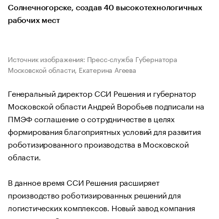
Солнечногорске, создав 40 высокотехнологичных
рабочих мест
Источник изображения: Пресс-служба Губернатора
Московской области, Екатерина Агеева
Генеральный директор ССИ Решения и губернатор
Московской области Андрей Воробьев подписали на
ПМЭФ соглашение о сотрудничестве в целях
формирования благоприятных условий для развития
роботизированного производства в Московской
области.
В данное время ССИ Решения расширяет
производство роботизированных решений для
логистических комплексов. Новый завод компания