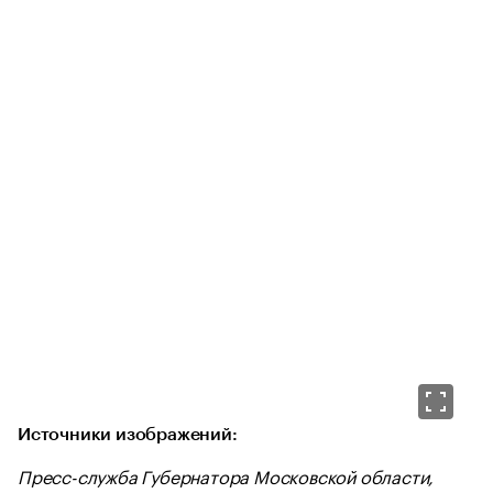
Источники изображений:
Пресс-служба Губернатора Московской области,