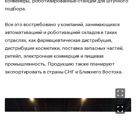
подбора.
Все это востребовано у компаний, занимающихся
автоматизацией и роботизацией складов в таких
отраслях, как фармацевтическая дистрибуция,
дистрибуция косметики, поставка запасных частей,
ритейл, электронная коммерция и пищевая
промышленность. Продукцию также планируют
экспортировать в страны СНГ и Ближнего Востока.