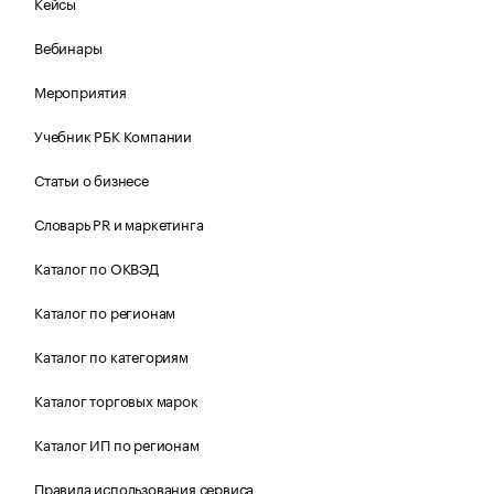
Кейсы
Вебинары
Мероприятия
Учебник РБК Компании
Статьи о бизнесе
Словарь PR и маркетинга
Каталог по ОКВЭД
Каталог по регионам
Каталог по категориям
Каталог торговых марок
Каталог ИП по регионам
Правила использования сервиса