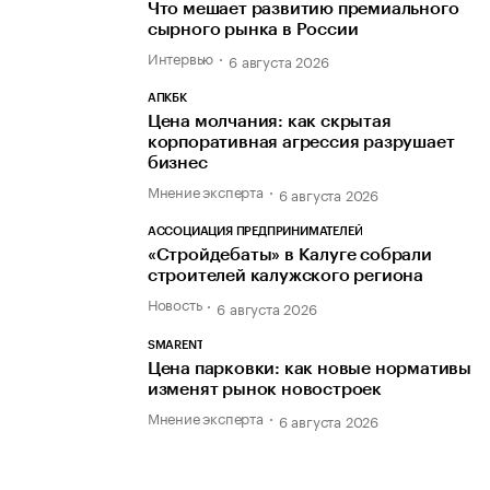
Что мешает развитию премиального
сырного рынка в России
Интервью
6 августа 2026
АПКБК
Цена молчания: как скрытая
корпоративная агрессия разрушает
бизнес
Мнение эксперта
6 августа 2026
АССОЦИАЦИЯ ПРЕДПРИНИМАТЕЛЕЙ
«Стройдебаты» в Калуге собрали
строителей калужского региона
Новость
6 августа 2026
SMARENT
Цена парковки: как новые нормативы
изменят рынок новостроек
Мнение эксперта
6 августа 2026