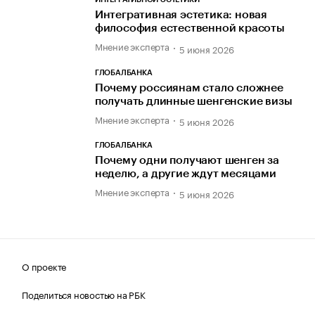
Интегративная эстетика: новая
философия естественной красоты
Мнение эксперта
5 июня 2026
ГЛОБАЛБАНКА
Почему россиянам стало сложнее
получать длинные шенгенские визы
Мнение эксперта
5 июня 2026
ГЛОБАЛБАНКА
Почему одни получают шенген за
неделю, а другие ждут месяцами
Мнение эксперта
5 июня 2026
О проекте
Поделиться новостью на РБК