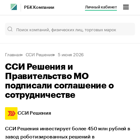
Личный кабинет
РБК Компании
Главная
ССИ Решения
5 июня 2026
ССИ Решения и
Правительство МО
подписали соглашение о
сотрудничестве
ССИ Решения
ССИ Решения инвестирует более 450 млн рублей в
завод роботизированных решений в