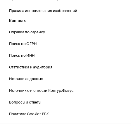
Правила использования изображений
Контакты
Справка по сервису
Поиск по ОГРН
Поиск по ИНН
Статистика и аудитория
Источники данных
Источник отчетности Контур.Фокус
Вопросы и ответы
Политика Cookies РБК