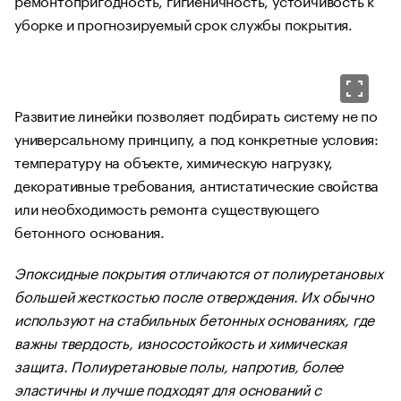
уборке и прогнозируемый срок службы покрытия.
Развитие линейки позволяет подбирать систему не по
универсальному принципу, а под конкретные условия:
температуру на объекте, химическую нагрузку,
декоративные требования, антистатические свойства
или необходимость ремонта существующего
бетонного основания.
Эпоксидные покрытия отличаются от полиуретановых
большей жесткостью после отверждения. Их обычно
используют на стабильных бетонных основаниях, где
важны твердость, износостойкость и химическая
защита. Полиуретановые полы, напротив, более
эластичны и лучше подходят для оснований с