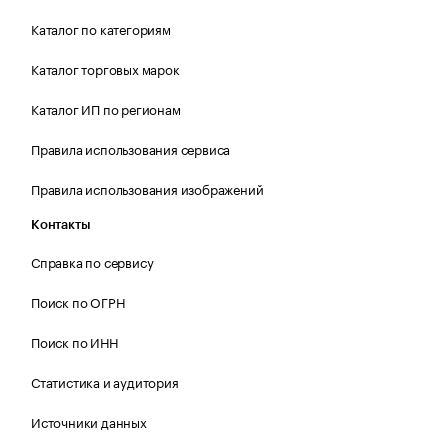
Каталог по категориям
Каталог торговых марок
Каталог ИП по регионам
Правила использования сервиса
Правила использования изображений
Контакты
Справка по сервису
Поиск по ОГРН
Поиск по ИНН
Статистика и аудитория
Источники данных