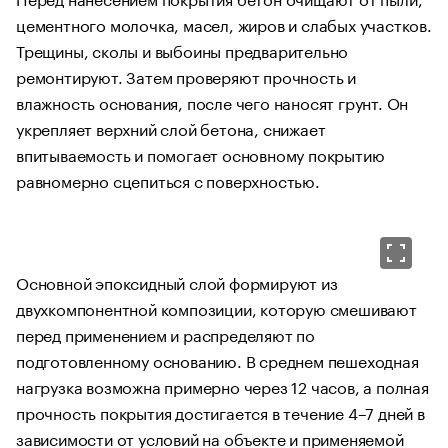
цементного молочка, масел, жиров и слабых участков.
Трещины, сколы и выбоины предварительно
ремонтируют. Затем проверяют прочность и
влажность основания, после чего наносят грунт. Он
укрепляет верхний слой бетона, снижает
впитываемость и помогает основному покрытию
равномерно сцепиться с поверхностью.
Основной эпоксидный слой формируют из
двухкомпонентной композиции, которую смешивают
перед применением и распределяют по
подготовленному основанию. В среднем пешеходная
нагрузка возможна примерно через 12 часов, а полная
прочность покрытия достигается в течение 4–7 дней в
зависимости от условий на объекте и применяемой