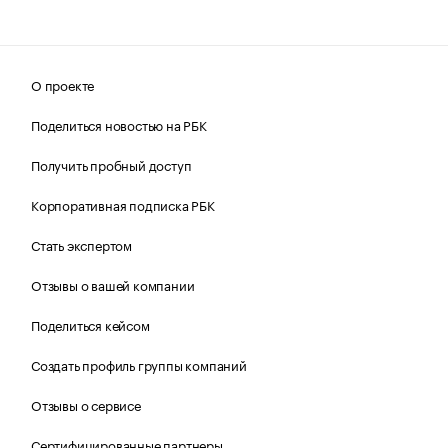
О проекте
Поделиться новостью на РБК
Получить пробный доступ
Корпоративная подписка РБК
Стать экспертом
Отзывы о вашей компании
Поделиться кейсом
Создать профиль группы компаний
Отзывы о сервисе
Сертифицированные партнеры