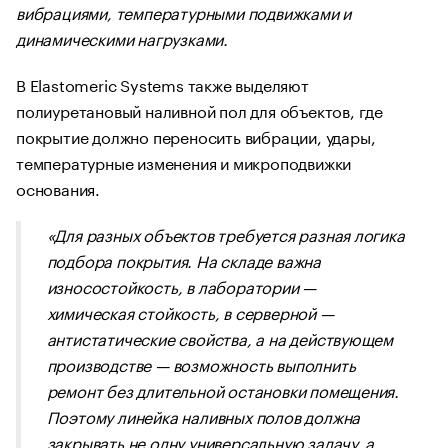
вибрациями, температурными подвижками и
динамическими нагрузками.
В Elastomeric Systems также выделяют
полиуретановый наливной пол для объектов, где
покрытие должно переносить вибрации, удары,
температурные изменения и микроподвижки
основания.
«Для разных объектов требуется разная логика
подбора покрытия. На складе важна
износостойкость, в лаборатории —
химическая стойкость, в серверной —
антистатические свойства, а на действующем
производстве — возможность выполнить
ремонт без длительной остановки помещения.
Поэтому линейка наливных полов должна
закрывать не одну универсальную задачу, а