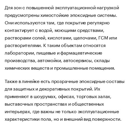
Для зон с повышенной эксплуатационной нагрузкой
предусмотрены химостойкие эпоксидные системы.
Они используются там, где покрытие регулярно
контактирует с водой, моющими средствами,
растворами солей, кислотами, щелочами, ГСМ или
растворителями. К таким объектам относятся
лаборатории, пищевые и фармацевтические
производства, автомойки, автосервисы, склады
химических веществ и промышленные помещения.
Также в линейке есть прозрачные эпоксидные составы
для защитных и декоративных покрытий. Их
применяют в шоурумах, офисах, торговых залах,
выставочных пространствах и общественных
интерьерах, где важны не только эксплуатационные
характеристики пола, но и внешний вид поверхности.