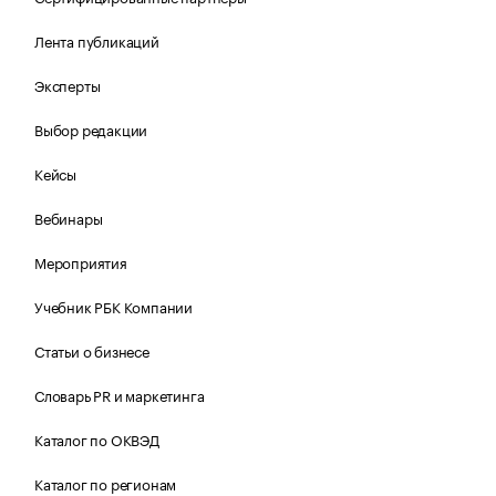
Лента публикаций
Эксперты
Выбор редакции
Кейсы
Вебинары
Мероприятия
Учебник РБК Компании
Статьи о бизнесе
Словарь PR и маркетинга
Каталог по ОКВЭД
Каталог по регионам