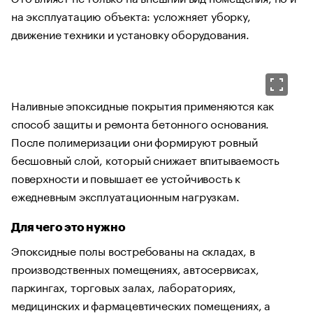
на эксплуатацию объекта: усложняет уборку,
движение техники и установку оборудования.
Наливные эпоксидные покрытия применяются как
способ защиты и ремонта бетонного основания.
После полимеризации они формируют ровный
бесшовный слой, который снижает впитываемость
поверхности и повышает ее устойчивость к
ежедневным эксплуатационным нагрузкам.
Для чего это нужно
Эпоксидные полы востребованы на складах, в
производственных помещениях, автосервисах,
паркингах, торговых залах, лабораториях,
медицинских и фармацевтических помещениях, а