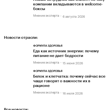
компании вкладываются в welcome-
боксы
Мнение эксперта
6 августа 2026
Новости отрасли:
ФОРМУЛА ЗДОРОВЬЯ
Еда как источник энергии: почему
питание не дает бодрости
Мнение эксперта
15 июня 2026
ФОРМУЛА ЗДОРОВЬЯ
Белок и клетчатка: почему сейчас все
чаще говорят о важности их в
рационе
Мнение эксперта
16 июля 2026
Все новости: