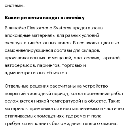
системы.
Какие решения входят в линейку
В линейке Elastomeric Systems представлены
эпоксидные материалы для разных условий
эксплуатации бетонных полов. В нее входят цветные
самонивелирующиеся составы для складов,
производственных помещений, мастерских, гаражей,
автосервисов, паркингов, торговых и
административных объектов.
Отдельные решения рассчитаны на устройство
покрытий в холодный период, когда проведение работ
осложняется низкой температурой на объекте. Такие
материалы применяются в неотапливаемых и частично
отапливаемых помещениях, где ремонт пола
требуется выполнить без ожидания теплого сезона.