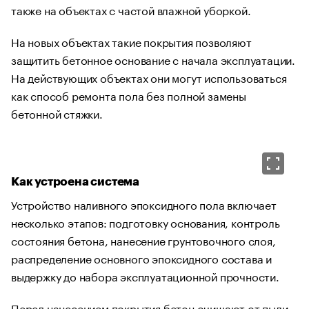
также на объектах с частой влажной уборкой.
На новых объектах такие покрытия позволяют
защитить бетонное основание с начала эксплуатации.
На действующих объектах они могут использоваться
как способ ремонта пола без полной замены
бетонной стяжки.
Как устроена система
Устройство наливного эпоксидного пола включает
несколько этапов: подготовку основания, контроль
состояния бетона, нанесение грунтовочного слоя,
распределение основного эпоксидного состава и
выдержку до набора эксплуатационной прочности.
Перед нанесением покрытия бетон очищают от пыли,