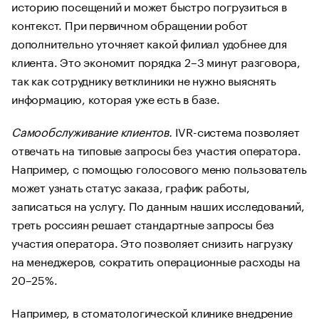
историю посещений и может быстро погрузиться в
контекст. При первичном обращении робот
дополнительно уточняет какой филиал удобнее для
клиента. Это экономит порядка 2–3 минут разговора,
так как сотруднику ветклиники не нужно выяснять
информацию, которая уже есть в базе.
Самообслуживание клиентов.
IVR-система позволяет
отвечать на типовые запросы без участия оператора.
Например, с помощью голосового меню пользователь
может узнать статус заказа, график работы,
записаться на услугу. По данным наших исследований,
треть россиян решает стандартные запросы без
участия оператора. Это позволяет снизить нагрузку
на менеджеров, сократить операционные расходы на
20–25%.
Например, в стоматологической клинике внедрение