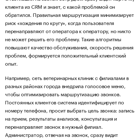
клиента из CRM и знает, с какой проблемой он
обратился. Правильная маршрутизация минимизирует
риск «хождения по кругу», когда пользователя
перенаправляют от оператора к оператору, но никто
не может решить его проблему. Такие алгоритмы
повышают качество обслуживания, скорость решения
проблем, формируется положительный клиентский
опыт.
Например, сеть ветеринарных клиник с филиалами в
разных районах города внедрила голосовое меню,
чтобы оптимизировать маршрутизацию звонков.
Постоянных клиентов система идентифицирует по
номеру телефона, просит выбрать цель звонка: запись
на прием, результаты анализов, консультация и
перенаправляет звонок в нужный филиал.
Администратор, отвечая на звонок, сразу видит