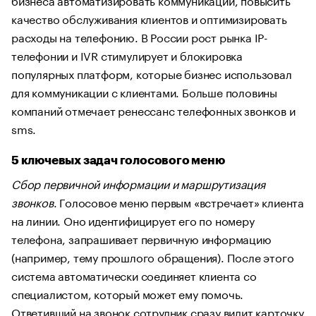
качество обслуживания клиентов и оптимизировать
расходы на телефонию. В России рост рынка IP-
телефонии и IVR стимулирует и блокировка
популярных платформ, которые бизнес использовал
для коммуникации с клиентами. Больше половины
компаний отмечает ренессанс телефонных звонков и
sms.
5 ключевых задач голосового меню
Сбор первичной информации и маршрутизация
звонков
. Голосовое меню первым «встречает» клиента
на линии. Оно идентифицирует его по номеру
телефона, запрашивает первичную информацию
(например, тему прошлого обращения). После этого
система автоматически соединяет клиента со
специалистом, который может ему помочь.
Ответивший на звонок сотрудник сразу видит карточку