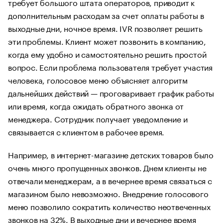
требует большого штата операторов, приводит к
дополнительным расходам за счет оплаты работы в
выходные дни, ночное время. IVR позволяет решить
эти проблемы. Клиент может позвонить в компанию,
когда ему удобно и самостоятельно решить простой
вопрос. Если проблема пользователя требует участия
человека, голосовое меню объясняет алгоритм
дальнейших действий — проговаривает график работы
или время, когда ожидать обратного звонка от
менеджера. Сотрудник получает уведомление и
связывается с клиентом в рабочее время.
Например, в интернет-магазине детских товаров было
очень много пропущенных звонков. Днем клиенты не
отвечали менеджерам, а в вечернее время связаться с
магазином было невозможно. Внедрение голосового
меню позволило сократить количество неотвеченных
звонков на 32%. В выходные дни и вечернее время