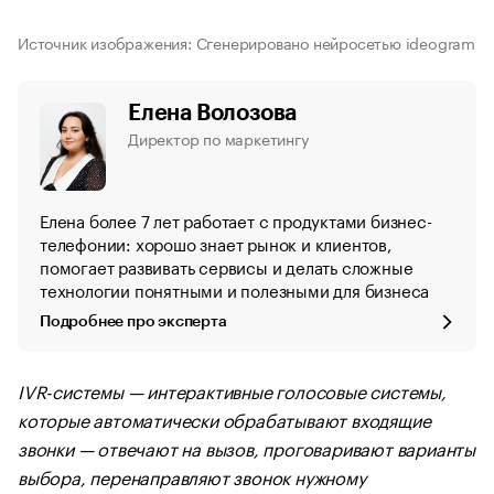
Источник изображения: Сгенерировано нейросетью ideogram
Елена Волозова
Директор по маркетингу
Елена более 7 лет работает с продуктами бизнес-
телефонии: хорошо знает рынок и клиентов,
помогает развивать сервисы и делать сложные
технологии понятными и полезными для бизнеса
Подробнее про эксперта
IVR-системы — интерактивные голосовые системы,
которые автоматически обрабатывают входящие
звонки — отвечают на вызов, проговаривают варианты
выбора, перенаправляют звонок нужному