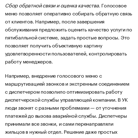
Сбор обратной связи и оценка качества
. Голосовое
меню позволяет оперативно собирать обратную связь
от клиентов. Например, после завершения
обслуживания предложить оценить качество услуги по
пятибалльной системе, задать простые вопросы. Это
позволяет получить объективную картину
удовлетворенности пользователей, контролировать
работу менеджеров.
Например, внедрение голосового меню с
маршрутизацией звонков и экстренным соединением
с диспетчером позволило оптимизировать работу
диспетчерской службы управляющей компании. В УК
люди звонят с разными проблемами — от уточнения
платежей до вызова аварийной службы. Диспетчеры
принимали все звонки, и сами перенаправляли
жильцов в нужный отдел. Решение даже простых