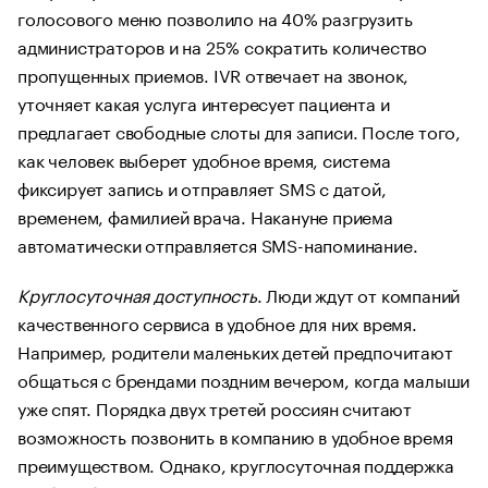
голосового меню позволило на 40% разгрузить
администраторов и на 25% сократить количество
пропущенных приемов. IVR отвечает на звонок,
уточняет какая услуга интересует пациента и
предлагает свободные слоты для записи. После того,
как человек выберет удобное время, система
фиксирует запись и отправляет SMS с датой,
временем, фамилией врача. Накануне приема
автоматически отправляется SMS-напоминание.
Круглосуточная доступность
. Люди ждут от компаний
качественного сервиса в удобное для них время.
Например, родители маленьких детей предпочитают
общаться с брендами поздним вечером, когда малыши
уже спят. Порядка двух третей россиян считают
возможность позвонить в компанию в удобное время
преимуществом. Однако, круглосуточная поддержка