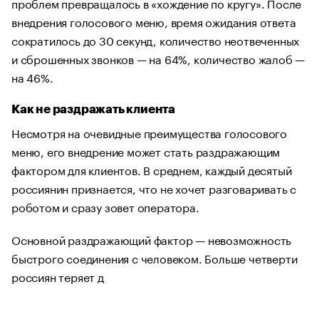
проблем превращалось в «хождение по кругу». После
внедрения голосового меню, время ожидания ответа
сократилось до 30 секунд, количество неотвеченных
и сброшенных звонков — на 64%, количество жалоб —
на 46%.
Как не раздражать клиента
Несмотря на очевидные преимущества голосового
меню, его внедрение может стать раздражающим
фактором для клиентов. В среднем, каждый десятый
россиянин признается, что не хочет разговаривать с
роботом и сразу зовет оператора.
Основной раздражающий фактор — невозможность
быстрого соединения с человеком. Больше четверти
россиян теряет д