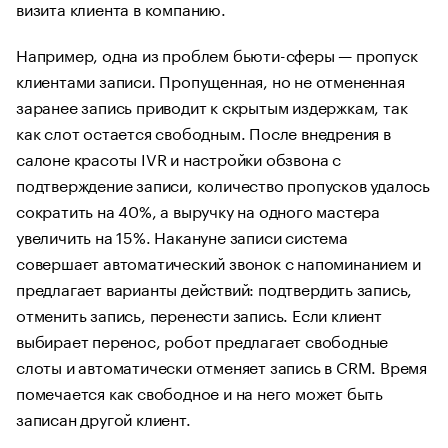
визита клиента в компанию.
Например, одна из проблем бьюти-сферы — пропуск
клиентами записи. Пропущенная, но не отмененная
заранее запись приводит к скрытым издержкам, так
как слот остается свободным. После внедрения в
салоне красоты IVR и настройки обзвона с
подтверждение записи, количество пропусков удалось
сократить на 40%, а выручку на одного мастера
увеличить на 15%. Накануне записи система
совершает автоматический звонок с напоминанием и
предлагает варианты действий: подтвердить запись,
отменить запись, перенести запись. Если клиент
выбирает перенос, робот предлагает свободные
слоты и автоматически отменяет запись в CRM. Время
помечается как свободное и на него может быть
записан другой клиент.