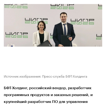
Источник изображения: Пресс-служба БФТ-Холдинга
БФТ-Холдинг, российский вендор, разработчик
программных продуктов и заказных решений, и
крупнейший разработчик ПО для управления