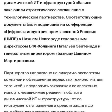
динамической ИТ-инфраструктурой «Базис»
заключили стратегическое соглашение о
технологическом партнерстве. Соответствующие
документы были подписаны на конференции
«Цифровая индустрия промышленной России»
(ЦИПР) в Нижнем Новгороде генеральным
директором БФТ-Холдинга Натальей Зейтениди и
генеральным директором «Базиса» Давидом
Мартиросовым.
Партнерство направлено на синергию экспертизы
компаний и объединение передовых технологий, для
того чтобы предложить заказчикам комплексные
импортонезависимые решения в области
динамической ИТ-инфраструктуры: от ее
инструментов управления и средств защиты до
конвейера для организации полного цикла