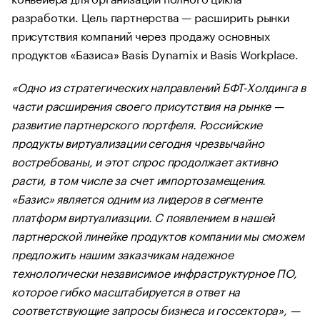
разработки. Цель партнерства — расширить рынки
присутствия компаний через продажу основных
продуктов «Базиса» Basis Dynamix и Basis Workplace.
«Одно из стратегических направлений БФТ-Холдинга в
части расширения своего присутствия на рынке —
развитие партнерского портфеля. Российские
продукты виртуализации сегодня чрезвычайно
востребованы, и этот спрос продолжает активно
расти, в том числе за счет импортозамещения.
«Базис» является одним из лидеров в сегменте
платформ виртуалиазции. С появлением в нашей
партнерской линейке продуктов компании мы сможем
предложить нашим заказчикам надежное
технологически независимое инфраструктурное ПО,
которое гибко масштабируется в ответ на
соответствующие запросы бизнеса и госсектора», —