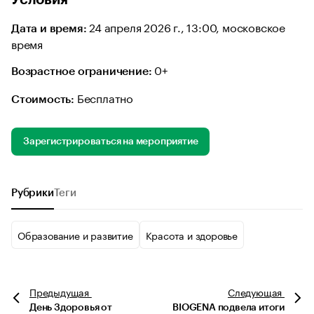
Условия
24 апреля 2026 г., 13:00, московское
Дата и время:
время
0+
Возрастное ограничение:
Бесплатно
Стоимость:
Зарегистрироваться на мероприятие
Рубрики
Теги
Образование и развитие
Красота и здоровье
Предыдущая
Следующая
День Здоровья от
BIOGENA подвела итоги