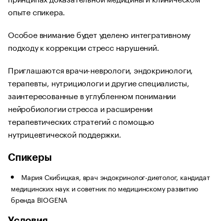
опыте спикера.
Особое внимание будет уделено интегративному
подходу к коррекции стресс нарушений.
Приглашаются врачи-неврологи, эндокринологи,
терапевты, нутрициологи и другие специалисты,
заинтересованные в углубленном понимании
нейробиологии стресса и расширении
терапевтических стратегий с помощью
нутрицевтической поддержки.
Спикеры
Мария Скибицкая, врач эндокринолог-диетолог, кандидат
медицинских наук и советник по медицинскому развитию
бренда BIOGENA