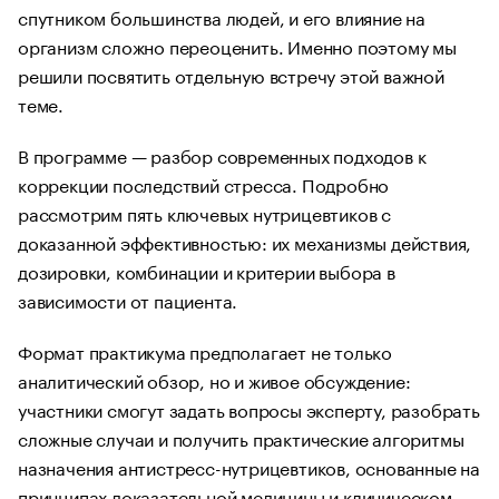
спутником большинства людей, и его влияние на
организм сложно переоценить. Именно поэтому мы
решили посвятить отдельную встречу этой важной
теме.
В программе — разбор современных подходов к
коррекции последствий стресса. Подробно
рассмотрим пять ключевых нутрицевтиков с
доказанной эффективностью: их механизмы действия,
дозировки, комбинации и критерии выбора в
зависимости от пациента.
Формат практикума предполагает не только
аналитический обзор, но и живое обсуждение:
участники смогут задать вопросы эксперту, разобрать
сложные случаи и получить практические алгоритмы
назначения антистресс-нутрицевтиков, основанные на
принципах доказательной медицины и клиническом