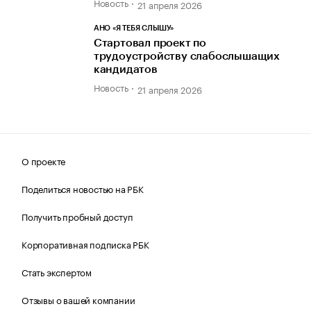
Новость
21 апреля 2026
АНО «Я ТЕБЯ СЛЫШУ»
Стартовал проект по
трудоустройству слабослышащих
кандидатов
Новость
21 апреля 2026
О проекте
Поделиться новостью на РБК
Получить пробный доступ
Корпоративная подписка РБК
Стать экспертом
Отзывы о вашей компании