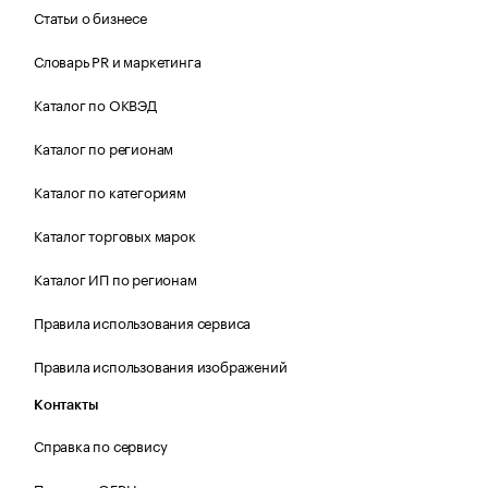
Статьи о бизнесе
Словарь PR и маркетинга
Каталог по ОКВЭД
Каталог по регионам
Каталог по категориям
Каталог торговых марок
Каталог ИП по регионам
Правила использования сервиса
Правила использования изображений
Контакты
Справка по сервису