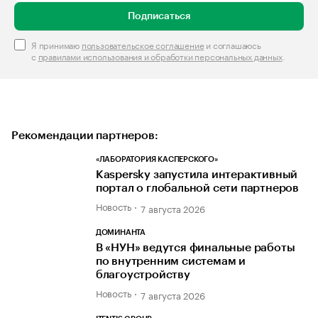
Подписаться
Я принимаю
пользовательское соглашение
и соглашаюсь
с
правилами использования и обработки персональных данных
.
Рекомендации партнеров:
«ЛАБОРАТОРИЯ КАСПЕРСКОГО»
Kaspersky запустила интерактивный
портал о глобальной сети партнеров
Новость
7 августа 2026
ДОМИНАНТА
В «НУН» ведутся финальные работы
по внутренним системам и
благоустройству
Новость
7 августа 2026