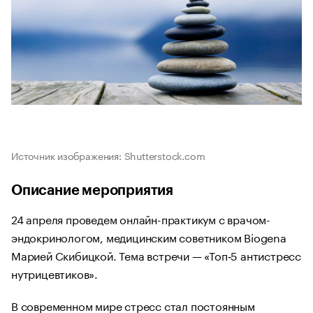
Источник изображения: Shutterstock.com
Описание мероприятия
24 апреля проведем онлайн-практикум с врачом-
эндокринологом, медицинским советником Biogena
Марией Скибицкой. Тема встречи — «Топ‑5 антистресс
нутрицевтиков».
В современном мире стресс стал постоянным