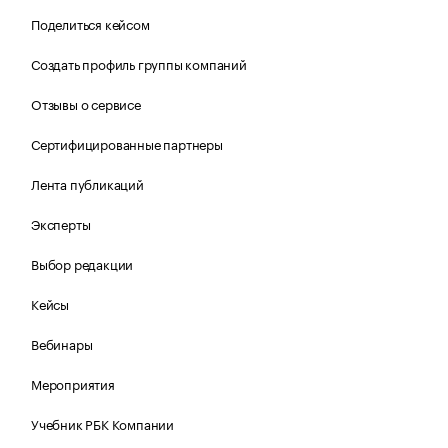
Поделиться кейсом
Создать профиль группы компаний
Отзывы о сервисе
Сертифицированные партнеры
Лента публикаций
Эксперты
Выбор редакции
Кейсы
Вебинары
Мероприятия
Учебник РБК Компании