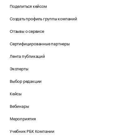
Поделиться кейсом
Создать профиль группы компаний
Отзывы о сервисе
Сертифицированные партнеры
Лента публикаций
Эксперты
Выбор редакции
Кейсы
Вебинары
Мероприятия
Учебник РБК Компании