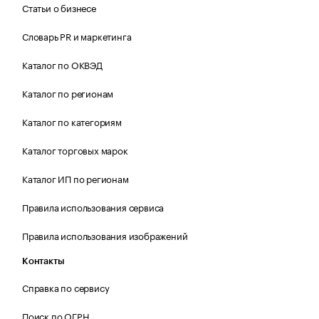
Статьи о бизнесе
Словарь PR и маркетинга
Каталог по ОКВЭД
Каталог по регионам
Каталог по категориям
Каталог торговых марок
Каталог ИП по регионам
Правила использования сервиса
Правила использования изображений
Контакты
Справка по сервису
Поиск по ОГРН