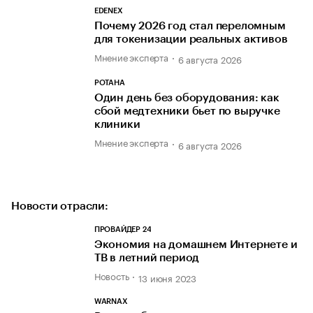
EDENEX
Почему 2026 год стал переломным
для токенизации реальных активов
Мнение эксперта
6 августа 2026
РОТАНА
Один день без оборудования: как
сбой медтехники бьет по выручке
клиники
Мнение эксперта
6 августа 2026
Новости отрасли:
ПРОВАЙДЕР 24
Экономия на домашнем Интернете и
ТВ в летний период
Новость
13 июня 2023
WARNAX