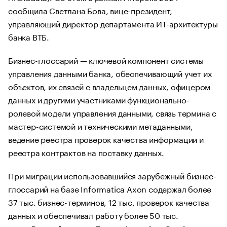
сообщила Светлана Бова, вице-президент,
управляющий директор департамента ИТ-архитектуры
банка ВТБ.
Бизнес-глоссарий — ключевой компонент системы
управления данными банка, обеспечивающий учет их
объектов, их связей с владельцем данных, офицером
данных и другими участниками функционально-
ролевой модели управления данными, связь термина с
мастер-системой и техническими метаданными,
ведение реестра проверок качества информации и
реестра контрактов на поставку данных.
При миграции использовавшийся зарубежный бизнес-
глоссарий на базе Informatica Axon содержал более
37 тыс. бизнес-терминов, 12 тыс. проверок качества
данных и обеспечивал работу более 50 тыс.