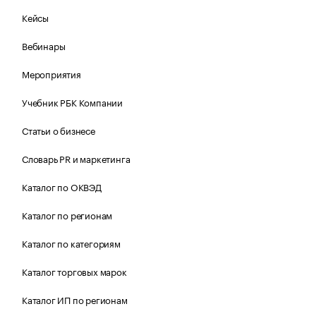
Кейсы
Вебинары
Мероприятия
Учебник РБК Компании
Статьи о бизнесе
Словарь PR и маркетинга
Каталог по ОКВЭД
Каталог по регионам
Каталог по категориям
Каталог торговых марок
Каталог ИП по регионам