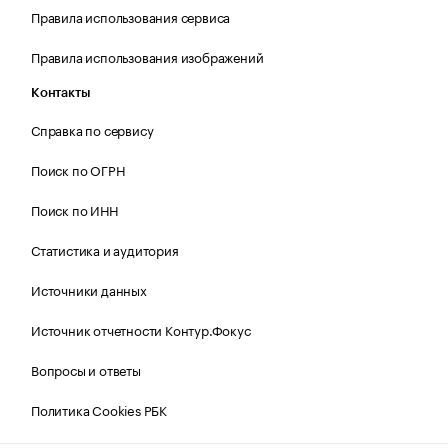
Правила использования сервиса
Правила использования изображений
Контакты
Справка по сервису
Поиск по ОГРН
Поиск по ИНН
Статистика и аудитория
Источники данных
Источник отчетности Контур.Фокус
Вопросы и ответы
Политика Cookies РБК