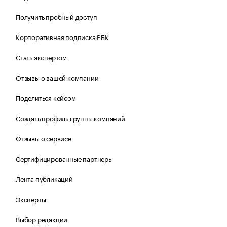
Получить пробный доступ
Корпоративная подписка РБК
Стать экспертом
Отзывы о вашей компании
Поделиться кейсом
Создать профиль группы компаний
Отзывы о сервисе
Сертифицированные партнеры
Лента публикаций
Эксперты
Выбор редакции