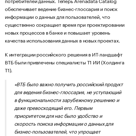
потребителей данных. Теперь Arenadata Catalog
обеспечивает ведение бизнес-глоссария и поиск
информации о данных для пользователей, что
существенно сокращает время при проектировании
новых процессов в банке и повышает уровень
качества использования данных в новых проектах.
К интеграции российского решения в ИТ-ландшафт
ВТБ были привлечены специалисты Т1 ИИ (Холдинга
Т1).
«ВТБ было важно получить российский продукт
для ведения бизнес-глоссария, не уступающий
в функциональности зарубежному решению и
даже превосходящий его. Первым
приоритетом для нас было удобство и
скорость поиска информации о данных для
бизнес-пользователей, что упрощает