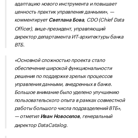
адаптацию нового инструмента и повышает
ценность практик управления данными», —
комментирует
, CDO (Chief Data
Светлана Бова
Officer), вице-президент, управляющий
директор департамента ИТ-архитектуры банка
ВТБ.
«Основной сложностью проекта стало
обеспечение широкой функциональности
решения по поддержке зрелых процессов
управления данными, внедренных в банке.
Большое внимание было уделено улучшению
пользовательского опыта в рамках совместной
работы большого числа подразделений ВТБ»,
— отметил
, генеральный
Иван Новоселов
директор DataCatalog.