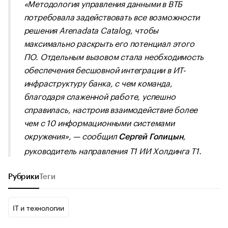
«Методология управления данными в ВТБ
потребовала задействовать все возможности
решения Arenadata Catalog, чтобы
максимально раскрыть его потенциал этого
ПО. Отдельным вызовом стала необходимость
обеспечения бесшовной интеграции в ИТ-
инфраструктуру банка, с чем команда,
благодаря слаженной работе, успешно
справилась, настроив взаимодействие более
чем с 10 информационными системами
окружения», — сообщил
,
Сергей Голицын
руководитель направления Т1 ИИ Холдинга Т1.
Рубрики
Теги
IT и технологии