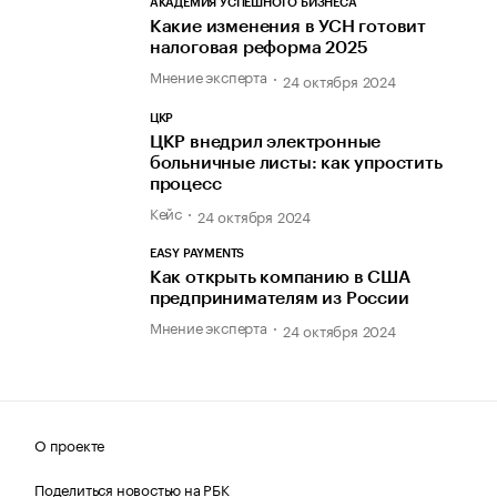
АКАДЕМИЯ УСПЕШНОГО БИЗНЕСА
Какие изменения в УСН готовит
налоговая реформа 2025
Мнение эксперта
24 октября 2024
ЦКР
ЦКР внедрил электронные
больничные листы: как упростить
процесс
Кейс
24 октября 2024
EASY PAYMENTS
Как открыть компанию в США
предпринимателям из России
Мнение эксперта
24 октября 2024
О проекте
Поделиться новостью на РБК