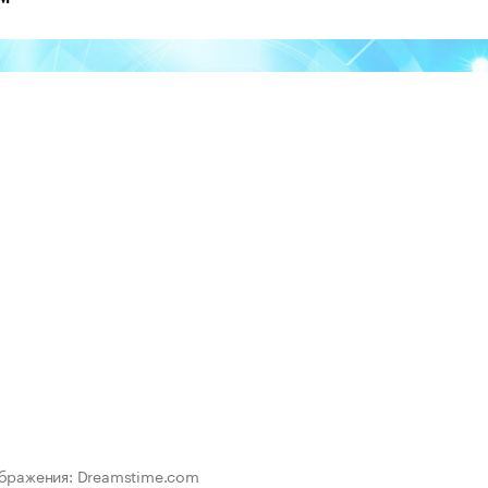
ображения: Dreamstime.com