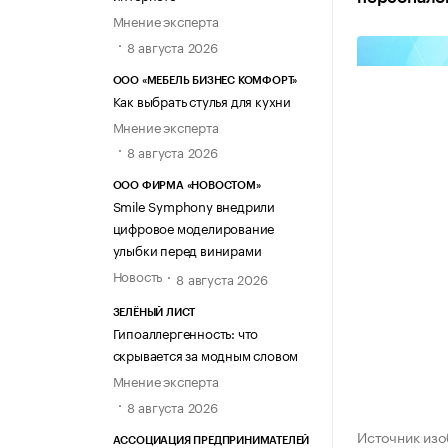
Мнение эксперта
8 августа 2026
ООО «МЕБЕЛЬ БИЗНЕС КОМФОРТ»
Как выбрать стулья для кухни
Мнение эксперта
8 августа 2026
ООО ФИРМА «НОВОСТОМ»
Smile Symphony внедрили
цифровое моделирование
улыбки перед винирами
Новость
8 августа 2026
ЗЕЛЁНЫЙ ЛИСТ
Гипоаллергенность: что
скрывается за модным словом
Мнение эксперта
8 августа 2026
Источник из
АССОЦИАЦИЯ ПРЕДПРИНИМАТЕЛЕЙ