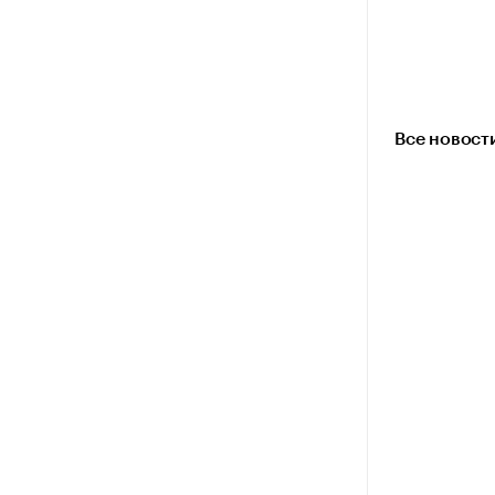
Все новост