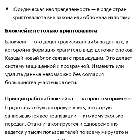
Юридическая неопределенность — в ряде стран
криптовалюта вне закона или обложена налогами.
Блокчейн: не только криптовалюта
Блокчейн — это децентрализованная база данных, в
которой информация хранится в виде цепочки блоков.
Каждый новый блок связан с предыдущим. Это делает
систему защищенной и прозрачной. Изменить или
удалить данные невозможно без согласия
большинства участников сети.
Принцип работы блокчейна — на простом примере:
Представьте бухгалтерскую книгу, в которую
записываются все транзакции — кто кому сколько
передал. Эта книга копируется и одновременно
ведется
у тысяч пользователей по всему миру (это и