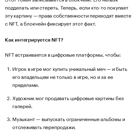
подделать или стереть. Теперь, если кто-то покупает
эту картину — права собственности переходят вместе
с NFT, а блокчейн фиксирует этот факт.
Как интегрируется NFT?
NFT встраивается в цифровые платформы, чтобы:
Игрок в игре мог купить уникальный меч — и быть
его владельцем не только в игре, но и за ее
пределами.
Художник мог продавать цифровые картины без
галерей.
Музыкант — выпускать ограниченные альбомы и
отслеживать перепродажи.