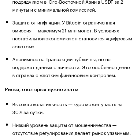
подрядчиком в Юго-Восточной Азии в USDT за 2
минуты и с минимальной комиссией.
Защита от инфляции. У Bitcoin ограниченная
эмиссия — максимум 21 млн монет. В условиях
нестабильной экономики он становится «цифровым
золотом».
Анонимность. Транзакции публичны, но не
содержат данных о личности. Это особенно ценно
в странах с жестким финансовым контролем.
Риски, о которых нужно знать:
Высокая волатильность — курс может упасть на
30% за сутки.
Низкий уровень защиты от мошенничества —
отсутствие регулирования делает рынок уязвимым.