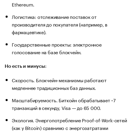
Ethereum.
Логистика: отслеживание поставок от
производителя до покупателя (например, в
фармацевтике).
Государственные проекты: электронное
голосование на базе блокчейн.
Но есть и минусы:
Скорость. Блокчейн-механизмы работают
медленнее традиционных баз данных.
Масштабируемость. Биткойн обрабатывает ~7
транзакций в секунду, Visa — до 65 000.
Экология. Энергопотребление Proof-of-Work-сетей
(как у Bitcoin) сравнимо с энергозатратами