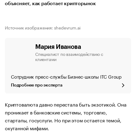
объясняет, как работает крипторынок
Источник изображения: shedevrum.ai
Мария Иванова
Специалист по взаимодействию с
клиентами
Сотрудник пресс-службы Бизнес-школы ITC Group
Подробнее про эксперта
Криптовалюта давно перестала быть экзотикой. Она
проникает в банковские системы, торговлю,
стартапы, госуслуги. Но при этом остается темой,
окутанной мифами.