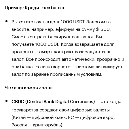
Пример: Кредит без банка
Вы хотите взять в долг 1000 USDT. Залогом вы
вносите, например, эфириум на сумму $1500.
Смарт-контракт блокирует ваш залог. Вы
получаете 1000 USDT. Когда возвращаете долг +
проценты — смарт-контракт возвращает ваш
залог. Все происходит автоматически, прозрачно и
без банка. Если не вернете — система ликвидирует
залог по заранее прописанным условиям.
Что еще важно знать:
— это когда
CBDC (Central Bank Digital Currencies)
государства создают свои цифровые валюты
(Китай — цифровой юань, ЕС — цифровое евро,
Россия — крипторубль).