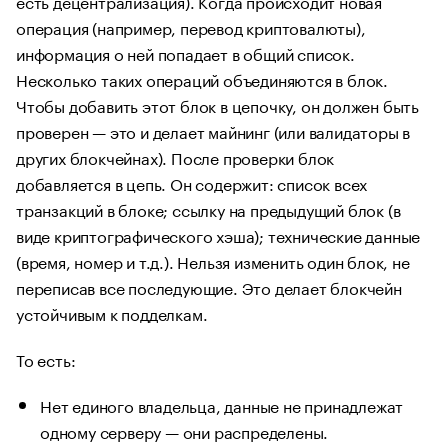
есть децентрализация). Когда происходит новая
операция (например, перевод криптовалюты),
информация о ней попадает в общий список.
Несколько таких операций объединяются в блок.
Чтобы добавить этот блок в цепочку, он должен быть
проверен — это и делает майнинг (или валидаторы в
других блокчейнах). После проверки блок
добавляется в цепь. Он содержит: список всех
транзакций в блоке; ссылку на предыдущий блок (в
виде криптографического хэша); технические данные
(время, номер и т.д.). Нельзя изменить один блок, не
переписав все последующие. Это делает блокчейн
устойчивым к подделкам.
То есть:
Нет единого владельца, данные не принадлежат
одному серверу — они распределены.