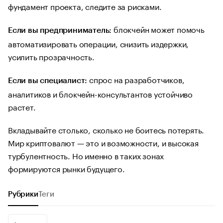
фундамент проекта, следите за рисками.
блокчейн может помочь
Если вы предприниматель:
автоматизировать операции, снизить издержки,
усилить прозрачность.
спрос на разработчиков,
Если вы специалист:
аналитиков и блокчейн-консультантов устойчиво
растет.
Вкладывайте столько, сколько не боитесь потерять.
Мир криптовалют — это и возможности, и высокая
турбулентность. Но именно в таких зонах
формируются рынки будущего.
Рубрики
Теги