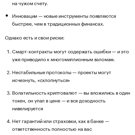
на чужом счету.
Инновации — новые инструменты появляются
быстрее, чем в традиционных финансах.
Однако есть и свои риски:
Смарт-контракты могут содержать ошибки — и это
уже приводило к многомиллионным взломам.
Нестабильные протоколы — проекты могут
исчезнуть, «схлопнуться»
Волатильность криптовалют — вы вложились в один
токен, он упал в цене — и вся доходность
нивелируется
Нет гарантий или страховки, как в банке —
ответственность полностью на вас