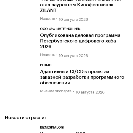
стал лауреатом Кинофестиваля
ZILANT
Новость
10 августа 2026
ООО «ЭФ-ИНТЕРНЭШНЛ»
Опубликована деловая программа
Петербургского цифрового хаба —
2026
Новость
10 августа 2026
РЕНЬЮ
Адаптивный CI/CD в проектах
заказной разработки программного
обеспечения
Мнение эксперта
10 августа 2026
Новости отрасли:
BIZNESINALOGI