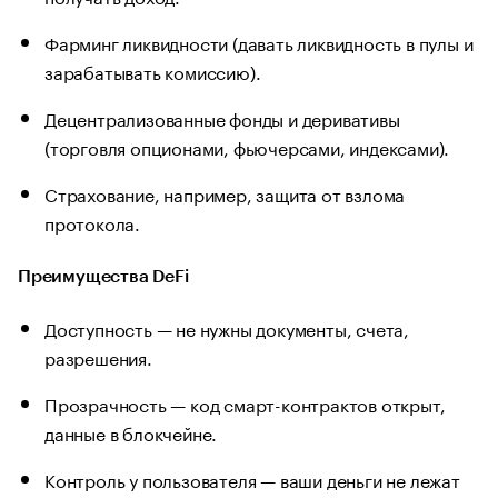
Фарминг ликвидности (давать ликвидность в пулы и
зарабатывать комиссию).
Децентрализованные фонды и деривативы
(торговля опционами, фьючерсами, индексами).
Страхование, например, защита от взлома
протокола.
Преимущества DeFi
Доступность — не нужны документы, счета,
разрешения.
Прозрачность — код смарт-контрактов открыт,
данные в блокчейне.
Контроль у пользователя — ваши деньги не лежат