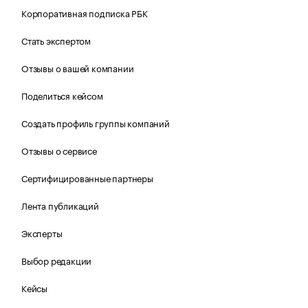
Корпоративная подписка РБК
Стать экспертом
Отзывы о вашей компании
Поделиться кейсом
Создать профиль группы компаний
Отзывы о сервисе
Сертифицированные партнеры
Лента публикаций
Эксперты
Выбор редакции
Кейсы