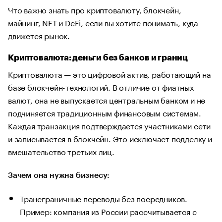
Что важно знать про криптовалюту, блокчейн,
майнинг, NFT и DeFi, если вы хотите понимать, куда
движется рынок.
Криптовалюта: деньги без банков и границ
Криптовалюта — это цифровой актив, работающий на
базе блокчейн-технологий. В отличие от фиатных
валют, она не выпускается центральным банком и не
подчиняется традиционным финансовым системам.
Каждая транзакция подтверждается участниками сети
и записывается в блокчейн. Это исключает подделку и
вмешательство третьих лиц.
Зачем она нужна бизнесу:
Трансграничные переводы без посредников.
Пример: компания из России рассчитывается с