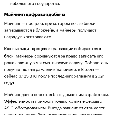
небольшого государства.
Майнинг: цифровая добыча
Майнинг — процесс, при котором новые блоки
записываются в блокчейн, а майнеры получают
награду в криптовалюте.
транзакции собираются в
Как выглядит процесс:
блок. Майнеры соревнуются за право записать его,
решая сложную математическую задачу. Победитель
получает вознаграждение (например, в Bitcoin —
сейчас 3.125 BTC после последнего халвинга в 2024
году).
Майнинг давно перестал быть домашним заработком.
Эффективность приносят только крупные фермы с
ASIC-оборудованием. Выгода зависит от стоимости
электроэнергии. Экологические и правовые риски