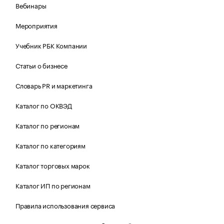
Вебинары
Мероприятия
Учебник РБК Компании
Статьи о бизнесе
Словарь PR и маркетинга
Каталог по ОКВЭД
Каталог по регионам
Каталог по категориям
Каталог торговых марок
Каталог ИП по регионам
Правила использования сервиса