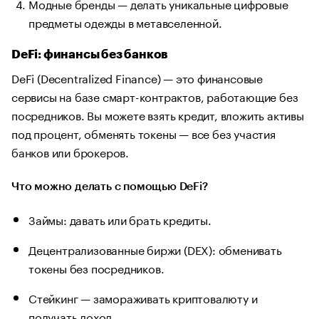
Модные бренды — делать уникальные цифровые
предметы одежды в метавселенной.
DeFi: финансы без банков
DeFi (Decentralized Finance) — это финансовые
сервисы на базе смарт-контрактов, работающие без
посредников. Вы можете взять кредит, вложить активы
под процент, обменять токены — все без участия
банков или брокеров.
Что можно делать с помощью DeFi?
Займы: давать или брать кредиты.
Децентрализованные биржи (DEX): обменивать
токены без посредников.
Стейкинг — замораживать криптовалюту и
получать доход.