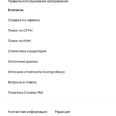
Правила использования изображений
Контакты
Справка по сервису
Поиск по ОГРН
Поиск по ИНН
Статистика и аудитория
Источники данных
Источник отчетности Контур.Фокус
Вопросы и ответы
Политика Cookies РБК
Контактная информация
Редакция