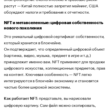
растут — Китай полностью запретил майнинг, США
обсуждают налоги и требования к отчетности.
NFT и метавселенные: цифровая собственность
нового поколения
Это уникальный цифровой сертификат собственности,
который хранится в блокчейне.
Он подтверждает, что определенный цифровой объект
(картинка, видео, музыка, предмет в игре и т.д.)
принадлежит именно вам. NFT применяют для продажи
цифрового искусства, коллекционных предметов, прав
на контент. Ключевая особенность — NFT легко
интегрируются в блокчейн-экономику и становятся
частью более широкой экосистемы.
представьте, вы нарисовали
Как работает NFT:
цифровую картину. Сам файл можно скопировать,