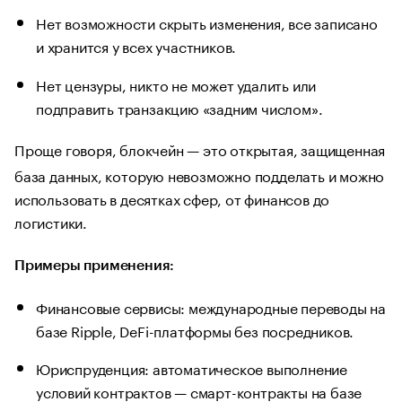
Нет возможности скрыть изменения, все записано
и хранится у всех участников.
Нет цензуры, никто не может удалить или
подправить транзакцию «задним числом».
Проще говоря, блокчейн — это
открытая, защищенная
база данных, которую невозможно подделать и можно
использовать в десятках сфер, от финансов до
логистики.
Примеры применения:
Финансовые сервисы: международные переводы на
базе Ripple, DeFi-платформы без посредников.
Юриспруденция: автоматическое выполнение
условий контрактов — смарт-контракты на базе